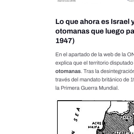
Lo que ahora es Israel 
otomanas que luego pa
1947)
En el apartado
de la web de la ON
explica que el
territorio disputado
otomanas
. Tras la desintegració
través
del mandato británico de 
la Primera Guerra Mundial.