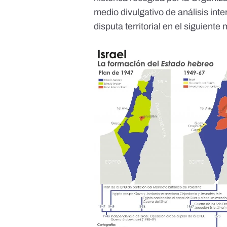
medio divulgativo de análisis inte
disputa territorial en el siguiente