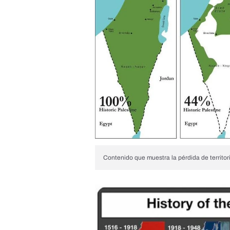
Contenido que muestra la pérdida de territori