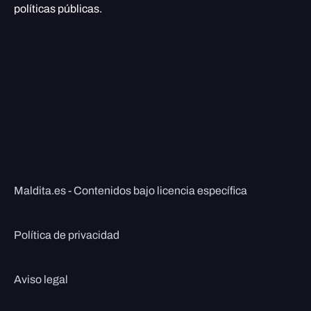
políticas públicas.
Maldita.es - Contenidos bajo licencia específica
Política de privacidad
Aviso legal