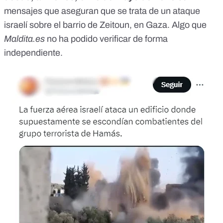
mensajes
que aseguran que se trata de un ataque
israelí sobre el barrio de Zeitoun, en Gaza. Algo que
Maldita.es
no ha podido verificar de forma
independiente.