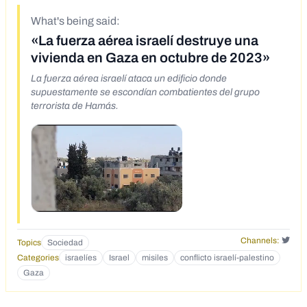
What's being said:
«La fuerza aérea israelí destruye una
vivienda en Gaza en octubre de 2023»
La fuerza aérea israelí ataca un edificio donde
supuestamente se escondían combatientes del grupo
terrorista de Hamás.
Channels:
Topics
Sociedad
Categories
israelíes
Israel
misiles
conflicto israelí-palestino
Gaza