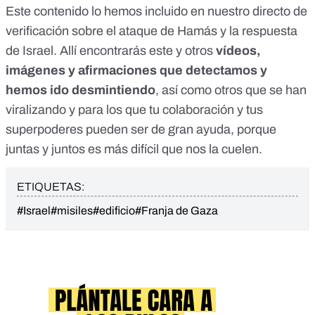
Este contenido lo hemos incluido en nuestro
directo de
verificación
sobre el ataque de Hamás y la respuesta
de Israel. Allí encontrarás este y otros
vídeos,
imágenes y afirmaciones que detectamos y
hemos ido desmintiendo
, así como otros que se han
viralizando y para los que tu colaboración y
tus
superpodere
s
pueden ser de gran ayuda, porque
juntas y juntos es más difícil que nos la cuelen.
ETIQUETAS:
#Israel
#misiles
#edificio
#Franja de Gaza