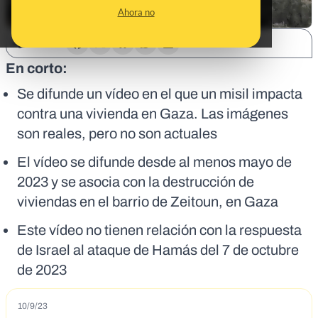
Ahora no
SHARE:
En corto:
Se difunde un vídeo en el que un misil impacta
contra una vivienda en Gaza. Las imágenes
son reales, pero no son actuales
El vídeo se difunde desde al menos mayo de
2023 y se asocia con la destrucción de
viviendas en el barrio de Zeitoun, en Gaza
Este vídeo no tienen relación con la respuesta
de Israel al ataque de Hamás del 7 de octubre
de 2023
10/9/23