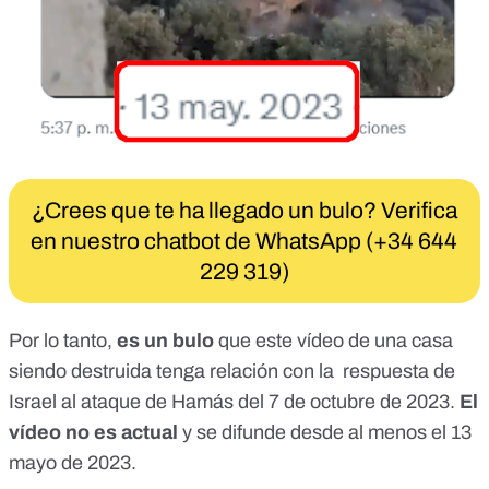
¿Crees que te ha llegado un bulo? Verifica
en nuestro chatbot de WhatsApp (+34 644
229 319)
Por lo tanto,
es un bulo
que este vídeo de una casa
siendo destruida tenga relación con la respuesta de
Israel al ataque de Hamás del 7 de octubre de 2023.
El
vídeo no es actual
y se difunde desde al menos el 13
mayo de 2023.