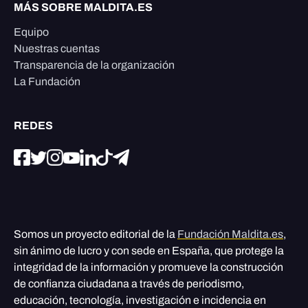
MÁS SOBRE MALDITA.ES
Equipo
Nuestras cuentas
Transparencia de la organización
La Fundación
REDES
Somos un proyecto editorial de la
Fundación Maldita.es
,
sin ánimo de lucro y con sede en España, que protege la
integridad de la información y promueve la construcción
de confianza ciudadana a través de periodismo,
educación, tecnología, investigación e incidencia en