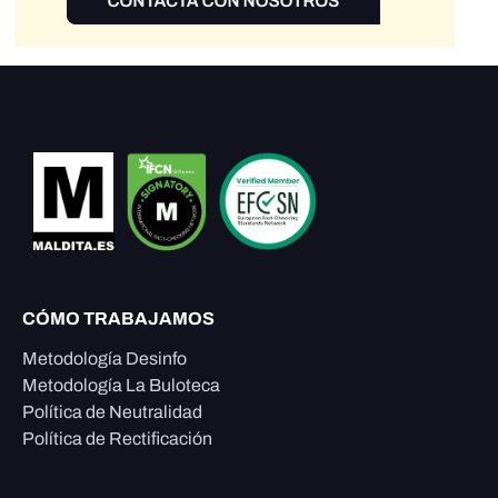
CÓMO TRABAJAMOS
Metodología Desinfo
Metodología La Buloteca
Política de Neutralidad
Política de Rectificación