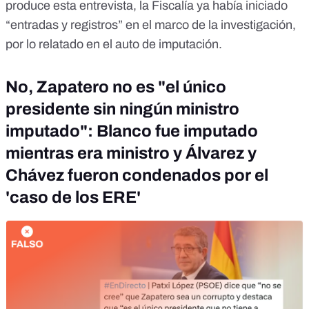
produce esta entrevista, la Fiscalía ya había iniciado
“entradas y registros” en el marco de la investigación,
por lo relatado en el
auto de imputación
.
No, Zapatero no es "el único
presidente sin ningún ministro
imputado": Blanco fue imputado
mientras era ministro y Álvarez y
Chávez fueron condenados por el
'caso de los ERE'