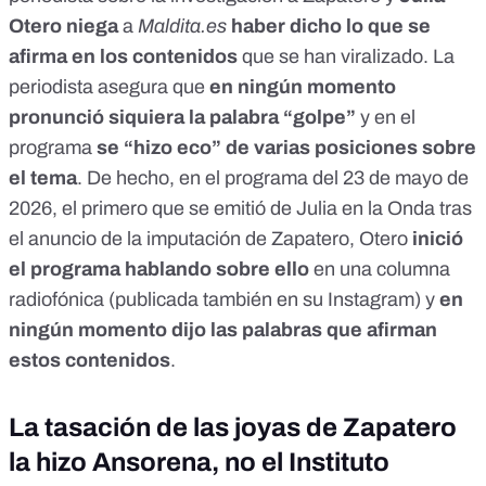
Otero niega
a
Maldita.es
haber dicho lo que se
afirma en los contenidos
que se han viralizado. La
periodista asegura que
en ningún momento
pronunció siquiera la palabra “golpe”
y en el
programa
se “hizo eco” de varias posiciones sobre
el tema
. De hecho, en el
programa del 23 de mayo de
2026
, el primero que se emitió de Julia en la Onda tras
el anuncio de la
imputación de Zapatero
, Otero
inició
el programa hablando sobre ello
en una
columna
radiofónica (
publicada también en su Instagram
) y
en
ningún momento dijo las palabras que afirman
estos contenidos
.
La tasación de las joyas de Zapatero
la hizo Ansorena, no el Instituto