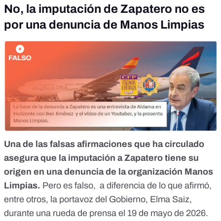
No, la imputación de Zapatero no es
por una denuncia de Manos Limpias
Una de las falsas afirmaciones que ha circulado
asegura que la imputación a Zapatero tiene su
origen en una
denuncia de la organización Manos
Limpias
.
Pero es falso, a diferencia de lo que afirmó,
entre otros, la portavoz del Gobierno,
Elma Saiz
,
durante una rueda de prensa el 19 de mayo de 2026.