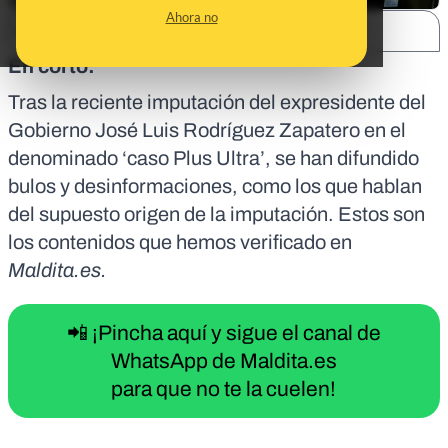
Ahora no
SHARE:
En corto:
Tras la reciente
imputación
del expresidente del
Gobierno José Luis Rodríguez Zapatero en el
denominado ‘caso Plus Ultra’, se han difundido
bulos y desinformaciones, como los que hablan
del supuesto origen de la imputación. Estos son
los contenidos que hemos verificado en
Maldita.es.
📲 ¡Pincha aquí y sigue el canal de
WhatsApp de Maldita.es
para que no te la cuelen!