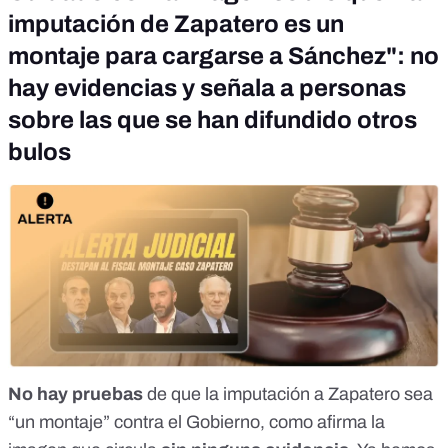
imputación de Zapatero es un
montaje para cargarse a Sánchez": no
hay evidencias y señala a personas
sobre las que se han difundido otros
bulos
No hay pruebas
de que la imputación a Zapatero sea
“un montaje” contra el Gobierno, como afirma la