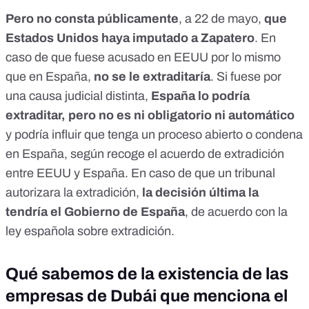
Pero no consta públicamente
, a 22 de mayo,
que
Estados Unidos haya imputado a Zapatero
. En
caso de que fuese acusado en EEUU por lo mismo
que en España,
no se le extraditaría
. Si fuese por
una causa judicial distinta,
España lo podría
extraditar, pero no es ni obligatorio ni automático
y podría influir que tenga un proceso abierto o condena
en España, según recoge el
acuerdo de extradición
entre EEUU y España
. En caso de que un tribunal
autorizara la extradición,
la decisión última la
tendría el Gobierno de España
, de acuerdo con la
ley española sobre extradición
.
Qué sabemos de la existencia de las
empresas de Dubái que menciona el