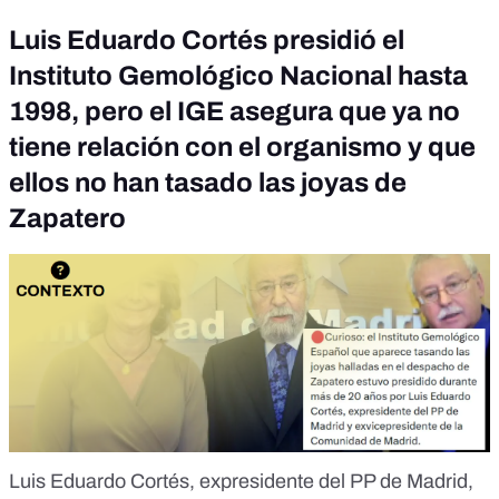
Luis Eduardo Cortés presidió el
Instituto Gemológico Nacional hasta
1998, pero el IGE asegura que ya no
tiene relación con el organismo y que
ellos no han tasado las joyas de
Zapatero
Luis Eduardo Cortés, expresidente del PP de Madrid,