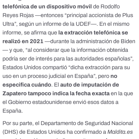
telefónica de un dispositivo móvil
de Rodolfo
Reyes Rojas —entonces “principal accionista de Plus
Ultra”,
según un informe de la UDEF
—. En el mismo
informe, se
afirma
que
la extracción telefónica se
realizó en 2021
—durante la administración de Biden
—
y que, “al considerar que la información obtenida
podría ser de interés para las autoridades españolas”,
Estados Unidos compartió “dicha extracción para su
uso en un proceso judicial en España”, pero
no
especifica cuándo
. El
auto
de imputación de
Zapatero tampoco indica la fecha exacta
en la que
el Gobierno estadounidense envió esos datos a
España.
Por su parte, el Departamento de Seguridad Nacional
(DHS) de Estados Unidos
ha confirmado a
Maldita.es