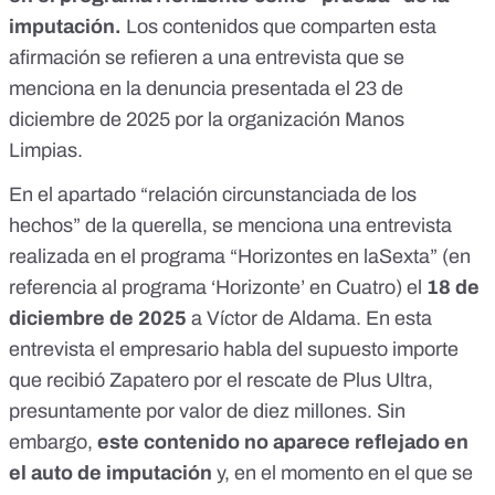
imputación.
Los contenidos que comparten esta
afirmación se refieren a una entrevista que se
menciona en la
denuncia
presentada el 23 de
diciembre de 2025 por la organización Manos
Limpias.
En el apartado “relación circunstanciada de los
hechos” de la querella, se menciona una entrevista
realizada en el programa “Horizontes en laSexta” (en
referencia al programa ‘Horizonte’ en Cuatro) el
18 de
diciembre de 2025
a Víctor de Aldama. En esta
entrevista el empresario habla del supuesto importe
que recibió Zapatero por el rescate de Plus Ultra,
presuntamente por valor de diez millones. Sin
embargo,
este contenido no aparece reflejado en
el auto de imputación
y, en el momento en el que se