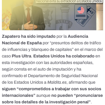
Zapatero
ha sido imputado
por la
Audiencia
Nacional de España
por “presuntos delitos de
tráfico
de influencias
y
blanqueo de capitales
” en el marco del
caso
Plus Ultra
.
Estados Unidos ha colaborado
en
esta investigación con las autoridades españolas,
según consta en el
auto de imputación
y
ha
confirmado
el Departamento de Seguridad Nacional
de los Estados Unidos a
Maldita.es
, afirmando que
siguen “comprometidos a trabajar con sus socios
internacionales”
aunque
no pueden “pronunciarse
sobre los detalles de la investigación penal”
.