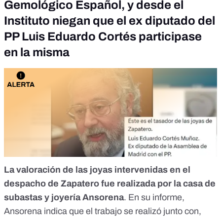
Gemológico Español, y desde el
Instituto niegan que el ex diputado del
PP Luis Eduardo Cortés participase
en la misma
La valoración de las joyas intervenidas en el
despacho de Zapatero fue realizada por la casa de
subastas y joyería Ansorena
. En su
informe
,
Ansorena indica que el trabajo
se realizó junto con,