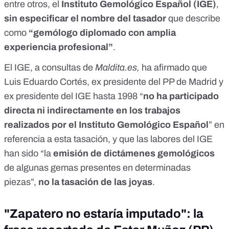
entre otros, el
Instituto Gemológico Español (IGE)
,
sin especificar el nombre del tasador
que describe
como
“gemólogo diplomado con amplia
experiencia profesional”
.
El IGE, a consultas de
Maldita.es,
ha afirmado que
Luis Eduardo Cortés, ex presidente del PP de Madrid y
ex presidente del IGE hasta 1998 “
no ha participado
directa ni indirectamente en los trabajos
realizados por el Instituto Gemológico Español
” en
referencia a esta tasación, y que las labores del IGE
han sido “la
emisión de dictámenes gemológicos
de algunas gemas presentes en determinadas
piezas”,
no la tasación de las joyas
.
"Zapatero no estaría imputado": la