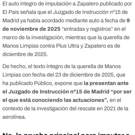
El auto íntegro de imputación a Zapatero publicado por
El País
señala que el Juzgado de Instrucción nº15 de
Madrid ya había acordado mediante auto a fecha de
9
de noviembre de 2025
“entradas y registros” en el
marco de la investigación, mientras que la querella de
Manos Limpias contra Plus Ultra y Zapatero es de
diciembre de 2025
.
De hecho, el texto íntegro de la querella de Manos
Limpias con fecha del 23 de diciembre de 2025, que
ha publicado
Público
, expone que
la presentan ante
el Juzgado de Instrucción nº15 de Madrid “por ser
el que está conociendo las actuaciones”,
en el
contexto de la investigación del rescate en 2021 de la
aerolínea.