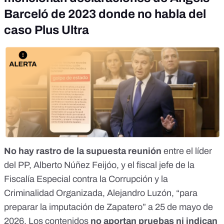
Barceló de 2023 donde no habla del
caso Plus Ultra
No hay rastro de la supuesta reunión
entre el líder
del PP, Alberto Núñez Feijóo, y el fiscal jefe de la
Fiscalía Especial contra la Corrupción y la
Criminalidad Organizada, Alejandro Luzón, “para
preparar la imputación de Zapatero” a 25 de mayo de
2026. Los contenidos
no aportan pruebas ni indican