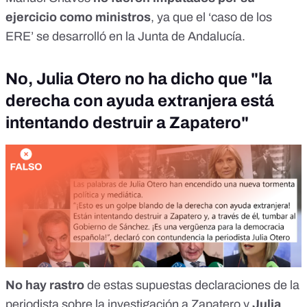
ejercicio como ministros
, ya que el ‘caso de los
ERE’ se desarrolló en la Junta de Andalucía.
No, Julia Otero no ha dicho que "la
derecha con ayuda extranjera está
intentando destruir a Zapatero"
No hay rastro
de estas supuestas declaraciones de la
periodista sobre la investigación a Zapatero
y
Julia