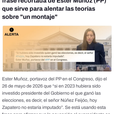
frase recortada de Ester Muñoz (PP)
que sirve para alentar las teorías
sobre "un montaje"
Ester Muñoz, portavoz del PP en el Congreso, dijo el
26 de mayo de 2026
que “si en 2023 hubiera sido
investido presidente del Gobierno el que ganó las
elecciones, es decir, el señor Núñez Feijóo, hoy
Zapatero no estaría imputado”.
Se está usando esta