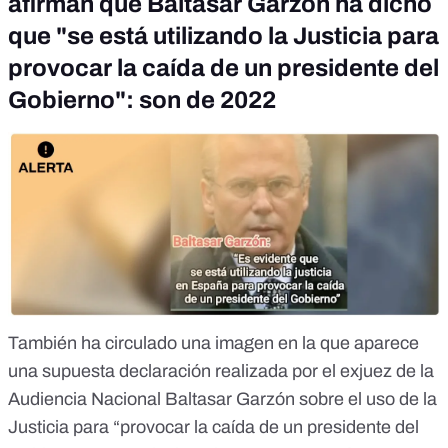
afirman que Baltasar Garzón ha dicho
que "se está utilizando la Justicia para
provocar la caída de un presidente del
Gobierno": son de 2022
También ha circulado una imagen en la que aparece
una
supuesta declaración realizada por el exjuez de la
Audiencia Nacional Baltasar Garzón
sobre el uso de la
Justicia para “provocar la caída de un presidente del