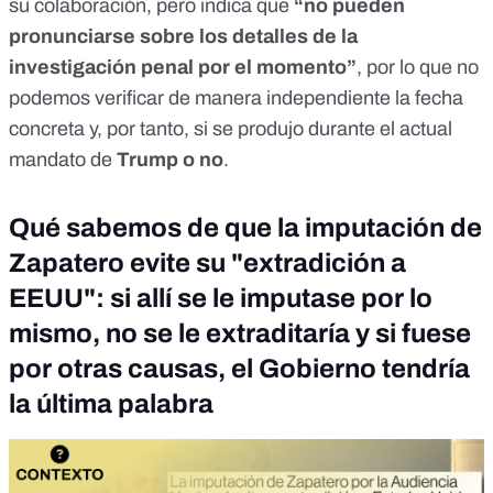
su colaboración, pero indica que
“no pueden
pronunciarse sobre los detalles de la
investigación penal por el momento”
, por lo que no
podemos verificar de manera independiente la fecha
concreta y, por tanto, si se produjo durante el actual
mandato de
Trump o no
.
Qué sabemos de que la imputación de
Zapatero evite su "extradición a
EEUU": si allí se le imputase por lo
mismo, no se le extraditaría y si fuese
por otras causas, el Gobierno tendría
la última palabra