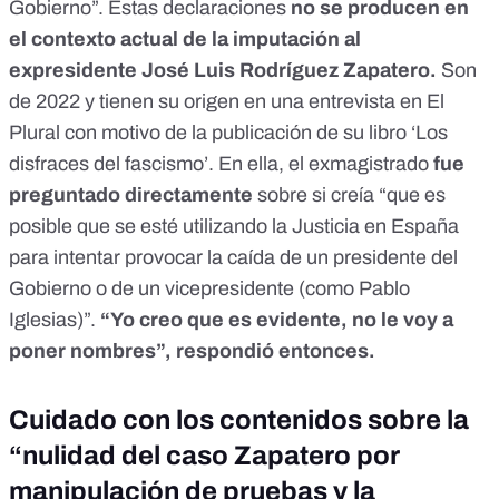
Gobierno”. Estas declaraciones
no se producen en
el contexto actual de la imputación al
expresidente José Luis Rodríguez Zapatero.
Son
de 2022 y tienen
su origen en una entrevista en El
Plural
con motivo de la publicación de su libro ‘Los
disfraces del fascismo’. En ella, el exmagistrado
fue
preguntado directamente
sobre si creía “que es
posible que se esté utilizando la Justicia en España
para intentar provocar la caída de un presidente del
Gobierno o de un vicepresidente (como Pablo
Iglesias)”.
“Yo creo que es evidente, no le voy a
poner nombres”, respondió entonces.
Cuidado con los contenidos sobre la
“nulidad del caso Zapatero por
manipulación de pruebas y la