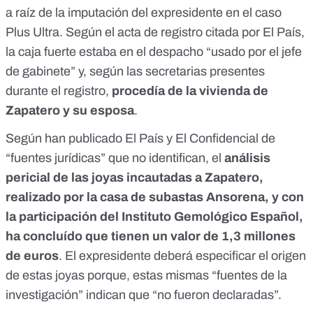
a raíz de la imputación del expresidente en el
caso
Plus Ultra
. Según el acta de registro citada por
El País
,
la caja fuerte estaba en el despacho “usado por el jefe
de gabinete” y, según las secretarias presentes
durante el registro,
procedía de la vivienda de
Zapatero y su esposa
.
Según han publicado
El País
y
El Confidencial
de
“fuentes jurídicas” que no identifican, el
análisis
pericial de las joyas incautadas a Zapatero,
realizado por la casa de subastas Ansorena, y con
la participación del Instituto Gemológico Español,
ha concluído que tienen un valor de 1,3 millones
de euros
. El expresidente deberá especificar el origen
de estas joyas porque, estas mismas “fuentes de la
investigación” indican que “no fueron declaradas”.