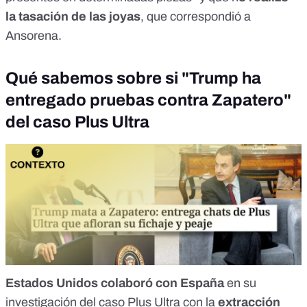
la tasación de las joyas
, que correspondió a
Ansorena.
Qué sabemos sobre si "Trump ha
entregado pruebas contra Zapatero"
del caso Plus Ultra
Estados Unidos colaboró con España
en su
investigación del
caso Plus Ultra
con la
extracción