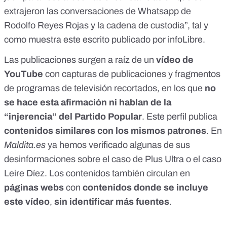
extrajeron las conversaciones de Whatsapp de
Rodolfo Reyes Rojas y la cadena de custodia”, tal y
como muestra este
escrito publicado por infoLibre
.
Las publicaciones surgen a raíz de un
vídeo de
YouTube
con capturas de publicaciones y fragmentos
de programas de televisión recortados, en los que
no
se hace esta afirmación ni hablan de la
“injerencia” del Partido Popular
. Este
perfil
publica
contenidos similares con los mismos patrones
. En
Maldita.es
ya hemos verificado algunas de sus
desinformaciones sobre el
caso de Plus Ultra
o el
caso
Leire Díez
. Los contenidos también circulan en
páginas webs
con
contenidos
donde se incluye
este vídeo
,
sin identificar más fuentes
.