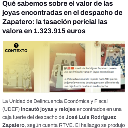
Qué sabemos sobre el valor de las
joyas encontradas en el despacho de
Zapatero: la tasación pericial las
valora en 1.323.915 euros
La Unidad de Delincuencia Económica y Fiscal
(UDEF)
incautó joyas y relojes
encontrados en una
caja fuerte del despacho de
José Luis Rodríguez
Zapatero
, según cuenta
RTVE
. El hallazgo se produjo