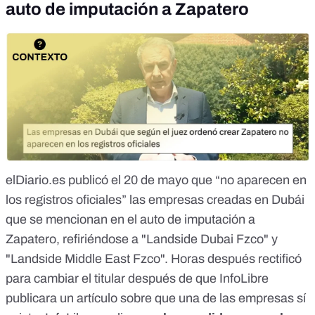
auto de imputación a Zapatero
elDiario.es
publicó el 20 de mayo que
“no aparecen en
los registros oficiales” las empresas creadas en Dubái
que se mencionan en el
auto
de imputación a
Zapatero, refiriéndose a "Landside Dubai Fzco" y
"Landside Middle East Fzco". Horas después
rectificó
para cambiar el titular después de que
InfoLibre
publicara un artículo sobre que una de las empresas sí