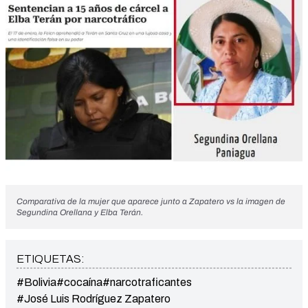
Comparativa de la mujer que aparece junto a Zapatero vs la imagen de
Segundina Orellana y Elba Terán.
ETIQUETAS:
#Bolivia
#cocaína
#narcotraficantes
#José Luis Rodríguez Zapatero