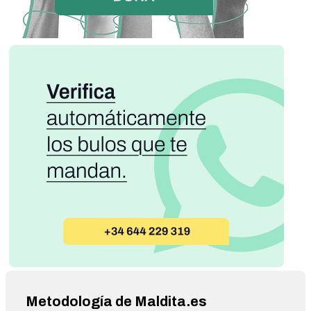
Metodología de Maldita.es