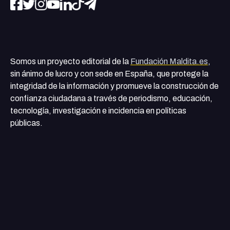
Somos un proyecto editorial de la
Fundación Maldita.es
,
sin ánimo de lucro y con sede en España, que protege la
integridad de la información y promueve la construcción de
confianza ciudadana a través de periodismo, educación,
tecnología, investigación e incidencia en políticas
públicas.