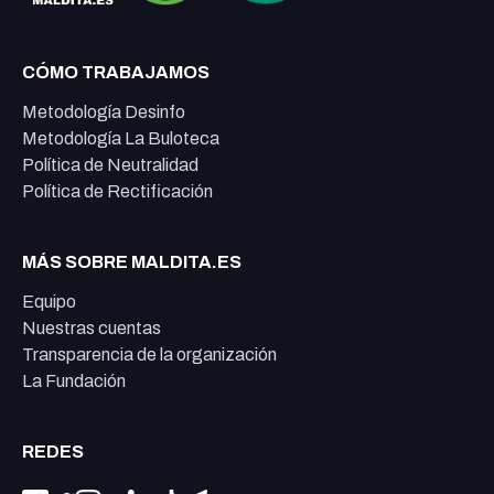
CÓMO TRABAJAMOS
Metodología Desinfo
Metodología La Buloteca
Política de Neutralidad
Política de Rectificación
MÁS SOBRE MALDITA.ES
Equipo
Nuestras cuentas
Transparencia de la organización
La Fundación
REDES