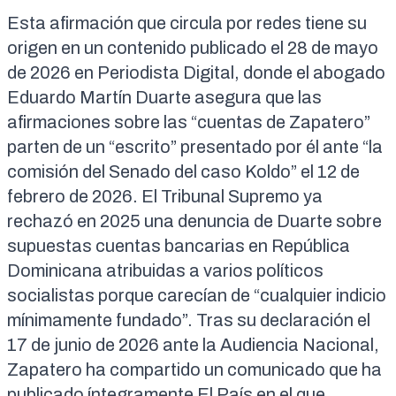
Esta afirmación que circula por redes tiene su
origen en un contenido publicado el
28 de mayo
de 2026
en Periodista Digital, donde el abogado
Eduardo Martín Duarte asegura que las
afirmaciones sobre las “cuentas de Zapatero”
parten de un “escrito” presentado por él ante “la
comisión del Senado del caso Koldo” el 12 de
febrero de 2026.
El Tribunal Supremo ya
rechazó en 2025 una denuncia de Duarte
sobre
supuestas cuentas bancarias en República
Dominicana atribuidas a varios políticos
socialistas porque carecían de “cualquier indicio
mínimamente fundado”. Tras su declaración el
17 de junio de 2026 ante la Audiencia Nacional,
Zapatero ha compartido un comunicado que ha
publicado íntegramente
El País
en el que