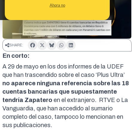
Ahora no
SHARE:
En corto:
A 29 de mayo en los dos informes de la UDEF
que han trascendido sobre el caso ‘Plus Ultra’
no aparece ninguna referencia sobre las 18
cuentas bancarias que supuestamente
tendría Zapatero
en el extranjero.
RTVE
o
La
Vanguardia
, que han accedido al sumario
completo del caso, tampoco lo mencionan en
sus publicaciones.