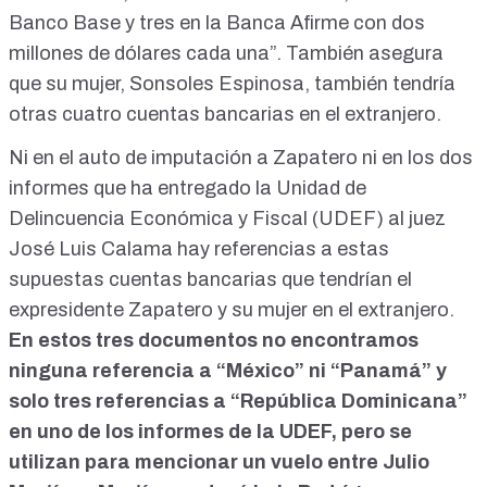
Banco Base y tres en la Banca Afirme con dos
millones de dólares cada una”. También asegura
que su mujer, Sonsoles Espinosa, también tendría
otras cuatro cuentas bancarias en el extranjero.
Ni en el
auto de imputación
a Zapatero ni en los dos
informes que ha entregado la Unidad de
Delincuencia Económica y Fiscal (UDEF) al juez
José Luis Calama hay referencias a estas
supuestas cuentas bancarias que tendrían el
expresidente Zapatero y su mujer en el extranjero.
En estos tres documentos no encontramos
ninguna referencia a “México” ni “Panamá” y
solo tres referencias a “República Dominicana”
en uno de los informes de la UDEF, pero se
utilizan para mencionar un vuelo entre Julio