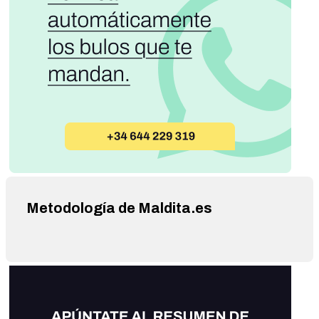
Metodología de Maldita.es