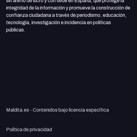
sin ánimo de lucro y con sede en España, que protege la
integridad de la información y promueve la construcción de
confianza ciudadana a través de periodismo, educación,
tecnología, investigación e incidencia en políticas
públicas.
Maldita.es - Contenidos bajo licencia específica
Política de privacidad