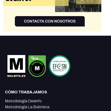
CÓMO TRABAJAMOS
Metodología Desinfo
Metodología La Buloteca