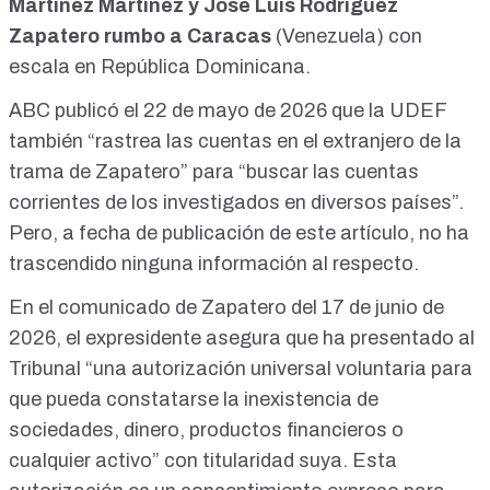
Martínez Martínez y José Luis Rodríguez
Zapatero rumbo a Caracas
(Venezuela) con
escala en República Dominicana.
ABC
publicó el 22 de mayo de 2026 que la UDEF
también “rastrea las cuentas en el extranjero de la
trama de Zapatero” para “buscar las cuentas
corrientes de los investigados en diversos países”.
Pero, a fecha de publicación de este artículo, no ha
trascendido ninguna información al respecto.
En el
comunicado
de Zapatero del 17 de junio de
2026, el expresidente asegura que ha presentado al
Tribunal “una autorización universal voluntaria para
que pueda constatarse la inexistencia de
sociedades, dinero, productos financieros o
cualquier activo” con titularidad suya. Esta