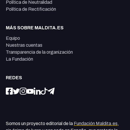
Política de Neutralidad
Política de Rectificación
MÁS SOBRE MALDITA.ES
Equipo
Nuestras cuentas
Transparencia de la organización
La Fundación
REDES
Somos un proyecto editorial de la
Fundación Maldita.es
,