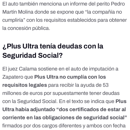
El auto también menciona un informe del perito Pedro
Martín Molina donde se expone que “la compañía no
cumpliría” con los requisitos establecidos para obtener
la concesión pública.
¿Plus Ultra tenía deudas con la
Seguridad Social?
El juez Calama sostiene en el
auto de imputación
a
Zapatero que
Plus Ultra no cumplía con los
requisitos legales
para recibir la ayuda de 53
millones de euros por supuestamente tener deudas
con la Seguridad Social. En el texto se indica que
Plus
Ultra había adjuntado “dos certificados de estar al
corriente en las obligaciones de seguridad social”
firmados por dos cargos diferentes y ambos con fecha