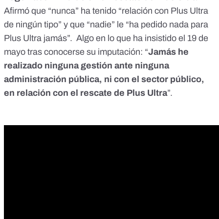
Afirmó que “nunca” ha tenido “relación con Plus Ultra
de ningún tipo” y que “nadie” le “ha pedido nada para
Plus Ultra jamás”. Algo en lo que ha insistido el
19 de
mayo
tras conocerse su imputación: “
Jamás he
realizado ninguna gestión ante ninguna
administración pública, ni con el sector público,
en relación con el rescate de Plus Ultra
”.