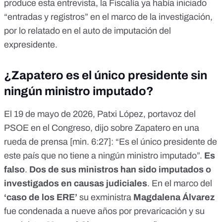
produce esta entrevista, la Fiscalía ya había iniciado
“entradas y registros” en el marco de la investigación,
por lo relatado en el auto de imputación del
expresidente.
¿Zapatero es el único presidente sin
ningún ministro imputado?
El 19 de mayo de 2026, Patxi López, portavoz del
PSOE en el Congreso,
dijo
sobre Zapatero en una
rueda de prensa [
min. 6:27
]: “Es el único presidente de
este país que no tiene a ningún ministro imputado”.
Es
falso
.
Dos de sus ministros han sido imputados o
investigados en causas judiciales
. En el marco del
‘caso de los ERE’
su exministra
Magdalena Álvarez
fue condenada a nueve años por prevaricación y su