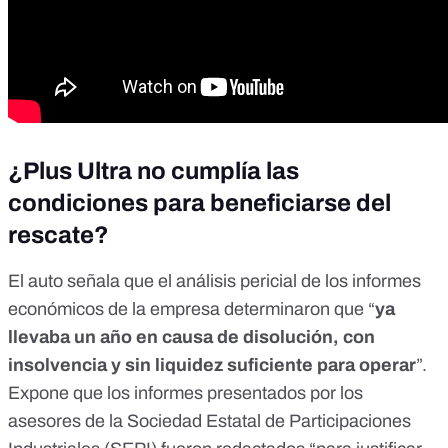
¿Plus Ultra no cumplía las
condiciones para beneficiarse del
rescate?
El
auto
señala que el análisis pericial de los informes
económicos de la empresa determinaron que “
ya
llevaba un año en causa de disolución, con
insolvencia y sin liquidez suficiente para operar
”.
Expone que los informes presentados por los
asesores de la Sociedad Estatal de Participaciones