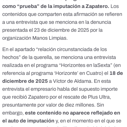
como “prueba” de la imputación a Zapatero.
Los
contenidos que comparten esta afirmación se refieren
a una entrevista que se menciona en la
denuncia
presentada el 23 de diciembre de 2025 por la
organización Manos Limpias.
En el apartado “relación circunstanciada de los
hechos” de la querella, se menciona una entrevista
realizada en el programa “Horizontes en laSexta” (en
referencia al programa ‘Horizonte’ en Cuatro) el
18 de
diciembre de 2025
a Víctor de Aldama. En esta
entrevista el empresario habla del supuesto importe
que recibió Zapatero por el rescate de Plus Ultra,
presuntamente por valor de diez millones. Sin
embargo,
este contenido no aparece reflejado en
el auto de imputación
y, en el momento en el que se