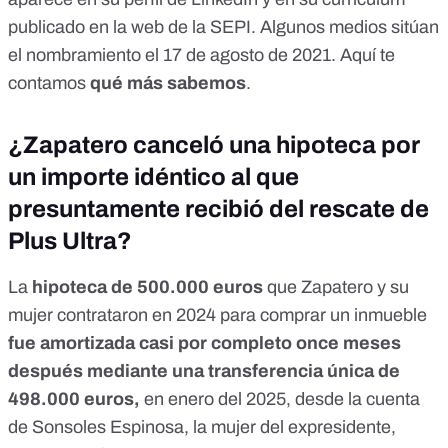
publicado en la web de la SEPI
. Algunos medios sitúan
el nombramiento el
17 de agosto de 2021
.
Aquí te
contamos
qué más sabemos
.
¿Zapatero canceló una hipoteca por
un importe idéntico al que
presuntamente recibió del rescate de
Plus Ultra?
La
hipoteca de 500.000 euros
que Zapatero y su
mujer contrataron en 2024 para comprar un inmueble
fue amortizada casi por completo once meses
después mediante una transferencia única de
498.000 euros
,
en enero del 2025, desde la cuenta
de Sonsoles Espinosa, la mujer del expresidente,