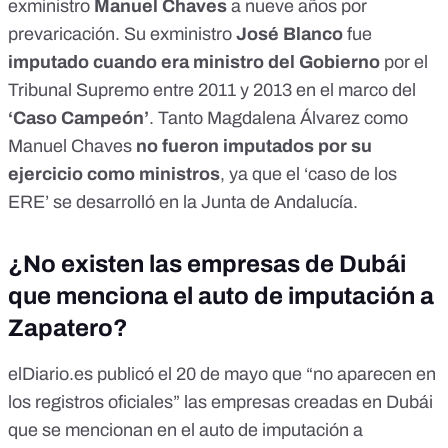
exministro
Manuel Chaves
a nueve años por
prevaricación. Su exministro
José Blanco
fue
imputado cuando era ministro del Gobierno
por el
Tribunal Supremo entre 2011 y 2013 en el marco del
‘Caso Campeón’
. Tanto Magdalena Álvarez como
Manuel Chaves
no fueron imputados por su
ejercicio como ministros
, ya que el ‘caso de los
ERE’ se desarrolló en la Junta de Andalucía.
¿No existen las empresas de Dubái
que menciona el auto de imputación a
Zapatero?
elDiario.es
publicó el 20 de mayo que “
no aparecen en
los registros oficiales
” las empresas creadas en Dubái
que se mencionan en el auto de imputación a