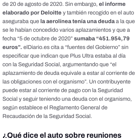
de 20 de agosto de 2020. Sin embargo,
el informe
elaborado por Deloitte
y también recogido en el auto
aseguraba que
la aerolínea tenía una deuda
a la que
se le habían concedido varios aplazamientos y que a
fecha “5 de octubre de 2020”
sumaba “451.954,79
euros”.
elDiario.es
cita a “fuentes del Gobierno” sin
especificar que indican que Plus Ultra estaba al día
con la Seguridad Social, argumentando que “el
aplazamiento de deuda equivale a estar al corriente de
las obligaciones con el organismo”. Un contribuyente
puede estar al corriente de pago con la Seguridad
Social y seguir teniendo una deuda con el organismo,
según establece el
Reglamento General de
Recaudación de la Seguridad Social
.
¿Qué dice el auto sobre reuniones