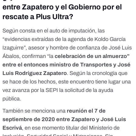
entre Zapatero y el Gobierno por el
rescate a Plus Ultra?
Según consta en el
auto de imputación
, las
“evidencias extraídas de la agenda de Koldo García
Izaguirre”, asesor y hombre de confianza de José Luis
Ábalos, confirman “la
celebración de un almuerzo”
entre el entonces ministro de Transportes y José
Luis Rodríguez Zapatero
. Según la cronología que
se hace de los hechos, este encuentro tiene lugar una
vez avanza por la SEPI la solicitud de la ayuda
pública.
También se menciona una
reunión el 7 de
septiembre de 2020 entre Zapatero y José Luis
Escrivá
, en ese momento titular del Ministerio de