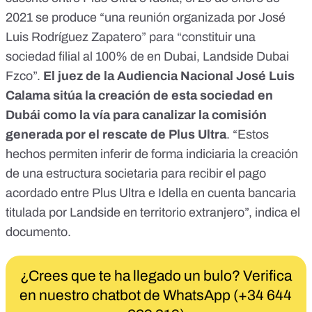
2021 se produce “una reunión organizada por José
Luis Rodríguez Zapatero” para “constituir una
sociedad filial al 100% de en Dubai, Landside Dubai
Fzco”.
El juez de la Audiencia Nacional José Luis
Calama sitúa la creación de esta sociedad en
Dubái como la vía para canalizar la comisión
generada por el rescate de Plus Ultra
. “Estos
hechos permiten inferir de forma indiciaria la creación
de una estructura societaria para recibir el pago
acordado entre Plus Ultra e Idella en cuenta bancaria
titulada por Landside en territorio extranjero”, indica el
documento.
¿Crees que te ha llegado un bulo? Verifica
en nuestro chatbot de WhatsApp (+34 644