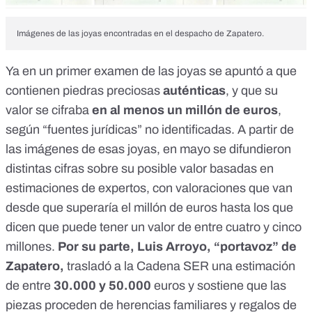
Imágenes de las joyas encontradas en el despacho de Zapatero.
Ya en un primer examen de las joyas se apuntó a que
contienen piedras preciosas
auténticas
, y que su
valor se cifraba
en al menos un millón de euros
,
según “fuentes jurídicas” no identificadas. A partir de
las
imágenes de esas joyas
, en mayo se difundieron
distintas cifras sobre su posible valor basadas en
estimaciones de expertos, con valoraciones que van
desde que superaría el millón de euros hasta los que
dicen que puede tener un valor de entre cuatro y cinco
millones.
Por su parte, Luis Arroyo, “portavoz” de
Zapatero,
trasladó a la
Cadena SER
una estimación
de entre
30.000 y 50.000
euros y sostiene que las
piezas proceden de herencias familiares y regalos de