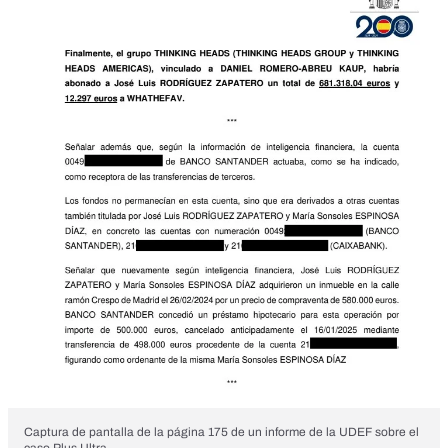
Captura de pantalla de la página 175 de un informe de la UDEF sobre el