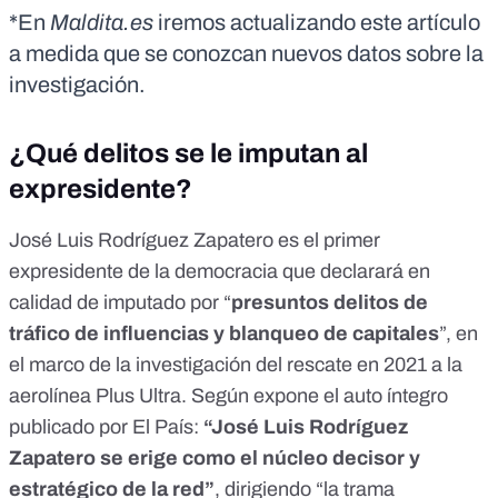
*En
Maldita.es
iremos actualizando este artículo
a medida que se conozcan nuevos datos sobre la
investigación.
¿Qué delitos se le imputan al
expresidente?
José Luis Rodríguez Zapatero es el primer
expresidente de la democracia que declarará en
calidad de imputado por “
presuntos delitos de
tráfico de influencias y blanqueo de capitales
”, en
el marco de la investigación del rescate en 2021 a la
aerolínea Plus Ultra. Según expone el auto íntegro
publicado por
El País
:
“José Luis Rodríguez
Zapatero se erige como el núcleo decisor y
estratégico de la red”
,
dirigiendo “la trama