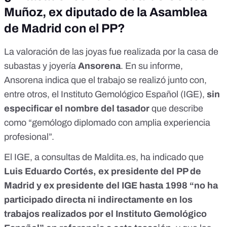
Muñoz, ex diputado de la Asamblea
de Madrid con el PP?
La valoración de las joyas fue realizada por la casa de
subastas y joyería
Ansorena
. En su
informe
,
Ansorena indica que el trabajo se realizó junto con,
entre otros, el Instituto Gemológico Español (IGE),
sin
especificar el nombre del tasador
que describe
como “gemólogo diplomado con amplia experiencia
profesional”.
El IGE, a consultas de
Maldita.es
, ha indicado que
Luis Eduardo Cortés, ex presidente del PP de
Madrid y ex presidente del IGE hasta 1998 “no ha
participado directa ni indirectamente en los
trabajos realizados por el Instituto Gemológico