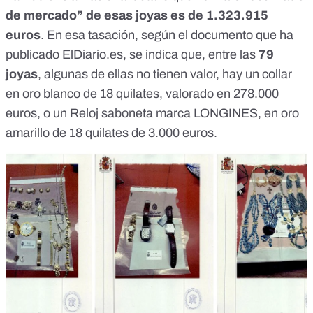
de mercado” de esas joyas es de 1.323.915
euros
. En esa tasación, según el
documento que ha
publicado
ElDiario.es
, se indica que, entre las
79
joyas
, algunas de ellas no tienen valor, hay
un collar
en oro blanco de 18 quilates, valorado en 278.000
euros
, o un Reloj saboneta marca LONGINES, en oro
amarillo de 18 quilates de 3.000 euros.