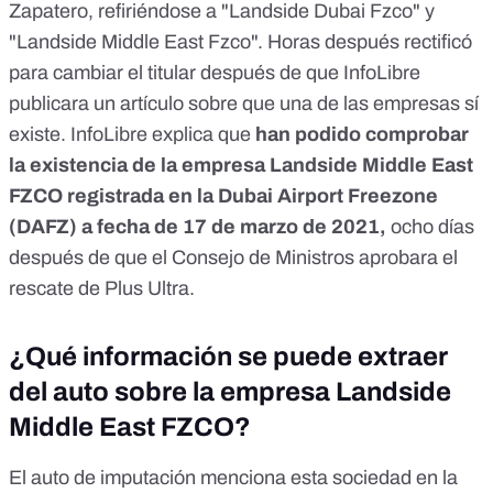
Zapatero, refiriéndose a "Landside Dubai Fzco" y
"Landside Middle East Fzco". Horas después
rectificó
para cambiar el titular después de que
InfoLibre
publicara un artículo sobre que una de las empresas sí
existe. InfoLibre explica que
han podido comprobar
la existencia de la empresa Landside Middle East
FZCO registrada en la Dubai Airport Freezone
(DAFZ) a fecha de 17 de marzo de 2021,
ocho días
después de que el Consejo de Ministros
aprobara el
rescate
de Plus Ultra.
¿Qué información se puede extraer
del auto sobre la empresa Landside
Middle East FZCO?
El
auto
de imputación menciona esta sociedad en la