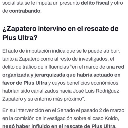
socialista se le imputa un presunto
delito fiscal
y otro
de
contrabando
.
¿Zapatero intervino en el rescate de
Plus Ultra?
El
auto de imputación
indica que se le puede atribuir,
tanto a Zapatero como al resto de investigados, el
delito de tráfico de influencias “en el marco de una
red
organizada y jerarquizada que habría actuado en
favor de Plus Ultra
y cuyos beneficios económicos
habrían sido canalizados hacia José Luis Rodríguez
Zapatero y su entorno más próximo”.
En su intervención en el Senado el pasado
2 de marzo
en la comisión de investigación sobre el caso Koldo,
negó haber influido en el rescate de Plus Ultra
.