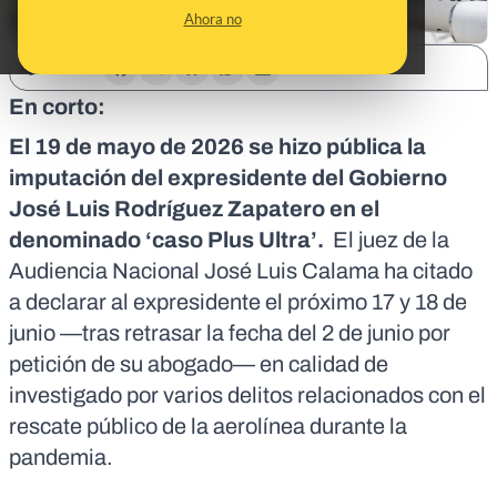
Ahora no
SHARE:
En corto:
El 19 de mayo de 2026 se hizo pública la
imputación del expresidente del Gobierno
José Luis Rodríguez Zapatero en el
denominado ‘caso Plus Ultra’.
El juez de la
Audiencia Nacional José Luis Calama ha citado
a declarar al expresidente el próximo
17 y 18 de
junio
—tras retrasar la fecha del
2 de junio
por
petición de su abogado— en calidad de
investigado por varios delitos relacionados con el
rescate público de la aerolínea durante la
pandemia.