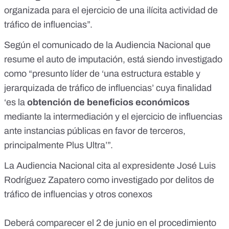
organizada para el ejercicio de una ilícita actividad de
tráfico de influencias”.
Según el
comunicado
de la Audiencia Nacional que
resume el auto de imputación, está siendo investigado
como
“presunto líder de ‘una estructura estable y
jerarquizada de tráfico de influencias’
cuya finalidad
‘es la
obtención de beneficios económicos
mediante la intermediación y el ejercicio de influencias
ante instancias públicas en favor de terceros,
principalmente Plus Ultra’”.
La Audiencia Nacional cita al expresidente José Luis
Rodríguez Zapatero como investigado por delitos de
tráfico de influencias y otros conexos
Deberá comparecer el 2 de junio en el procedimiento