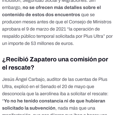
Inclusión, Seguridad Social y Migraciones. Sin
embargo,
no se ofrecen más detalles sobre el
contenido de estos dos encuentros
que se
producen meses antes de que el Consejo de Ministros
aprobara el
9 de marzo de 2021
“la operación de
respaldo público temporal solicitada por Plus Ultra” por
un importe de 53 millones de euros.
¿Recibió Zapatero una comisión por
el rescate?
Jesús Ángel Carbajo, auditor de las cuentas de Plus
Ultra, explicó en el Senado el 20 de mayo que
desconocía que la aerolínea iba a solicitar el rescate:
“
Yo no he tenido constancia ni de que hubieran
solicitado la subvención
, nada más que una