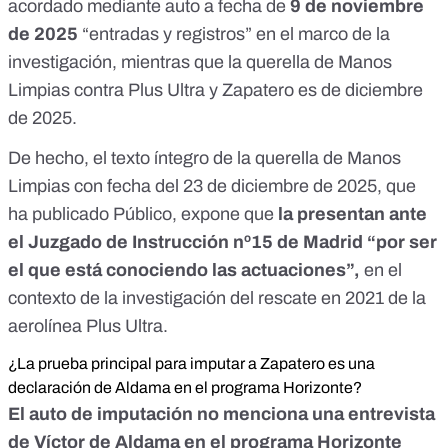
acordado mediante auto a fecha de
9 de noviembre
de 2025
“entradas y registros” en el marco de la
investigación, mientras que la querella de Manos
Limpias contra Plus Ultra y Zapatero es de
diciembre
de 2025
.
De hecho, el texto íntegro de la querella de Manos
Limpias con fecha del 23 de diciembre de 2025, que
ha publicado
Público
, expone que
la presentan ante
el Juzgado de Instrucción nº15 de Madrid “por ser
el que está conociendo las actuaciones”,
en el
contexto de la investigación del rescate en 2021 de la
aerolínea Plus Ultra.
¿La prueba principal para imputar a Zapatero es una
declaración de Aldama en el programa Horizonte?
El auto de imputación no menciona una entrevista
de Víctor de Aldama en el programa Horizonte