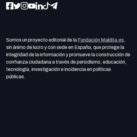
Somos un proyecto editorial de la
Fundación Maldita.es
,
sin ánimo de lucro y con sede en España, que protege la
integridad de la información y promueve la construcción de
confianza ciudadana a través de periodismo, educación,
tecnología, investigación e incidencia en políticas
públicas.