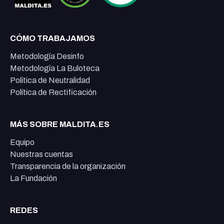
CÓMO TRABAJAMOS
Metodología Desinfo
Metodología La Buloteca
Política de Neutralidad
Política de Rectificación
MÁS SOBRE MALDITA.ES
Equipo
Nuestras cuentas
Transparencia de la organización
La Fundación
REDES