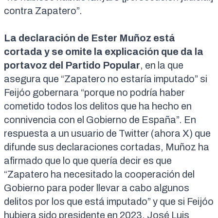
contra Zapatero”.
La declaración de Ester Muñoz está
cortada y se omite la explicación que da la
portavoz del Partido Popular
, en la que
asegura que “Zapatero no estaría imputado” si
Feijóo gobernara “porque
no podría haber
cometido todos los delitos que ha hecho en
connivencia con el Gobierno de España
”. En
respuesta a un usuario de Twitter (ahora X) que
difunde sus declaraciones cortadas, Muñoz ha
afirmado que lo que quería decir es que
“
Zapatero ha necesitado la cooperación del
Gobierno
para poder llevar a cabo algunos
delitos por los que está imputado” y que si Feijóo
hubiera sido presidente en 2023, José Luis