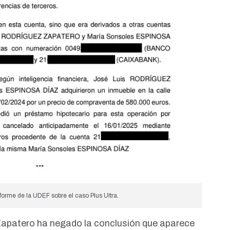
nforme de la UDEF sobre el caso Plus Ultra
.
Zapatero ha negado la conclusión que aparece