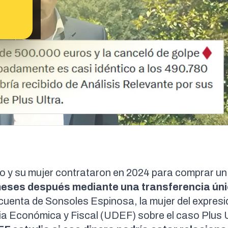
 y su mujer contrataron en 2024 para comprar un
meses después mediante una transferencia úni
cuenta de Sonsoles Espinosa, la mujer del expresi
ia Económica y Fiscal
(UDEF) sobre el caso Plus U