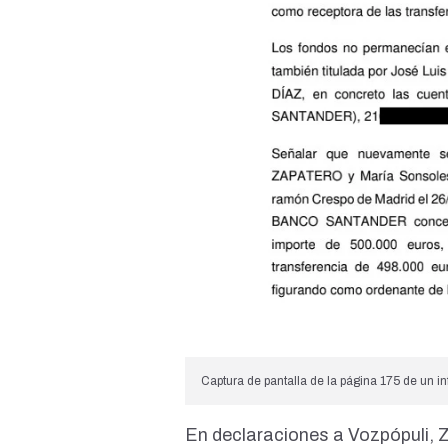
Captura de pantalla de la página 175 de un i
En declaraciones a
Vozpópuli
, 