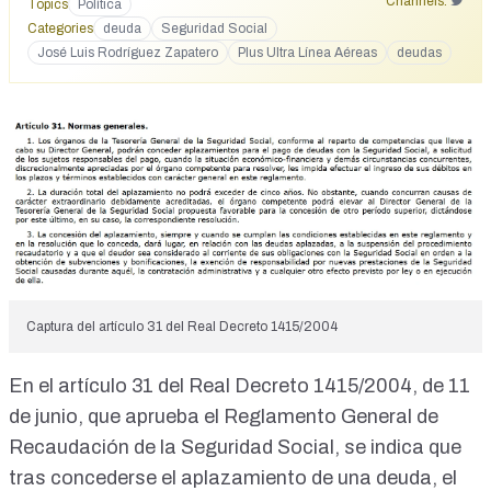
Channels:
Topics
Política
Categories
deuda
Seguridad Social
José Luis Rodríguez Zapatero
Plus Ultra Línea Aéreas
deudas
Captura del artículo 31 del Real Decreto 1415/2004
En el
artículo 31 del Real Decreto 1415/2004, de 11
de junio
, que aprueba el Reglamento General de
Recaudación de la Seguridad Social, se indica que
tras concederse el aplazamiento de una deuda, el