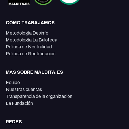
CÓMO TRABAJAMOS
Metodología Desinfo
Metodología La Buloteca
Política de Neutralidad
Política de Rectificación
MÁS SOBRE MALDITA.ES
Equipo
Nuestras cuentas
Transparencia de la organización
La Fundación
REDES