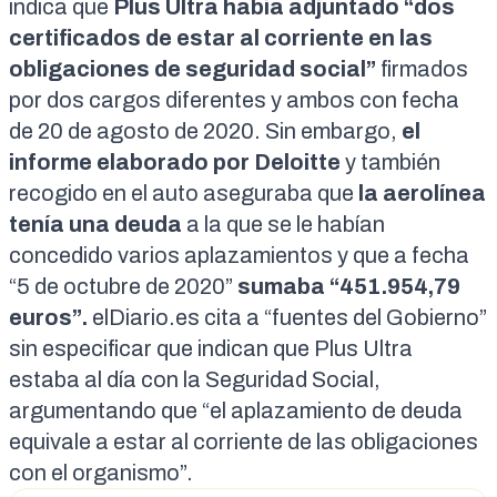
indica que
Plus Ultra había adjuntado “dos
certificados de estar al corriente en las
obligaciones de seguridad social”
firmados
por dos cargos diferentes y ambos con fecha
de 20 de agosto de 2020. Sin embargo,
el
informe elaborado por Deloitte
y también
recogido en el auto aseguraba que
la aerolínea
tenía una deuda
a la que se le habían
concedido varios aplazamientos y que a fecha
“5 de octubre de 2020”
sumaba “451.954,79
euros”.
elDiario.es
cita a “fuentes del Gobierno”
sin especificar que indican que Plus Ultra
estaba al día con la Seguridad Social,
argumentando que “el aplazamiento de deuda
equivale a estar al corriente de las obligaciones
con el organismo”.