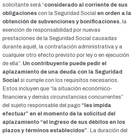
solicitante será “
considerado al corriente de sus
obligaciones
con la Seguridad Social
en orden a la
obtención de subvenciones y bonificaciones
, la
exención de responsabilidad por nuevas
prestaciones de la Seguridad Social causadas
durante aquél, la contratación administrativa y a
cualquier otro efecto previsto por ley o en ejecución
de ella”.
Un contribuyente puede pedir el
aplazamiento de una deuda con la Seguridad
Social
si cumple con los requisitos necesarios.
Estos incluyen que “la situación económico-
financiera y demás circunstancias concurrentes”
del sujeto responsable del pago
“les impida
efectuar” en el momento de la solicitud del
aplazamiento “el ingreso de sus débitos en los
plazos y términos establecidos”
. La duración del