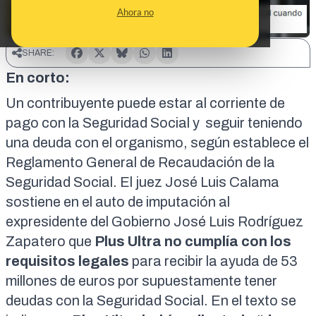
Ahora no
SHARE:
En corto:
Un contribuyente puede estar al corriente de
pago con la Seguridad Social y seguir teniendo
una deuda con el organismo, según establece el
Reglamento General de Recaudación de la
Seguridad Social
. El juez José Luis Calama
sostiene en el
auto de imputación
al
expresidente del Gobierno José Luis Rodríguez
Zapatero que
Plus Ultra no cumplía con los
requisitos legales
para recibir la ayuda de 53
millones de euros por supuestamente tener
deudas con la Seguridad Social. En el texto se