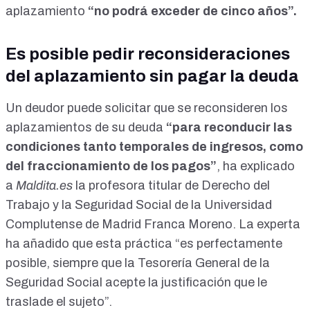
aplazamiento
“no podrá exceder de cinco años”.
Es posible pedir reconsideraciones
del aplazamiento sin pagar la deuda
Un deudor puede solicitar que se reconsideren los
aplazamientos de su deuda
“para reconducir las
condiciones tanto temporales de ingresos, como
del fraccionamiento de los pagos”
, ha explicado
a
Maldita.es
la profesora titular de Derecho del
Trabajo y la Seguridad Social de la Universidad
Complutense de Madrid Franca Moreno. La experta
ha añadido que esta práctica “es perfectamente
posible, siempre que la Tesorería General de la
Seguridad Social acepte la justificación que le
traslade el sujeto”.