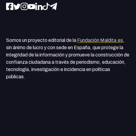
Somos un proyecto editorial de la
Fundación Maldita.es
,
sin ánimo de lucro y con sede en España, que protege la
integridad de la información y promueve la construcción de
confianza ciudadana a través de periodismo, educación,
tecnología, investigación e incidencia en políticas
públicas.