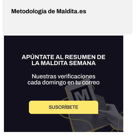
Metodología de Maldita.es