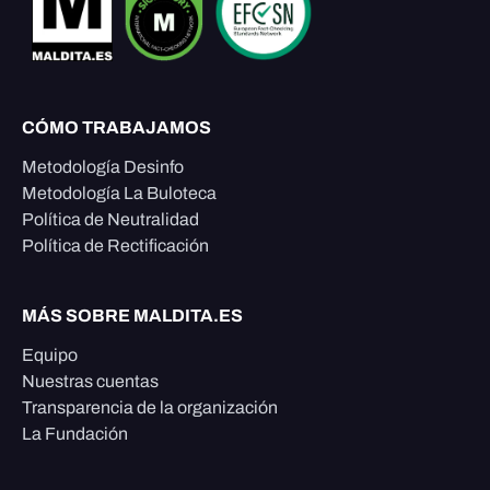
CÓMO TRABAJAMOS
Metodología Desinfo
Metodología La Buloteca
Política de Neutralidad
Política de Rectificación
MÁS SOBRE MALDITA.ES
Equipo
Nuestras cuentas
Transparencia de la organización
La Fundación