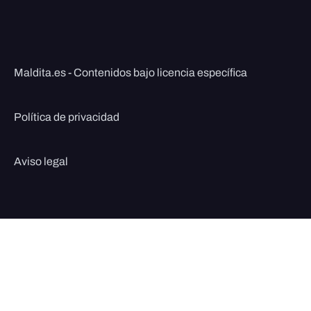
Maldita.es - Contenidos bajo licencia específica
Política de privacidad
Aviso legal