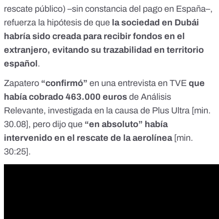
rescate público) –sin constancia del pago en España–,
refuerza la hipótesis de que
la sociedad en Dubái
habría sido creada para recibir fondos en el
extranjero, evitando su trazabilidad en territorio
español
.
Zapatero
“confirmó”
en una entrevista en TVE
que
había cobrado 463.000 euros
de Análisis
Relevante, investigada en la causa de Plus Ultra [
min.
30.08
], pero dijo que
“en absoluto” había
intervenido en el rescate de la aerolínea
[
min.
30:25
].