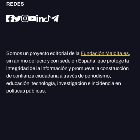
REDES
Somos un proyecto editorial de la
Fundación Maldita.es
,
sin ánimo de lucro y con sede en España, que protege la
integridad de la información y promueve la construcción
de confianza ciudadana a través de periodismo,
educación, tecnología, investigación e incidencia en
políticas públicas.