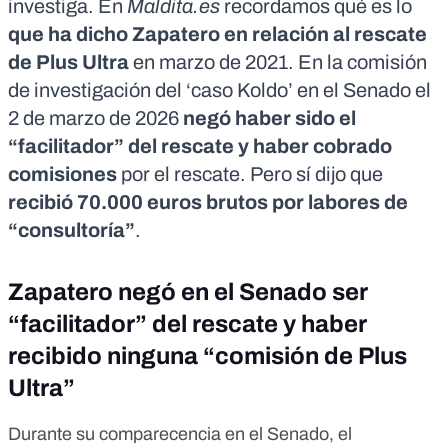
investiga. En
Maldita.es
recordamos qué es lo
que ha dicho Zapatero en relación al
rescate
de Plus Ultra
en marzo de 2021. En la comisión
de investigación del ‘caso Koldo’ en el Senado el
2 de marzo de 2026
negó haber sido el
“facilitador” del rescate y haber cobrado
comisiones
por el rescate. Pero sí dijo que
recibió 70.000 euros brutos por labores de
“consultoría”
.
Zapatero negó en el Senado ser
“facilitador” del rescate y haber
recibido ninguna “comisión de Plus
Ultra”
Durante su comparecencia en el Senado, el