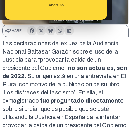
Ahora no
SHARE:
Las declaraciones del exjuez de la Audiencia
Nacional Baltasar Garzón sobre el uso de la
Justicia para “provocar la caída de un
presidente del Gobierno”
no son actuales, son
de 2022.
Su origen está en una entrevista en El
Plural
con motivo de la publicación de su libro
‘Los disfraces del fascismo’. En ella, el
exmagistrado
fue preguntado directamente
sobre si creía “que es posible que se esté
utilizando la Justicia en España para intentar
provocar la caída de un presidente del Gobierno