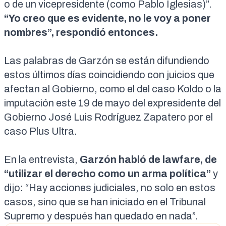
o de un vicepresidente (como Pablo Iglesias)”.
“Yo creo que es evidente, no le voy a poner
nombres”, respondió entonces.
Las palabras de Garzón se están difundiendo
estos últimos días coincidiendo con juicios que
afectan al Gobierno, como el del caso Koldo
o la
imputación este 19 de mayo del expresidente del
Gobierno José Luis Rodríguez Zapatero por el
caso Plus Ultra
.
En la entrevista,
Garzón habló de lawfare, de
“utilizar el derecho como un arma política”
y
dijo: “Hay acciones judiciales, no solo en estos
casos, sino que se han iniciado en el Tribunal
Supremo y después han quedado en nada”.