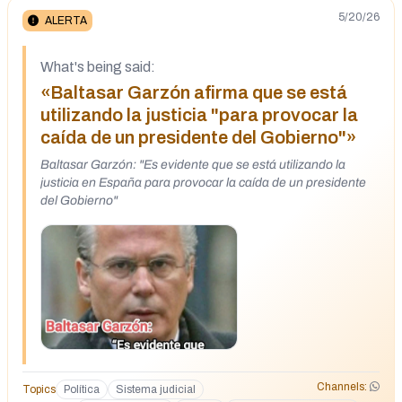
5/20/26
ALERTA
What's being said:
«Baltasar Garzón afirma que se está
utilizando la justicia "para provocar la
caída de un presidente del Gobierno"»
Baltasar Garzón: "Es evidente que se está utilizando la
justicia en España para provocar la caída de un presidente
del Gobierno"
Channels:
Topics
Política
Sistema judicial