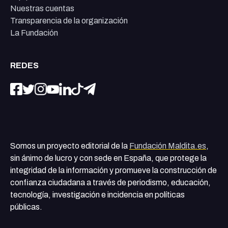
Nuestras cuentas
Transparencia de la organización
La Fundación
REDES
Somos un proyecto editorial de la
Fundación Maldita.es
,
sin ánimo de lucro y con sede en España, que protege la
integridad de la información y promueve la construcción de
confianza ciudadana a través de periodismo, educación,
tecnología, investigación e incidencia en políticas
públicas.