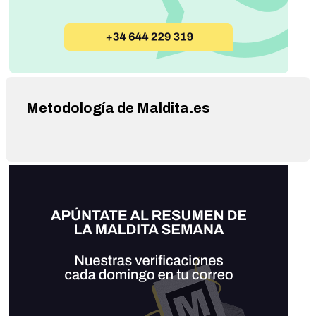
Metodología de Maldita.es