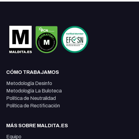
CÓMO TRABAJAMOS
Metodología Desinfo
Metodología La Buloteca
Política de Neutralidad
Política de Rectificación
MÁS SOBRE MALDITA.ES
Equipo