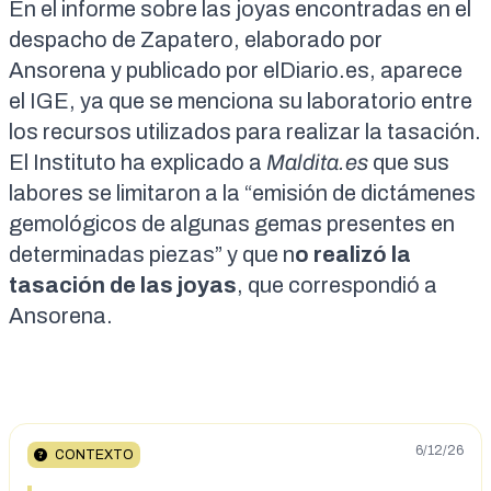
En el informe sobre las
joyas encontradas
en el
despacho de Zapatero, elaborado por
Ansorena y publicado por
elDiario.es
, aparece
el IGE, ya que se menciona su laboratorio entre
los recursos utilizados para realizar la tasación.
El Instituto ha explicado a
Maldita.es
que sus
labores se limitaron a la “emisión de dictámenes
gemológicos de algunas gemas presentes en
determinadas piezas” y que n
o realizó la
tasación de las joyas
, que correspondió a
Ansorena.
6/12/26
CONTEXTO