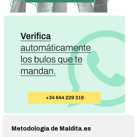
Metodología de Maldita.es