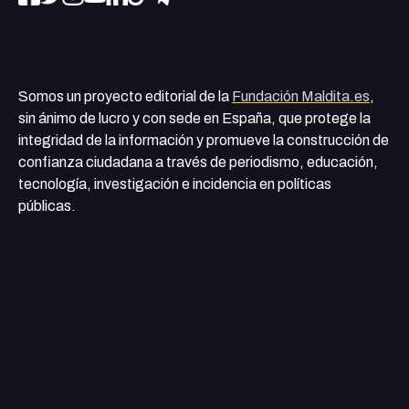
Somos un proyecto editorial de la
Fundación Maldita.es
,
sin ánimo de lucro y con sede en España, que protege la
integridad de la información y promueve la construcción de
confianza ciudadana a través de periodismo, educación,
tecnología, investigación e incidencia en políticas
públicas.