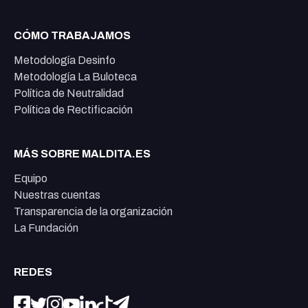
CÓMO TRABAJAMOS
Metodología Desinfo
Metodología La Buloteca
Política de Neutralidad
Política de Rectificación
MÁS SOBRE MALDITA.ES
Equipo
Nuestras cuentas
Transparencia de la organización
La Fundación
REDES