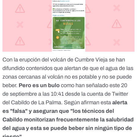
Con la erupción del volcán de Cumbre Vieja se han
difundido contenidos que alertan de que el agua de las
zonas cercanas al volcán no es potable y no se puede
beber.
Pero es un bulo
como han señalado este 20
de septiembre a las 10:41
desde la cuenta de Twitter
del Cabildo de La Palma
. Según afirman esta
alerta
es "falsa" y aseguran que "los técnicos del
Cabildo monitorizan frecuentemente la salubridad
del agua y esta se puede beber sin ningún tipo de
riesgo".