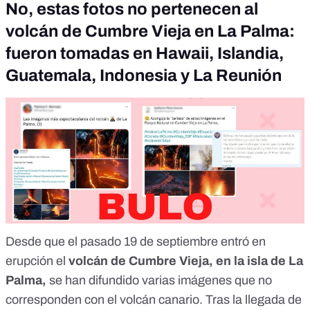
No, estas fotos no pertenecen al
volcán de Cumbre Vieja en La Palma:
fueron tomadas en Hawaii, Islandia,
Guatemala, Indonesia y La Reunión
Desde que el pasado 19 de septiembre entró en
erupción el
volcán de Cumbre Vieja, en la isla de La
Palma
,
se han difundido varias imágenes que no
corresponden con el volcán canario. Tras la llegada de