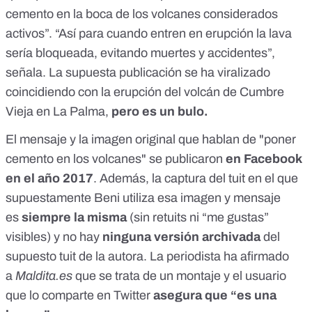
cemento en la boca de los volcanes considerados
activos”. “Así para cuando entren en erupción la lava
sería bloqueada, evitando muertes y accidentes”,
señala. La supuesta publicación se ha viralizado
coincidiendo con la erupción del volcán de Cumbre
Vieja en La Palma,
pero es un bulo.
El mensaje y la imagen original que hablan de "poner
cemento en los volcanes" se publicaron
en Facebook
en el año 2017
. Además, la captura del tuit en el que
supuestamente Beni utiliza esa imagen y mensaje
es
siempre la misma
(sin retuits ni “me gustas”
visibles) y no hay
ninguna versión archivada
del
supuesto tuit de la autora. La periodista ha afirmado
a
Maldita.es
que se trata de un montaje y el usuario
que lo comparte en Twitter
asegura que “es una