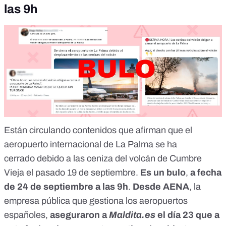
las 9h
Están circulando
contenidos que afirman que el
aeropuerto internacional de La Palma se ha
cerrado
debido a las ceniza del volcán de Cumbre
Vieja el pasado 19 de septiembre.
Es un bulo
,
a fecha
de 24 de septiembre a las 9h
.
Desde AENA
, la
empresa pública que gestiona los aeropuertos
españoles,
aseguraron a
Maldita.es
el día 23 que a