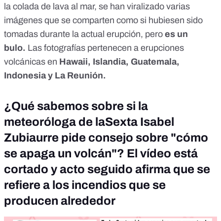
la colada de lava al mar, se han viralizado
varias
imágenes
que se comparten como si hubiesen sido
tomadas durante la actual erupción, pero
es un
bulo.
Las fotografías pertenecen a erupciones
volcánicas en
Hawaii, Islandia, Guatemala,
Indonesia y La Reunión.
¿Qué sabemos sobre si la
meteoróloga de laSexta Isabel
Zubiaurre pide consejo sobre "cómo
se apaga un volcán"? El vídeo está
cortado y acto seguido afirma que se
refiere a los incendios que se
producen alrededor