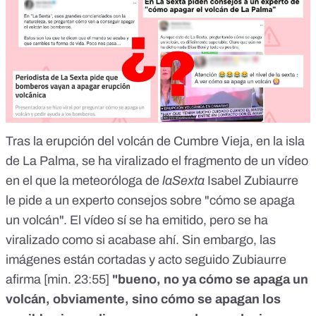
Tras la erupción del volcán de Cumbre Vieja, en la isla
de La Palma, se ha viralizado el fragmento de un vídeo
en el que la meteoróloga de
laSexta
Isabel Zubiaurre
le pide a un experto
consejos sobre "cómo se apaga
un volcán"
. El vídeo sí se ha emitido, pero se ha
viralizado como si acabase ahí. Sin embargo, las
imágenes están cortadas y acto seguido Zubiaurre
afirma
[min. 23:55]
"bueno, no ya cómo se apaga un
volcán, obviamente, sino cómo se apagan los