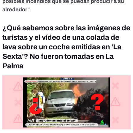
posibles incendios que se puedan producir a su
alrededor"
.
¿Qué sabemos sobre las imágenes de
turistas y el vídeo de una colada de
lava sobre un coche emitidas en 'La
Sexta'? No fueron tomadas en La
Palma