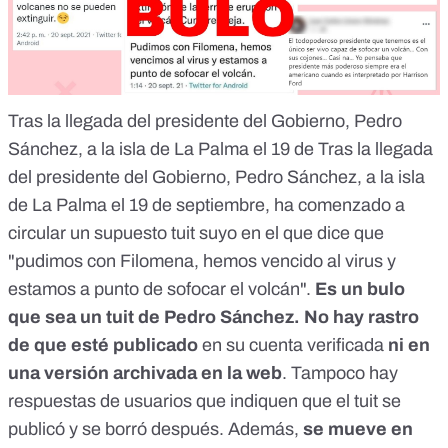
Tras la llegada del presidente del Gobierno, Pedro
Sánchez, a la isla de La Palma el 19 de Tras la llegada
del presidente del Gobierno, Pedro Sánchez, a la isla
de La Palma el 19 de septiembre, ha comenzado a
circular un supuesto tuit suyo en el que dice que
"pudimos con Filomena, hemos vencido al virus y
estamos a punto de sofocar el volcán".
Es un bulo
que sea un tuit de Pedro Sánchez.
No hay rastro
de que esté publicado
en su cuenta verificada
ni en
una versión archivada en la web
. Tampoco hay
respuestas de usuarios que indiquen que el tuit se
publicó y se borró después. Además,
se mueve en