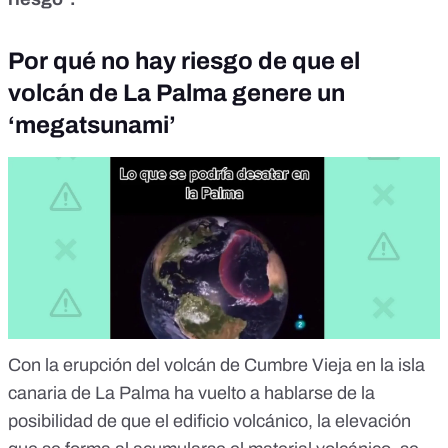
Por qué no hay riesgo de que el
volcán de La Palma genere un
‘megatsunami’
Con la erupción del
volcán de Cumbre Vieja en la isla
canaria de La Palma
ha vuelto a hablarse de la
posibilidad de que el edificio volcánico, la elevación