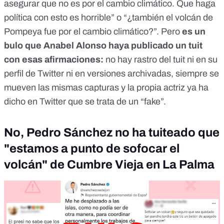
asegurar que no es por el cambio climático. Que haga
política con esto es horrible” o “¿también el volcán de
Pompeya fue por el cambio climático?”. Pero
es un
bulo que Anabel Alonso haya publicado un tuit
con esas afirmaciones:
no hay rastro del tuit ni en su
perfil de Twitter ni en versiones archivadas, siempre se
mueven las mismas capturas y la propia actriz ya ha
dicho en Twitter que se trata de un “fake”.
No, Pedro Sánchez no ha tuiteado que
"estamos a punto de sofocar el
volcán" de Cumbre Vieja en La Palma