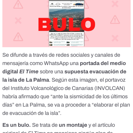
Se difunde a través de redes sociales y canales de
mensajería como WhatsApp una
portada del medio
digital
El Time
sobre una
supuesta evacuación de
la isla de La Palma
. Según esta imagen, el portavoz
del Instituto Volcanológico de Canarias (INVOLCAN)
habría afirmado que “ante la sismicidad de los últimos
días” en La Palma, se va a proceder a “elaborar el plan
de evacuación de la isla”.
Es un bulo.
Se trata de
un montaje
y el
artículo