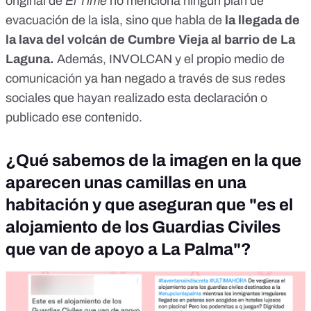
original de
El Time
no menciona ningún plan de
evacuación de la isla, sino que habla de
la llegada de
la lava del volcán de Cumbre Vieja al barrio de La
Laguna.
Además, INVOLCAN y el propio medio de
comunicación ya han negado a través de sus redes
sociales que hayan realizado esta declaración o
publicado ese contenido.
¿Qué sabemos de la imagen en la que
aparecen unas camillas en una
habitación y que aseguran que "es el
alojamiento de los Guardias Civiles
que van de apoyo a La Palma"?