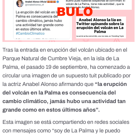
Tras la entrada en erupción del
volcán ubicado en el
Parque Natural de Cumbre Vieja
, en la isla de La
Palma, el pasado 19 de septiembre, ha comenzado a
circular una imagen de un supuesto tuit publicado por
la actriz Anabel Alonso afirmando que
“la erupción
del volcán en la Palma es consecuencia del
cambio climático, jamás hubo una actividad tan
grande como en estos últimos años”.
Esta imagen se está compartiendo en redes sociales
con mensajes como “soy de La Palma y le puedo