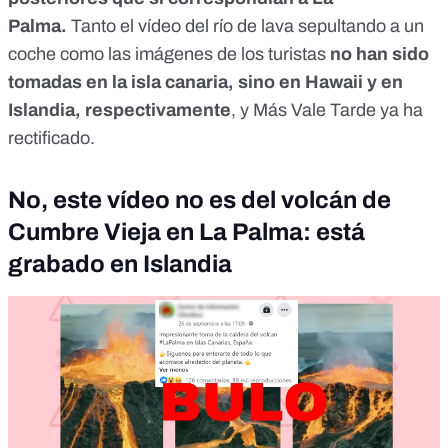
Palma.
Tanto el vídeo del río de lava sepultando a un
coche como las imágenes de los turistas
no han sido
tomadas en la isla canaria, sino en Hawaii y en
Islandia, respectivamente
, y Más Vale Tarde ya ha
rectificado.
No, este vídeo no es del volcán de
Cumbre Vieja en La Palma: está
grabado en Islandia