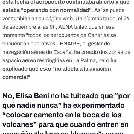
esta fecha el aeropuerto continuaba abierto y que
estaba "operando con normalidad"
. Así se puede
ver también
en su página web
. Un día más tarde, el 24
de septiembre a las 9h, AENA tuiteó que en ese
momento
"todos los aeropuertos de Canarias se
encuentran operativos"
. ENAIRE, el gestor de
navegación aérea de España, ha creado dos zonas de
espacio aéreo restringidas en La Palma, pero
ha
explicado que esto "no afecta a la aviación
comercial"
.
No, Elisa Beni no ha tuiteado que “por
qué nadie nunca” ha experimentado
“colocar cemento en la boca de los
volcanes” para que cuando entren en