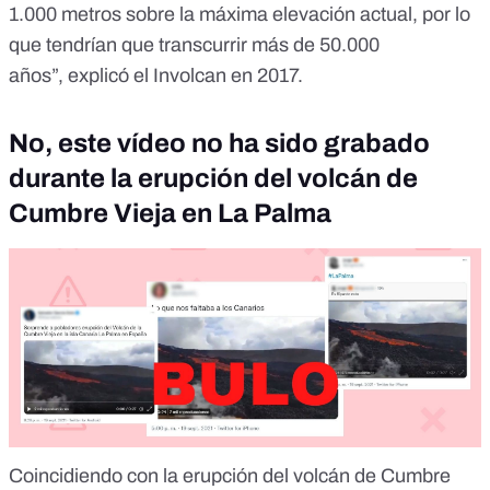
1.000 metros sobre la máxima elevación actual, por lo
que tendrían que transcurrir más de 50.000
años”,
explicó el Involcan en 2017
.
No, este vídeo no ha sido grabado
durante la erupción del volcán de
Cumbre Vieja en La Palma
Coincidiendo con la erupción del volcán de Cumbre