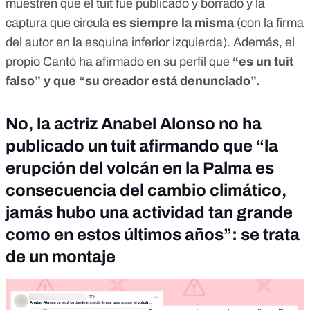
muestren que el tuit fue publicado y borrado y la
captura que circula
es siempre la misma
(con la firma
del autor en la esquina inferior izquierda). Además, el
propio Cantó ha afirmado en su perfil que
“es un tuit
falso” y que “su creador está denunciado”.
No, la actriz Anabel Alonso no ha
publicado un tuit afirmando que “la
erupción del volcán en la Palma es
consecuencia del cambio climático,
jamás hubo una actividad tan grande
como en estos últimos años”: se trata
de un montaje