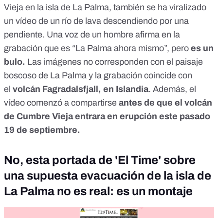
Vieja en la isla de La Palma, también
se ha viralizado
un vídeo
de un río de lava descendiendo por una
pendiente. Una voz de un hombre afirma en la
grabación que es “La Palma ahora mismo”, pero
es un
bulo.
Las imágenes no corresponden con el paisaje
boscoso de La Palma y la grabación coincide con
el
volcán Fagradalsfjall, en Islandia
. Además, el
vídeo comenzó a compartirse
antes de que el volcán
de Cumbre Vieja entrara en erupción este pasado
19 de septiembre.
No, esta portada de 'El Time' sobre
una supuesta evacuación de la isla de
La Palma no es real: es un montaje