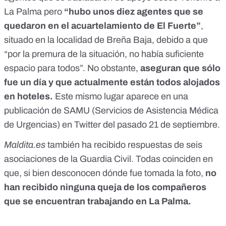
La Palma pero
“hubo unos diez agentes que se
quedaron en el
acuartelamiento de El Fuerte”
,
situado en la localidad de Breña Baja, debido a que
“por la premura de la situación, no había suficiente
espacio para todos”. No obstante,
aseguran que sólo
fue un día y que actualmente están todos alojados
en hoteles.
Este mismo lugar aparece en una
publicación de SAMU (Servicios de Asistencia Médica
de Urgencias) en Twitter
del pasado 21 de septiembre
.
Maldita.es
también ha recibido respuestas de seis
asociaciones de la Guardia Civil. Todas coinciden en
que, si bien desconocen dónde fue tomada la foto,
no
han recibido ninguna queja de los compañeros
que se encuentran trabajando en La Palma.