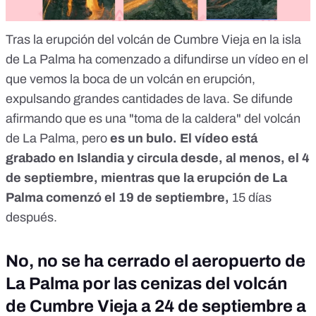
Tras la erupción del volcán de Cumbre Vieja en la isla
de La Palma ha comenzado a difundirse un vídeo en el
que vemos la boca de un volcán en erupción,
expulsando grandes cantidades de lava. Se difunde
afirmando que es una "toma de la caldera" del volcán
de La Palma, pero
es un bulo. El vídeo está
grabado en Islandia y circula desde, al menos, el 4
de septiembre, mientras que la erupción de La
Palma comenzó el 19 de septiembre,
15 días
después.
No, no se ha cerrado el aeropuerto de
La Palma por las cenizas del volcán
de Cumbre Vieja a 24 de septiembre a