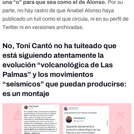
una “o” para que sea como el de Alonso.
Por su
parte, no hay rastro de que Anabel Alonso haya
publicado un tuit como el que circula, ni en su perfil de
Twitter
ni en versiones archivadas
.
No, Toni Cantó no ha tuiteado que
está siguiendo atentamente la
evolución “volcanológica de Las
Palmas” y los movimientos
“seísmicos” que puedan producirse:
es un montaje