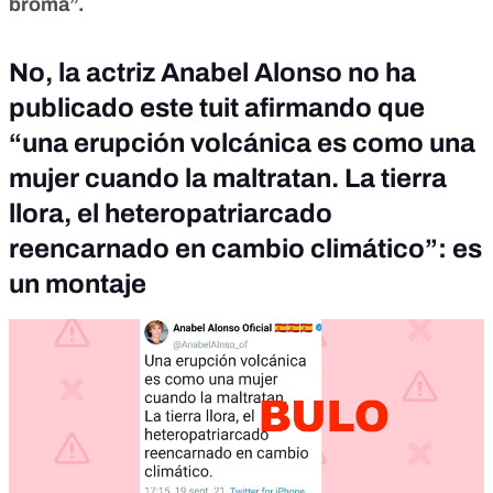
broma”.
No, la actriz Anabel Alonso no ha
publicado este tuit afirmando que
“una erupción volcánica es como una
mujer cuando la maltratan. La tierra
llora, el heteropatriarcado
reencarnado en cambio climático”: es
un montaje