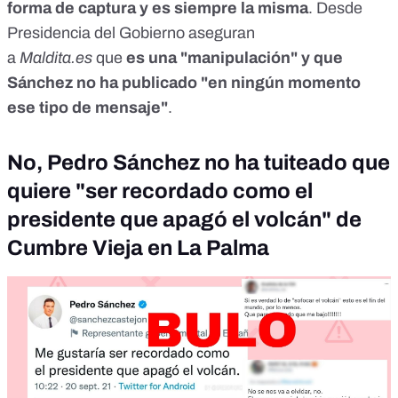
forma de captura y es siempre la misma
. Desde
Presidencia del Gobierno aseguran
a
Maldita.es
que
es una "manipulación" y que
Sánchez no ha publicado "en ningún momento
ese tipo de mensaje"
.
No, Pedro Sánchez no ha tuiteado que
quiere "ser recordado como el
presidente que apagó el volcán" de
Cumbre Vieja en La Palma