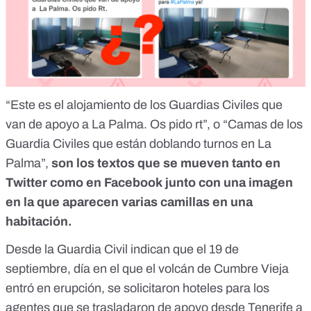
“Este es el alojamiento de los Guardias Civiles que
van de apoyo a La Palma. Os pido rt”, o “Camas de los
Guardia Civiles que están doblando turnos en La
Palma”,
son los textos que se mueven tanto
en
Twitter
como
en Facebook
junto con una imagen
en la que aparecen varias camillas en una
habitación.
Desde la Guardia Civil indican que el 19 de
septiembre, día en el que
el volcán de Cumbre Vieja
entró en erupción
, se solicitaron hoteles para los
agentes que se trasladaron de apoyo desde Tenerife a