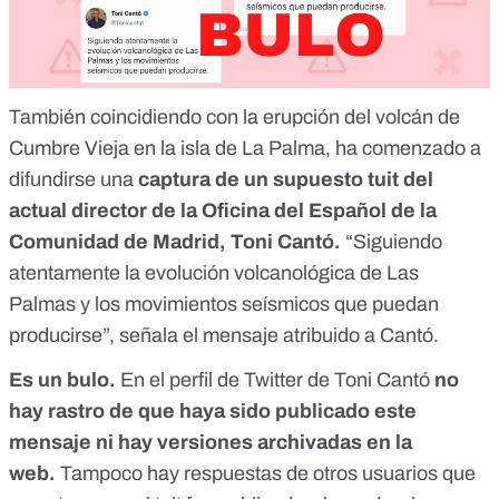
También coincidiendo con la
erupción del volcán de
Cumbre Vieja en la isla de La Palma
, ha comenzado a
difundirse una
captura de un supuesto tuit del
actual director de la Oficina del Español de la
Comunidad de Madrid, Toni Cantó.
“Siguiendo
atentamente la evolución volcanológica de Las
Palmas y los movimientos seísmicos que puedan
producirse”, señala el mensaje atribuido a Cantó.
Es un bulo.
En el perfil de Twitter de Toni Cantó
no
hay rastro de que haya sido publicado este
mensaje ni hay versiones archivadas en la
web.
Tampoco hay respuestas de otros usuarios que