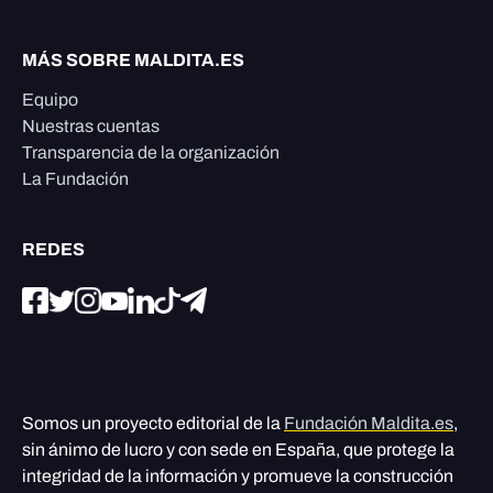
MÁS SOBRE MALDITA.ES
Equipo
Nuestras cuentas
Transparencia de la organización
La Fundación
REDES
Somos un proyecto editorial de la
Fundación Maldita.es
,
sin ánimo de lucro y con sede en España, que protege la
integridad de la información y promueve la construcción