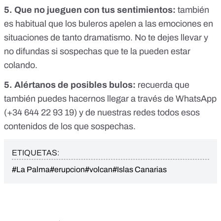
5. Que no jueguen con tus sentimientos:
también
es habitual que los buleros apelen a las emociones en
situaciones de tanto dramatismo. No te dejes llevar y
no difundas si sospechas que te la pueden estar
colando.
5. Alértanos de posibles bulos:
recuerda que
también puedes hacernos llegar a través de WhatsApp
(
+34 644 22 93 19
) y de nuestras redes todos esos
contenidos de los que sospechas.
ETIQUETAS:
#La Palma
#erupcion
#volcan
#Islas Canarias