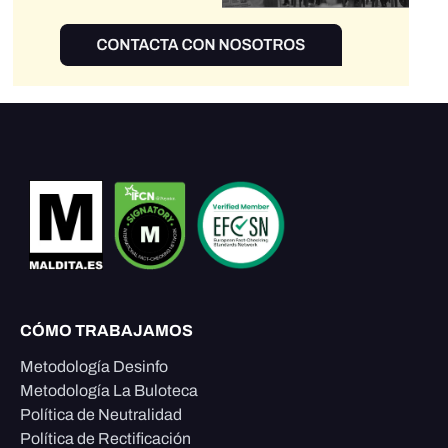
CÓMO TRABAJAMOS
Metodología Desinfo
Metodología La Buloteca
Política de Neutralidad
Política de Rectificación