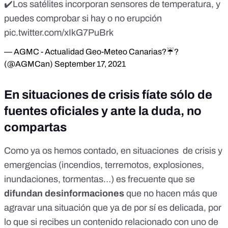
✔️Los satélites incorporan sensores de temperatura, y
puedes comprobar si hay o no erupción
pic.twitter.com/xIkG7PuBrk
— AGMC - Actualidad Geo-Meteo Canarias?☔?
(@AGMCan)
September 17, 2021
En situaciones de crisis fíate sólo de
fuentes oficiales y ante la duda, no
compartas
Como ya os hemos contado,
en situaciones de crisis y
emergencias (incendios, terremotos, explosiones,
inundaciones, tormentas…) es frecuente que se
difundan desinformaciones
que no hacen más que
agravar una situación que ya de por sí es delicada, por
lo que si recibes un contenido relacionado con uno de