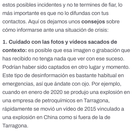
estos posibles incidentes y no te termines de fiar, lo
más importante es que no lo difundas con tus
contactos. Aquí os dejamos unos
consejos
sobre
cómo informarse ante una situación de crisis:
1. Cuidado con las fotos y vídeos sacados de
contexto:
es posible que esa imagen o grabación que
has recibido no tenga nada que ver con ese suceso.
Podrían haber sido captados en otro lugar y momento.
Este tipo de desinformación es bastante habitual en
emergencias, así que ándate con ojo. Por ejemplo,
cuando en enero de 2020 se produjo una explosión en
una empresa de petroquímicos en Tarragona,
rápidamente se movió
un vídeo de 2015 vinculado a
una explosión en China
como si fuera de la de
Tarragona.