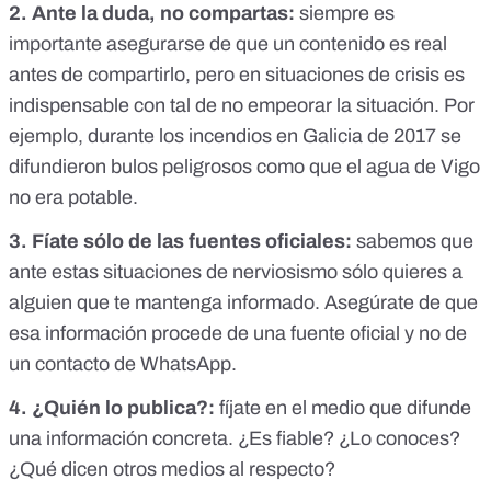
2. Ante la duda, no compartas:
siempre es
importante asegurarse de que un contenido es real
antes de compartirlo, pero en situaciones de crisis es
indispensable con tal de no empeorar la situación. Por
ejemplo, durante los incendios en Galicia de 2017
se
difundieron bulos
peligrosos como que el agua de Vigo
no era potable.
3. Fíate sólo de las fuentes oficiales:
sabemos que
ante estas situaciones de nerviosismo sólo quieres a
alguien que te mantenga informado. Asegúrate de que
esa información procede de una fuente oficial y no de
un contacto de WhatsApp.
4. ¿Quién lo publica?:
fíjate en el medio que difunde
una información concreta. ¿Es fiable? ¿Lo conoces?
¿Qué dicen otros medios al respecto?