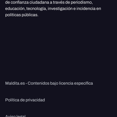
de confianza ciudadana a través de periodismo,
educación, tecnología, investigación e incidencia en
políticas públicas.
Maldita.es - Contenidos bajo licencia específica
Política de privacidad
Aviso legal