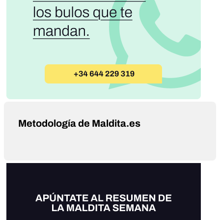
Metodología de Maldita.es