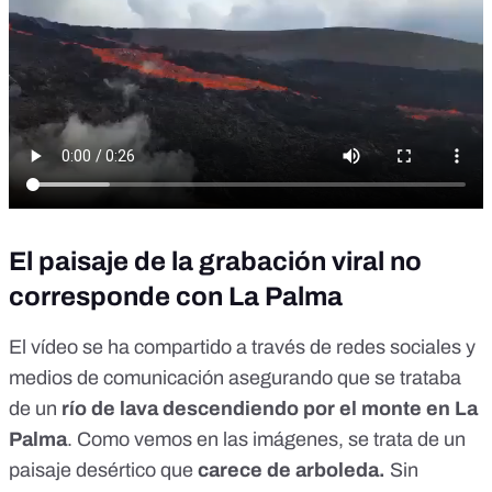
El paisaje de la grabación viral no
corresponde con La Palma
El vídeo se ha compartido a través de
redes sociales
y
medios de comunicación asegurando que se trataba
de un
río de lava descendiendo por el monte en La
Palma
. Como vemos en las imágenes, se trata de un
paisaje desértico que
carece de arboleda.
Sin