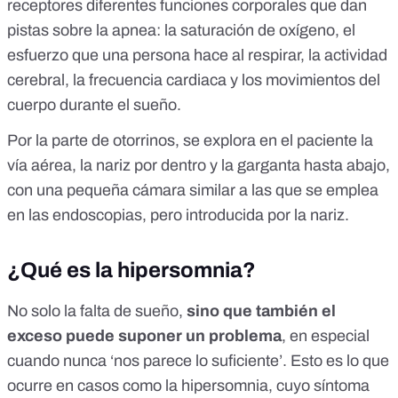
receptores diferentes funciones corporales que dan
pistas sobre la apnea: la saturación de oxígeno, el
esfuerzo que una persona hace al respirar, la actividad
cerebral, la frecuencia cardiaca y los movimientos del
cuerpo durante el sueño.
Por la parte de otorrinos, se explora en el paciente la
vía aérea, la nariz por dentro y la garganta hasta abajo,
con una pequeña cámara similar a las que se emplea
en las endoscopias, pero introducida por la nariz.
¿Qué es la hipersomnia?
No solo la falta de sueño,
sino que también el
exceso puede suponer un problema
, en especial
cuando nunca ‘nos parece lo suficiente’. Esto es lo que
ocurre en casos como la
hipersomnia
, cuyo síntoma