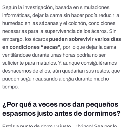
Según la investigación, basada en simulaciones
informáticas, dejar la cama sin hacer podía reducir la
humedad en las sábanas y el colchón, condiciones
necesarias para la supervivencia de los ácaros. Sin
embargo,
los ácaros
pueden sobrevivir varios días
en condiciones “secas”
,
por lo que dejar la cama
ventilándose durante unas horas podría no ser
suficiente para matarlos. Y, aunque consiguiéramos
deshacernos de ellos, aún quedarían sus restos, que
pueden seguir causando alergia durante mucho
tiempo.
¿Por qué a veces nos dan pequeños
espasmos justo antes de dormirnos?
Estás a punto de dormir y justo... ¡brinco! Sea por lo