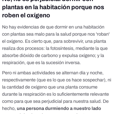
plantas en la habitación porque nos
roben el oxígeno
No hay evidencias de que dormir en una habitación
con plantas sea malo para la salud porque nos 'roban'
el oxígeno.
Es cierto que, para sobrevivir, una planta
realiza dos procesos: la fotosíntesis, mediante la que
absorbe dióxido de carbono y expulsa oxígeno; y la
respiración, que es la sucesión inversa.
Pero ni ambas actividades se alternan día y noche,
respectivamente (que es lo que os hace sospechar), ni
la cantidad de oxígeno que una planta consume
durante la respiración es lo suficientemente relevante
como para que sea perjudicial para nuestra salud. De
hecho,
una persona durmiendo a nuestro lado