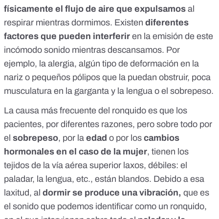
físicamente el flujo de aire
que expulsamos
al
respirar mientras dormimos. Existen
diferentes
factores que pueden interferir
en la emisión de este
incómodo sonido mientras descansamos.
Por
ejemplo, la alergia, algún tipo de deformación en la
nariz o pequeños pólipos que la puedan obstruir, poca
musculatura en la garganta y la lengua o el sobrepeso.
La causa más frecuente del ronquido es que los
pacientes, por diferentes razones, pero sobre todo por
el
sobrepeso
, por la
edad
o por los
cambios
hormonales en el caso de la mujer
, tienen los
tejidos de la vía aérea superior laxos, débiles: el
paladar, la lengua, etc., están blandos. Debido a esa
laxitud, al
dormir se produce una vibración,
que es
el sonido que podemos identificar como un ronquido,