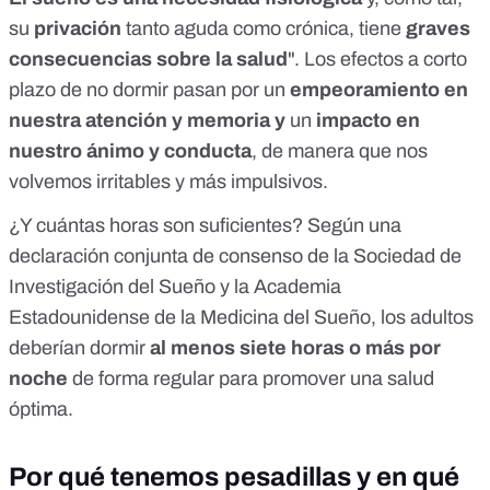
su
privación
tanto aguda como crónica, tiene
graves
consecuencias sobre la salud
". Los efectos a corto
plazo de no dormir pasan por un
empeoramiento en
nuestra atención y memoria y
un
impacto en
nuestro ánimo y conducta
, de manera que nos
volvemos irritables y más impulsivos.
¿Y cuántas horas son suficientes? Según
una
declaración conjunta de consenso de la Sociedad de
Investigación del Sueño y la Academia
Estadounidense de la Medicina del Sueño
, los adultos
deberían dormir
al menos siete horas o más por
noche
de forma regular para promover una salud
óptima.
Por qué tenemos pesadillas y en qué