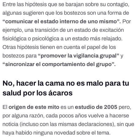
Entre las hipótesis que se barajan sobre su contagio,
algunas sugieren que los bostezos son una forma de
“
comunicar el estado interno de uno mismo
”.
Por
ejemplo, una transición de un estado de excitación
fisiológica o psicológica a un estado más relajado.
Otras hipótesis
tienen en cuenta el papel de los
bostezos para
“promover la vigilancia grupal”
y
“sincronizar el comportamiento del grupo”.
No, hacer la cama no es malo para tu
salud por los ácaros
El
origen de este mito
es un
estudio de 2005
pero,
por alguna razón, cada pocos años vuelve a hacerse
noticia (incluso con las mismas declaraciones), sin que
haya habido ninguna novedad sobre el tema.