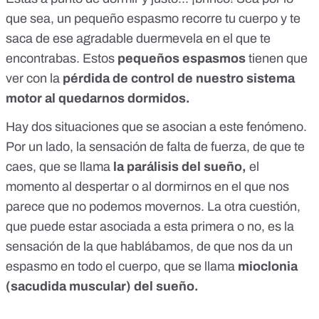
que sea, un pequeño espasmo recorre tu cuerpo y te
saca de ese agradable duermevela en el que te
encontrabas.
Estos
pequeños espasmos
tienen que
ver con la
pérdida de control de nuestro sistema
motor al quedarnos dormidos.
Hay dos situaciones que se asocian a este fenómeno.
Por un lado, la sensación de falta de fuerza, de que te
caes, que se llama
la
parálisis del sueño
,
el
momento al despertar o al dormirnos en el que nos
parece que no podemos movernos. La otra cuestión,
que puede estar asociada a esta primera o no, es la
sensación de la que hablábamos, de que nos da un
espasmo en todo el cuerpo, que se llama
mioclonia
(sacudida muscular) del sueño.