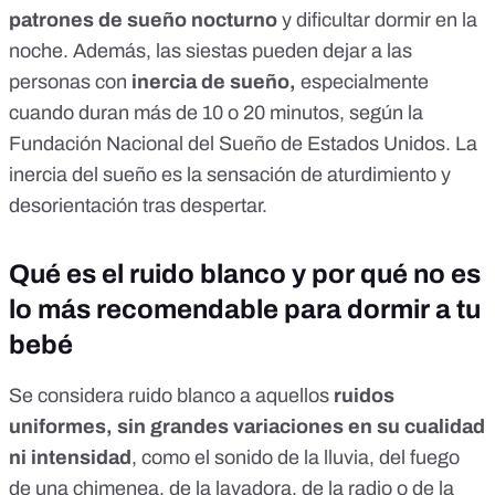
patrones de sueño nocturno
y dificultar dormir en la
noche. Además, las siestas pueden dejar a las
personas con
inercia de sueño,
especialmente
cuando duran más de 10 o 20 minutos, según la
Fundación Nacional del Sueño de Estados Unidos. La
inercia del sueño es la sensación de aturdimiento y
desorientación tras despertar.
Qué es el ruido blanco y por qué no es
lo más recomendable para dormir a tu
bebé
Se considera ruido blanco a aquellos
ruidos
uniformes, sin grandes variaciones en su cualidad
ni intensidad
, como el sonido de la lluvia, del fuego
de una chimenea, de la lavadora, de la radio o de la