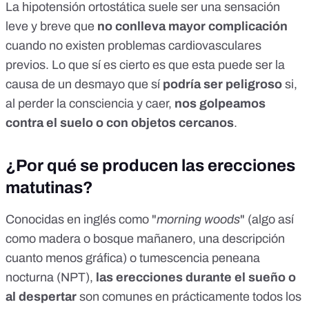
La hipotensión ortostática suele ser una sensación
leve y breve que
no conlleva mayor complicación
cuando no existen problemas cardiovasculares
previos. Lo que sí es cierto es que esta puede ser la
causa de un desmayo que sí
podría ser peligroso
si,
al perder la consciencia y caer,
nos golpeamos
contra el suelo o con objetos cercanos
.
¿Por qué se producen las erecciones
matutinas?
Conocidas en inglés como "
morning woods
" (algo así
como madera o bosque mañanero, una descripción
cuanto menos gráfica) o tumescencia peneana
nocturna (NPT),
las erecciones durante el sueño o
al despertar
son comunes en prácticamente todos los