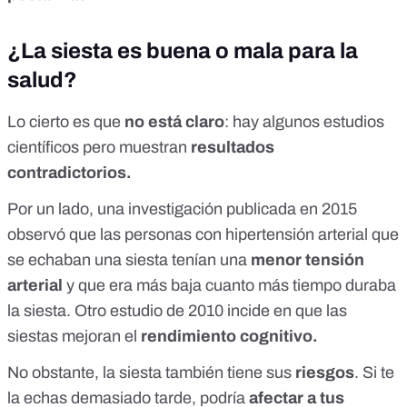
¿La siesta es buena o mala para la
salud?
Lo cierto es que
no está claro
:
hay algunos estudios
científicos pero muestran
resultados
contradictorios.
Por un lado, una
investigación publicada en 2015
observó que las personas con hipertensión arterial que
se echaban una siesta tenían una
menor tensión
arterial
y que era más baja cuanto más tiempo duraba
la siesta. Otro
estudio de 2010
incide en que las
siestas mejoran el
rendimiento cognitivo.
No obstante, la siesta también tiene sus
riesgos
. Si te
la echas demasiado tarde, podría
afectar a tus