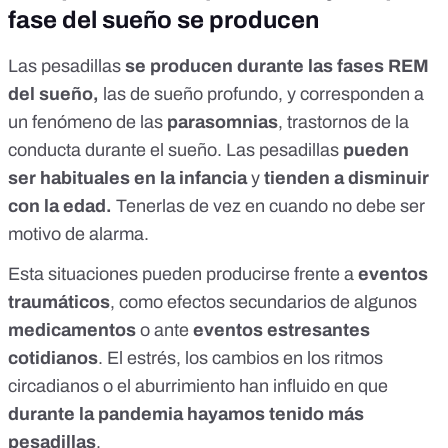
fase del sueño se producen
Las pesadillas
se producen durante las
fases REM
del sueño
,
las de sueño profundo, y corresponden a
un fenómeno de las
parasomnias
, trastornos de la
conducta durante el sueño. Las pesadillas
pueden
ser habituales en la infancia
y
tienden a disminuir
con la edad.
Tenerlas de vez en cuando no debe ser
motivo de alarma.
Esta
situaciones pueden producirse
frente a
eventos
traumáticos
, como efectos secundarios de algunos
medicamentos
o ante
eventos estresantes
cotidianos
. El estrés, los cambios en los ritmos
circadianos o el aburrimiento han influido en que
durante la pandemia hayamos tenido más
pesadillas
.