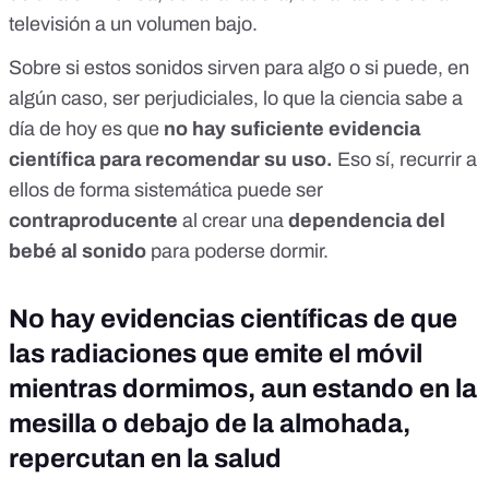
televisión a un volumen bajo.
Sobre si estos sonidos sirven para algo o si puede, en
algún caso, ser perjudiciales, lo que la ciencia sabe a
día de hoy es que
no hay suficiente evidencia
científica para recomendar su uso
.
Eso sí, recurrir a
ellos de forma sistemática puede ser
contraproducente
al crear una
dependencia del
bebé al sonido
para poderse dormir.
No hay evidencias científicas de que
las radiaciones que emite el móvil
mientras dormimos, aun estando en la
mesilla o debajo de la almohada,
repercutan en la salud