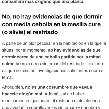
consumirá más oxígeno que una planta.
No, no hay evidencias de que dormir
con media cebolla en la mesilla cure
(o alivie) el resfriado
A parte de un olor peculiar en la habitación en la que la
sitúes, por el momento,
no hay evidencias de que
dormir cerca de una cebolla partida por la mitad
calme la tos
u otros síntomas del resfriado. Lo cierto
es que
no existen investigaciones suficientes sobre el
tema
.
Ahora bien,
no es una costumbre que vaya a
hacerte ningún mal.
Además, al no haber
medicamentos que curen el resfriado (sólo algunos
que ayudan a sobrellevar los síntomas) y por obra y