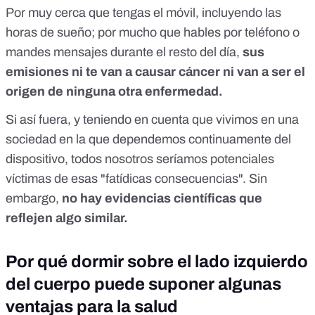
Por muy cerca que tengas el móvil,
incluyendo las
horas de sueño; por mucho que hables por teléfono o
mandes mensajes durante el resto del día,
sus
emisiones ni te van a causar cáncer ni van a ser el
origen de ninguna otra enfermedad.
Si así fuera, y teniendo en cuenta que vivimos en una
sociedad en la que dependemos continuamente del
dispositivo, todos nosotros seríamos potenciales
víctimas de esas "fatídicas consecuencias". Sin
embargo,
no hay evidencias científicas que
reflejen algo similar.
Por qué dormir sobre el lado izquierdo
del cuerpo puede suponer algunas
ventajas para la salud