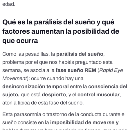
edad.
Qué es la parálisis del sueño y qué
factores aumentan la posibilidad de
que ocurra
Como las pesadillas, la
parálisis del sueño
,
problema por el que nos habéis preguntado esta
semana, se asocia a la
fase sueño REM
(
Rapid Eye
Movement
): ocurre cuando hay una
desincronización temporal
entre la
consciencia del
sujeto,
que está
despierto
, y el
control muscular
,
atonía típica de esta fase del sueño.
Esta parasomnia o trastorno de la conducta durante el
sueño consiste en la
imposibilidad de moverse y