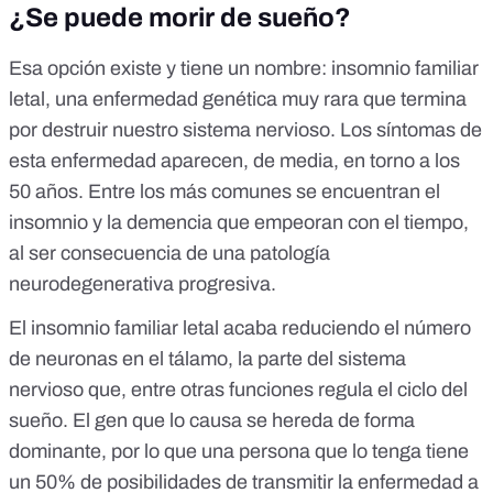
¿Se puede morir de sueño?
Esa opción existe y tiene un nombre:
insomnio familiar
letal
, una enfermedad genética muy rara que termina
por destruir nuestro sistema nervioso. Los síntomas de
esta enfermedad aparecen, de media, en torno a los
50 años. Entre los más comunes se encuentran el
insomnio y la demencia que empeoran con el tiempo,
al ser consecuencia de una patología
neurodegenerativa progresiva.
El insomnio familiar letal acaba reduciendo el número
de neuronas en el tálamo, la parte del sistema
nervioso que, entre otras funciones regula el ciclo del
sueño. El gen que lo causa se hereda de forma
dominante, por lo que una persona que lo tenga tiene
un 50% de posibilidades de transmitir la enfermedad a