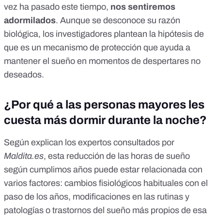
vez ha pasado este tiempo,
nos sentiremos
adormilados
. Aunque se desconoce su razón
biológica, los investigadores plantean la hipótesis de
que es un mecanismo de protección que ayuda a
mantener el sueño en momentos de despertares no
deseados.
¿Por qué a las personas mayores les
cuesta más dormir durante la noche?
Según explican los expertos consultados por
Maldita.es
, esta
reducción de las horas de sueño
según cumplimos años
puede estar relacionada con
varios factores: cambios fisiológicos habituales con el
paso de los años, modificaciones en las rutinas y
patologías o trastornos del sueño más propios de esa