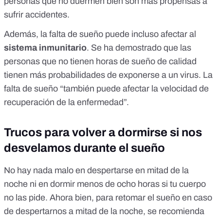
personas que no duermen bien son más propensas a
sufrir accidentes.
Además, la falta de sueño puede incluso afectar al
sistema inmunitario
. Se ha demostrado que las
personas que no tienen horas de sueño de calidad
tienen más probabilidades de exponerse a un virus
. La
falta de sueño “también puede afectar la velocidad de
recuperación de la enfermedad”.
Trucos para volver a dormirse si nos
desvelamos durante el sueño
No hay nada malo en despertarse en mitad de la
noche ni en dormir menos de ocho horas si tu cuerpo
no las pide. Ahora bien, para
retomar el sueño en caso
de despertarnos a mitad de la noche
, se recomienda