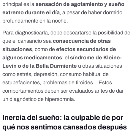
principal es la
sensación de
agotamiento y sueño
extremo durante el día
, a pesar de haber dormido
profundamente en la noche
.
Para diagnosticarla, debe descartarse la posibilidad de
que el cansancio sea
consecuencia de otras
situaciones
, como de
efectos secundarios de
algunos medicamentos
; el
síndrome de Kleine-
Levin
o de la Bella Durmiente
u otras situaciones
como estrés, depresión, consumo habitual de
estupefacientes, problemas de tiroides… Estos
comportamientos deben ser evaluados antes de dar
un diagnóstico de hipersomnia.
Inercia del sueño: la culpable de por
qué nos sentimos cansados después