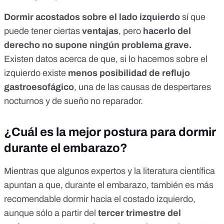
Dormir acostados sobre el lado izquierdo
sí que
puede tener ciertas
ventajas
, pero
hacerlo del
derecho no supone ningún problema grave.
Existen datos acerca de que, si lo hacemos sobre el
izquierdo existe
menos posibilidad de reflujo
gastroesofágico
, una de las causas de despertares
nocturnos y de sueño no reparador.
¿Cuál es la mejor postura para dormir
durante el embarazo?
Mientras que algunos expertos y la literatura científica
apuntan a que, durante el embarazo, también es más
recomendable dormir hacia el costado izquierdo,
aunque sólo a partir del
tercer trimestre del