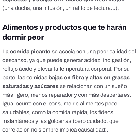
(una ducha, una infusión, un ratito de lectura…).
Alimentos y productos que te harán
dormir peor
La
comida picante
se asocia con una
peor calidad del
descanso
, ya que puede generar acidez, indigestión,
reflujo ácido y elevar la temperatura corporal. Por su
parte, las comidas
bajas en fibra y altas en grasas
saturadas y azúcares
se relacionan con un sueño
más ligero, menos reparador y con más despertares.
Igual ocurre con el
consumo de alimentos poco
saludables
, como la comida rápida, los fideos
instantáneos y las golosinas (pero cuidado, que
correlación no siempre implica causalidad
).