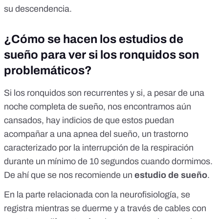
su descendencia.
¿Cómo se hacen los estudios de
sueño para ver si los ronquidos son
problemáticos?
Si los ronquidos son recurrentes y si, a pesar de una
noche completa de sueño, nos encontramos aún
cansados, hay indicios de que estos puedan
acompañar a una
apnea del sueño
, un trastorno
caracterizado por la interrupción de la respiración
durante un mínimo de 10 segundos cuando dormimos.
De ahí que se nos recomiende un
estudio de sueño
.
En la parte relacionada con la neurofisiología, se
registra mientras se duerme y a través de cables con