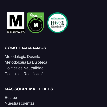
CÓMO TRABAJAMOS
Metodología Desinfo
Metodología La Buloteca
Política de Neutralidad
Política de Rectificación
MÁS SOBRE MALDITA.ES
Equipo
Nuestras cuentas