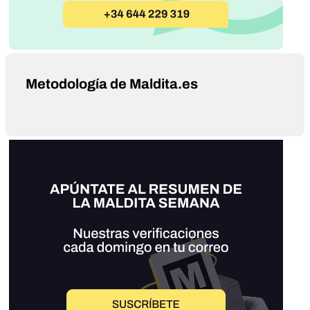
Metodología de Maldita.es