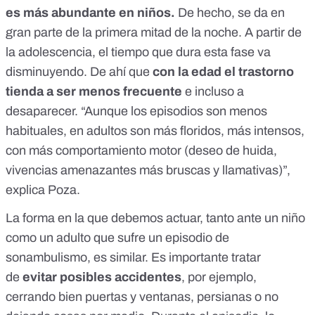
es más abundante en niños.
De hecho, se da en
gran parte de la primera mitad de la noche. A partir de
la adolescencia, el tiempo que dura esta fase va
disminuyendo. De ahí que
con la edad el trastorno
tienda a ser menos frecuente
e incluso a
desaparecer. “Aunque los episodios son menos
habituales, en adultos son
más floridos, más intensos,
con más comportamiento motor
(deseo de huida,
vivencias amenazantes más bruscas y llamativas)”,
explica Poza.
La forma en la que debemos actuar, tanto ante un niño
como un adulto que sufre un episodio de
sonambulismo, es similar. Es importante tratar
de
evitar posibles accidentes
, por ejemplo,
cerrando bien puertas y ventanas, persianas o no