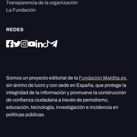
Transparencia de la organización
La Fundación
REDES
Somos un proyecto editorial de la
Fundación Maldita.es
,
sin ánimo de lucro y con sede en España, que protege la
integridad de la información y promueve la construcción
de confianza ciudadana a través de periodismo,
educación, tecnología, investigación e incidencia en
políticas públicas.