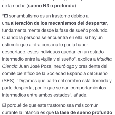
de la noche (
sueño N3 o profundo
).
“El sonambulismo es un trastorno debido a
una
alteración de los mecanismos del despertar
,
fundamentalmente desde la fase de sueño profundo.
Cuando la persona se encuentra en ella, si hay un
estímulo que a otra persona le podía haber
despertado, estos individuos quedan en un estado
intermedio entre la vigilia y el sueño”, explica a
Maldita
Ciencia
Juan José Poza
, neurólogo y presidente del
comité científico de la Sociedad Española del Sueño
(SES). “Digamos que parte del cerebro está dormida y
parte despierta, por lo que se dan comportamientos
intermedios entre ambos estados”, añade.
El porqué de que este trastorno sea más común
durante la infancia es que
la fase de sueño profundo