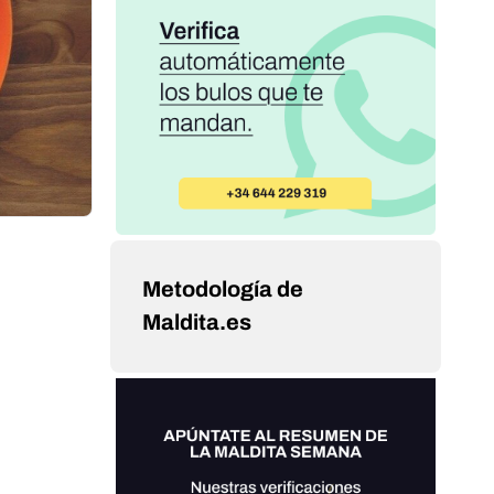
Metodología de
Maldita.es