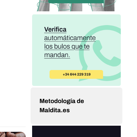
Metodología de
Maldita.es