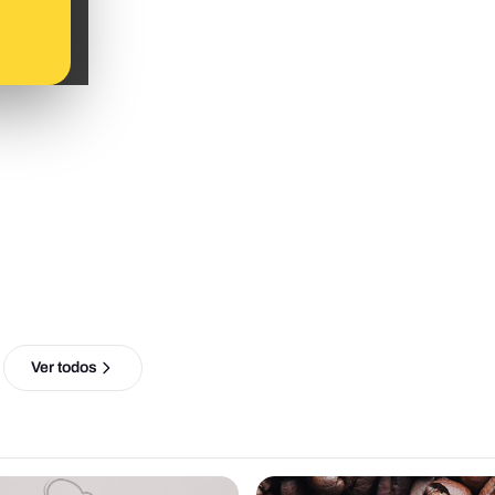
Ver todos