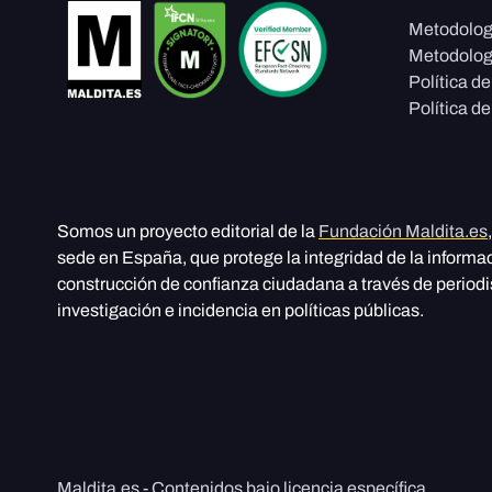
Metodolog
Metodolog
Política d
Política de
Somos un proyecto editorial de la
Fundación Maldita.es
sede en España, que protege la integridad de la informa
construcción de confianza ciudadana a través de period
investigación e incidencia en políticas públicas.
Maldita.es - Contenidos bajo licencia específica