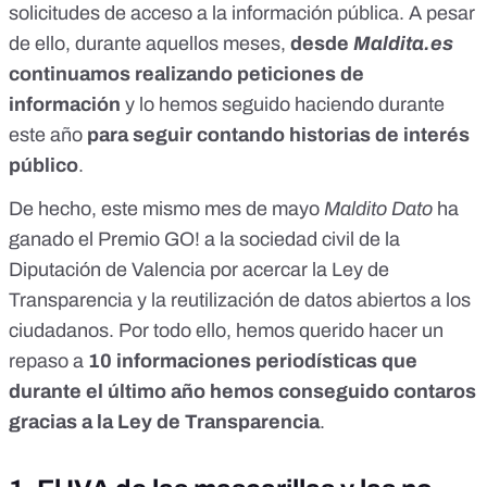
solicitudes de acceso a la información pública. A pesar
de ello, durante aquellos meses,
desde
Maldita.es
continuamos realizando peticiones de
información
y lo hemos seguido haciendo durante
este año
para seguir contando historias de interés
público
.
De hecho, este mismo mes de mayo
Maldito Dato
ha
ganado el Premio GO! a la sociedad civil de la
Diputación de Valencia
por acercar la Ley de
Transparencia y la reutilización de datos abiertos a los
ciudadanos. Por todo ello, hemos querido hacer un
repaso a
10 informaciones periodísticas que
durante el último año hemos conseguido contaros
gracias a la Ley de Transparencia
.