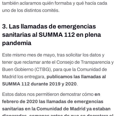
también aclaramos
quién formaba y qué hacía cada
uno de los distintos comités
.
3.
Las llamadas de emergencias
sanitarias al SUMMA 112 en plena
pandemia
Este mismo mes de mayo, tras solicitar los datos y
tener que reclamar ante el Consejo de Transparencia y
Buen Gobierno (CTBG), para que la Comunidad de
Madrid los entregara,
publicamos las llamadas al
SUMMA 112 durante 2019 y 2020
.
Estos datos nos permitieron demostrar cómo
en
febrero de 2020 las llamadas de emergencias
sanitarias en la Comunidad de Madrid ya estaban