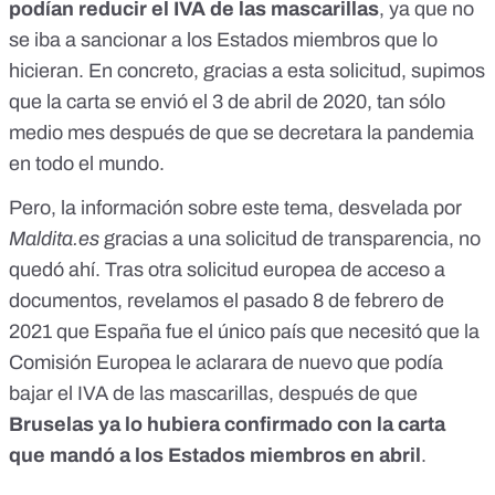
podían reducir el IVA de las mascarillas
, ya que no
se iba a sancionar a los Estados miembros que lo
hicieran. En concreto, gracias a esta solicitud, supimos
que
la carta se envió el 3 de abril de 2020
, tan sólo
medio mes después de que se decretara la pandemia
en todo el mundo.
Pero, la información sobre este tema, desvelada por
Maldita.es
gracias a una solicitud de transparencia, no
quedó ahí. Tras otra solicitud europea de acceso a
documentos, revelamos el pasado 8 de febrero de
2021 que
España fue el único país que necesitó que la
Comisión Europea le aclarara de nuevo que podía
bajar el IVA de las mascarillas
, después de que
Bruselas ya lo hubiera confirmado con la carta
que mandó a los Estados miembros en abril
.