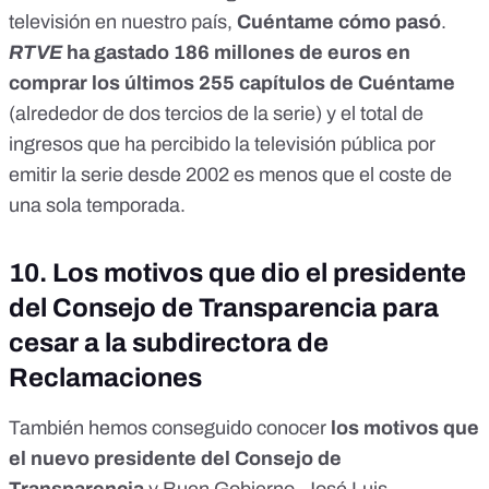
televisión en nuestro país,
Cuéntame cómo pasó
.
RTVE
ha gastado 186 millones de euros en
comprar los últimos 255 capítulos de Cuéntame
(alrededor de dos tercios de la serie) y el total de
ingresos que ha percibido la televisión pública por
emitir la serie desde 2002 es menos que el coste de
una sola temporada.
10.
Los motivos que dio el presidente
del Consejo de Transparencia para
cesar a la subdirectora de
Reclamaciones
También hemos conseguido conocer
los motivos que
el nuevo presidente del Consejo de