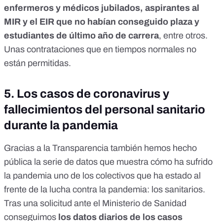
enfermeros y médicos jubilados, aspirantes al
MIR y el EIR que no habían conseguido plaza y
estudiantes de último año de carrera
, entre otros.
Unas contrataciones que en tiempos normales no
están permitidas.
5.
Los casos de coronavirus y
fallecimientos del personal sanitario
durante la pandemia
Gracias a la Transparencia también hemos hecho
pública la serie de datos que muestra cómo ha sufrido
la pandemia uno de los colectivos que ha estado al
frente de la lucha contra la pandemia: los sanitarios.
Tras una solicitud ante el Ministerio de Sanidad
conseguimos
los datos diarios de los casos