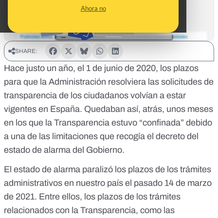
Ahora no
SHARE:
Hace justo un año, el 1 de junio de 2020,
los plazos
para que la Administración resolviera las solicitudes de
transparencia de los ciudadanos volvían a estar
vigentes
en España. Quedaban así, atrás, unos meses
en los que
la Transparencia estuvo “confinada” debido
a una de las limitaciones que recogía el decreto del
estado de alarma del Gobierno
.
El
estado de alarma paralizó los plazos de los trámites
administrativos
en nuestro país el pasado 14 de marzo
de 2021. Entre ellos, los plazos de los trámites
relacionados con la Transparencia, como las