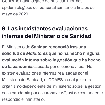
Gobierno había dejado de publicar informes
epidemiológicos del personal sanitario a finales de
mayo de 2020.
6.
Las inexistentes evaluaciones
internas del Ministerio de Sanidad
El Ministerio de
Sanidad reconoció tras una
solicitud de
Maldita.es
que no ha hecho ninguna
evaluación interna sobre la gestión que ha hecho
de la pandemia
causada por el coronavirus. “No
existen evaluaciones internas realizadas por el
Ministerio de Sanidad, el CCAES o cualquier otro
organismo dependiente del ministerio sobre la gestión
de la pandemia por el coronavirus”, así de contundente
respondió el ministerio.