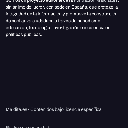
Somos un proyecto editorial de la
Fundación Maldita.es
,
sin ánimo de lucro y con sede en España, que protege la
integridad de la información y promueve la construcción
de confianza ciudadana a través de periodismo,
educación, tecnología, investigación e incidencia en
políticas públicas.
Maldita.es - Contenidos bajo licencia específica
Política de privacidad