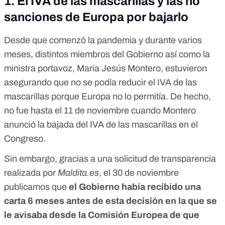
1.
El IVA de las mascarillas y las no
sanciones de Europa por bajarlo
Desde que comenzó la pandemia y durante varios
meses, distintos miembros del Gobierno así como la
ministra portavoz, María Jesús Montero, estuvieron
asegurando que no se podía reducir el IVA de las
mascarillas porque Europa no lo permitía. De hecho,
no fue hasta el 11 de noviembre cuando Montero
anunció la bajada del IVA de las mascarillas en el
Congreso
.
Sin embargo, gracias a una solicitud de transparencia
realizada por
Maldita.es
, el 30 de noviembre
publicamos que
el Gobierno había recibido una
carta 6 meses antes de esta decisión en la que se
le avisaba desde la Comisión Europea de que