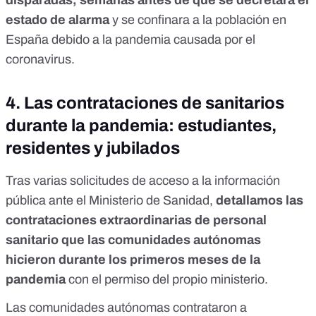
disparadas, semanas antes de que se decretara el
estado de alarma
y se confinara a la población en
España debido a la pandemia causada por el
coronavirus.
4.
Las contrataciones de sanitarios
durante la pandemia: estudiantes,
residentes y jubilados
Tras varias solicitudes de acceso a la información
pública ante el Ministerio de Sanidad,
detallamos las
contrataciones extraordinarias de personal
sanitario que las comunidades autónomas
hicieron durante los primeros meses de la
pandemia
con el permiso del propio ministerio.
Las comunidades autónomas contrataron a