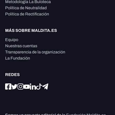
Metodología La Buloteca
Política de Neutralidad
Política de Rectificación
MÁS SOBRE MALDITA.ES
Equipo
Nuestras cuentas
Transparencia de la organización
La Fundación
REDES