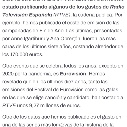
estado publicando algunos de los gastos de
Radio
Televisión Española
(RTVE)
, la cadena pública. Por
ejemplo, hemos publicado
el coste de emisión de las
campanadas de Fin de Año
. Las últimas, presentadas
por Anne Igartiburu y Ana Obregón, fueron las más
caras de los últimos siete años, costando alrededor de
los 170.000 euros.
Otro evento que se celebra todos los años, excepto en
2020 por la pandemia, es
Eurovisión
. Hemos
revelado que en los últimos diez años,
tanto las
emisiones del Festival de Eurovisión como las galas
en las que se elige canción y candidato, han costado a
RTVE
unos 9,27 millones de euros
.
Otro de los datos que hemos publicado es
el gasto en
una de las series más longevas de la historia de la