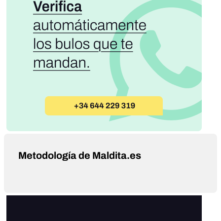
Metodología de Maldita.es