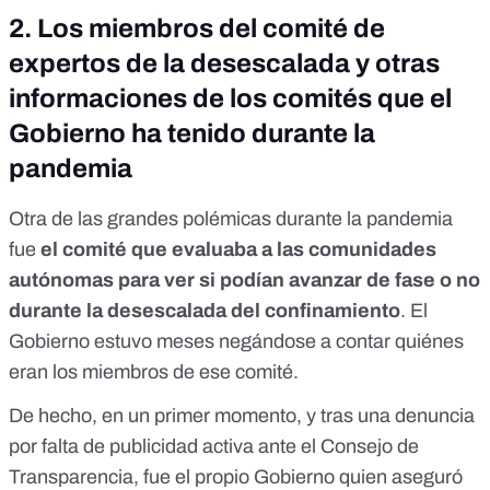
2.
Los miembros del comité de
expertos de la desescalada y otras
informaciones de los comités que el
Gobierno ha tenido durante la
pandemia
Otra de las grandes polémicas durante la pandemia
fue
el comité que evaluaba a las comunidades
autónomas para ver si podían avanzar de fase o no
durante la desescalada del confinamiento
. El
Gobierno estuvo meses negándose a contar quiénes
eran los miembros de ese comité.
De hecho, en un primer momento, y tras una denuncia
por falta de publicidad activa ante el Consejo de
Transparencia,
fue el propio Gobierno quien aseguró