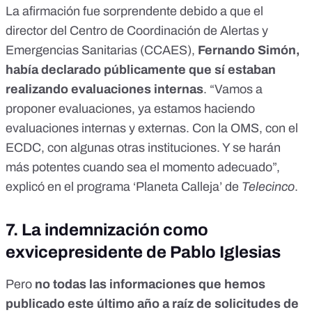
La afirmación fue sorprendente debido a que el
director del Centro de Coordinación de Alertas y
Emergencias Sanitarias (CCAES),
Fernando Simón,
había declarado públicamente que sí estaban
realizando evaluaciones internas
. “Vamos a
proponer evaluaciones, ya estamos haciendo
evaluaciones internas y externas. Con la OMS, con el
ECDC, con algunas otras instituciones. Y se harán
más potentes cuando sea el momento adecuado”,
explicó en el programa ‘Planeta Calleja’ de
Telecinco
.
7.
La indemnización como
exvicepresidente de Pablo Iglesias
Pero
no todas las informaciones que hemos
publicado este último año a raíz de solicitudes de