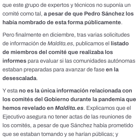
que este grupo de expertos y técnicos no suponía un
comité como tal
,
a pesar de que Pedro Sánchez los
había nombrado de esta forma públicamente
.
Pero finalmente en diciembre, tras varias solicitudes
de información de
Maldita.es
, publicamos
el
listado
de miembros del comité que realizaba los
informes
para evaluar si las comunidades autónomas
estaban preparadas para avanzar de fase
en la
desescalada
.
Y esta
no es la única información relacionada con
los comités del Gobierno durante la pandemia que
hemos revelado en
Maldita.es
. Explicamos que
el
Ejecutivo asegura no tener actas de las reuniones de
los comités
, a pesar de que Sánchez había prometido
que se estaban tomando y se harían públicas; y