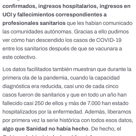
confirmados, ingresos hospitalarios, ingresos en
UCI y fallecimientos correspondientes a
profesionales sanitarios
que les habían comunicado
las comunidades autónomas. Gracias a ello pudimos
ver
cómo han descendido los casos de COVID-19
entre los sanitarios después de que se vacunara a
este colectivo
.
Los datos facilitados también muestran que durante la
primera ola de la pandemia, cuando la capacidad
diagnóstica era reducida, casi uno de cada cinco
casos fueron de sanitarios y que en todo un año han
fallecido casi 250 de ellos y más de 7.000 han estado
hospitalizados por la enfermedad. Además,
liberamos
por primera vez la serie histórica
con todos esos datos,
algo que Sanidad no había hecho
. De hecho, el