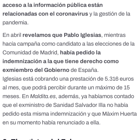
acceso a la información pública están
relacionadas con el coronavirus
y la gestión de la
pandemia.
En abril
revelamos que Pablo Iglesias
, mientras
hacía campaña como candidato a las elecciones de la
Comunidad de Madrid,
había pedido la
indemnización a la que tiene derecho como
exmiembro del Gobierno
de España.
Iglesias está cobrando una prestación de 5.316 euros
al mes, que podrá percibir durante un máximo de 15
meses. En
Maldita.es
, además, ya habíamos contado
que
el exministro de Sanidad Salvador Illa no había
pedido esta misma indemnización
y que
Màxim Huerta
en su momento había renunciado a ella
.