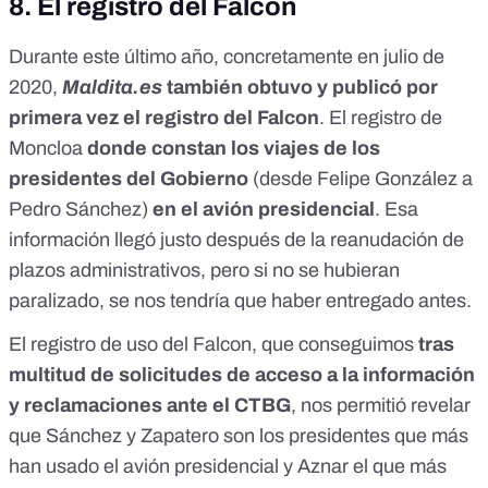
8.
El registro del Falcon
Durante este último año, concretamente en julio de
2020,
Maldita.es
también obtuvo y publicó por
primera vez el registro del Falcon
. El registro de
Moncloa
donde constan los viajes de los
presidentes del Gobierno
(desde Felipe González a
Pedro Sánchez)
en el avión presidencial
. Esa
información llegó justo después de la reanudación de
plazos administrativos, pero si no se hubieran
paralizado, se nos tendría que haber entregado antes.
El registro de uso del Falcon, que conseguimos
tras
multitud de solicitudes de acceso a la información
y reclamaciones ante el CTBG
, nos permitió revelar
que
Sánchez y Zapatero son los presidentes que más
han usado el avión presidencial y Aznar el que más