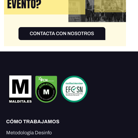
CÓMO TRABAJAMOS
Metodología Desinfo