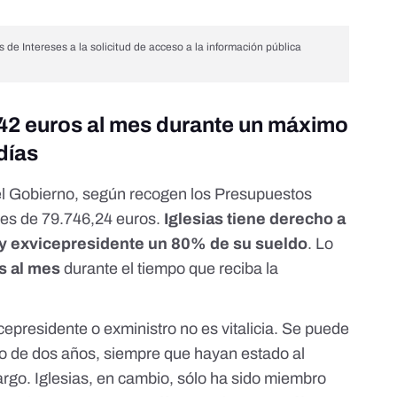
 de Intereses a la solicitud de acceso a la información pública
,42 euros al mes durante un máximo
días
el Gobierno,
según recogen los Presupuestos
 es de 79.746,24 euros.
Iglesias tiene derecho a
 y exvicepresidente un 80% de su sueldo
. Lo
s al mes
durante el tiempo que reciba la
epresidente o exministro no es vitalicia. Se puede
o de dos años, siempre que hayan estado al
go. Iglesias, en cambio, sólo ha sido miembro