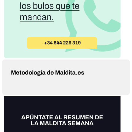
Metodología de Maldita.es