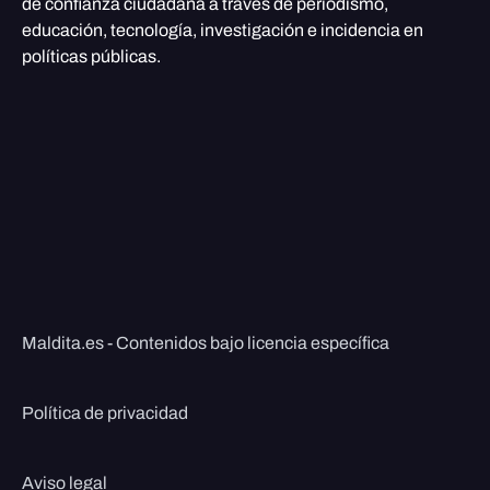
de confianza ciudadana a través de periodismo,
educación, tecnología, investigación e incidencia en
políticas públicas.
Maldita.es - Contenidos bajo licencia específica
Política de privacidad
Aviso legal