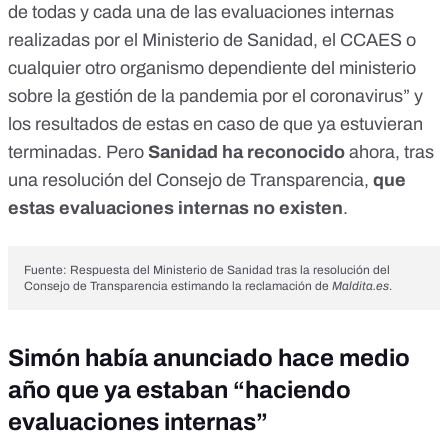
de todas y cada una de las evaluaciones internas
realizadas por el Ministerio de Sanidad, el CCAES o
cualquier otro organismo dependiente del ministerio
sobre la gestión de la pandemia por el coronavirus” y
los resultados de estas en caso de que ya estuvieran
terminadas. Pero
Sanidad ha reconocido
ahora, tras
una resolución del Consejo de Transparencia,
que
estas evaluaciones internas no existen
.
Fuente: Respuesta del Ministerio de Sanidad tras la resolución del
Consejo de Transparencia estimando la reclamación de
Maldita.es
.
Simón había anunciado hace medio
año que ya estaban “haciendo
evaluaciones internas”