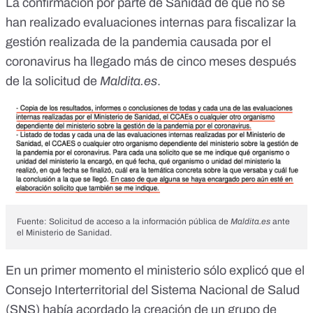
La confirmación por parte de Sanidad de que no se
han realizado evaluaciones internas para fiscalizar la
gestión realizada de la pandemia causada por el
coronavirus ha llegado más de cinco meses después
de la solicitud de
Maldita.es
.
Fuente: Solicitud de acceso a la información pública de
Maldita.es
ante
el Ministerio de Sanidad.
En un primer momento el ministerio sólo explicó que el
Consejo Interterritorial del Sistema Nacional de Salud
(SNS) había acordado la creación de un grupo de