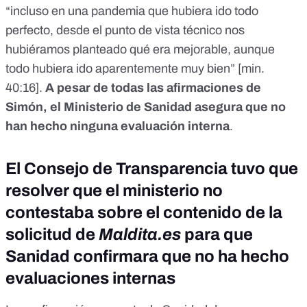
“incluso en una pandemia que hubiera ido todo
perfecto, desde el punto de vista técnico nos
hubiéramos planteado qué era mejorable, aunque
todo hubiera ido aparentemente muy bien” [
min.
40:16
].
A pesar de todas las afirmaciones de
Simón, el Ministerio de Sanidad asegura que no
han hecho ninguna evaluación interna
.
El Consejo de Transparencia tuvo que
resolver que el ministerio no
contestaba sobre el contenido de la
solicitud de
Maldita.es
para que
Sanidad confirmara que no ha hecho
evaluaciones internas