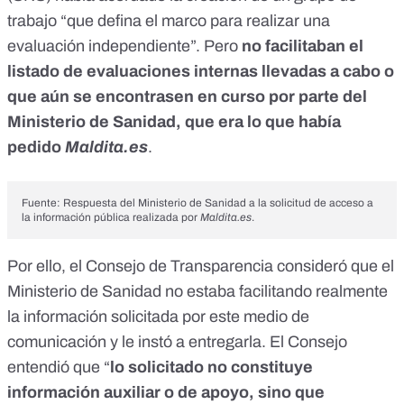
trabajo “que defina el marco para realizar una
evaluación independiente”. Pero
no facilitaban el
listado de evaluaciones internas llevadas a cabo o
que aún se encontrasen en curso por parte del
Ministerio de Sanidad, que era lo que había
pedido
Maldita.es
.
Fuente: Respuesta del Ministerio de Sanidad a la solicitud de acceso a
la información pública realizada por
Maldita.es
.
Por ello, el Consejo de Transparencia consideró que el
Ministerio de Sanidad no estaba facilitando realmente
la información solicitada por este medio de
comunicación y le instó a entregarla. El Consejo
entendió que “
lo solicitado no constituye
información auxiliar o de apoyo, sino que