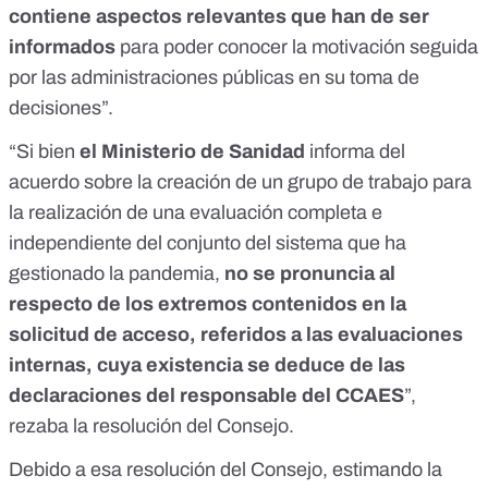
contiene aspectos relevantes que han de ser
informados
para poder conocer la motivación seguida
por las administraciones públicas en su toma de
decisiones”.
“Si bien
el Ministerio de Sanidad
informa del
acuerdo sobre la creación de un grupo de trabajo para
la realización de una evaluación completa e
independiente del conjunto del sistema que ha
gestionado la pandemia,
no se pronuncia al
respecto de los extremos contenidos en la
solicitud de acceso, referidos a las evaluaciones
internas, cuya existencia se deduce de las
declaraciones del responsable del CCAES
”,
rezaba la resolución del Consejo.
Debido a esa resolución del Consejo, estimando la