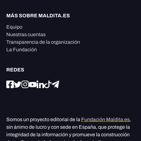
MÁS SOBRE MALDITA.ES
Equipo
Nuestras cuentas
Transparencia de la organización
La Fundación
REDES
Somos un proyecto editorial de la
Fundación Maldita.es
,
sin ánimo de lucro y con sede en España, que protege la
integridad de la información y promueve la construcción