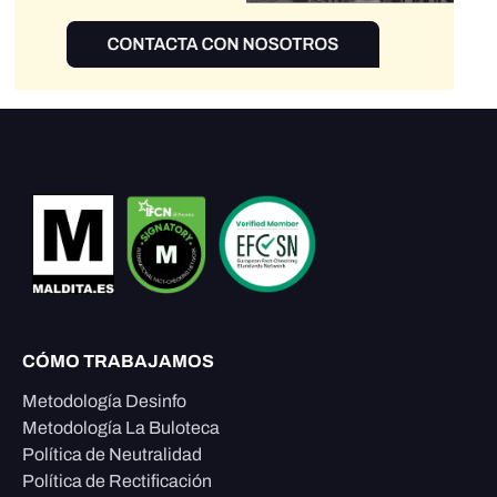
CÓMO TRABAJAMOS
Metodología Desinfo
Metodología La Buloteca
Política de Neutralidad
Política de Rectificación