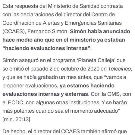
Esta respuesta del Ministerio de Sanidad contrasta
con las declaraciones del director del Centro de
Coordinación de Alertas y Emergencias Sanitarias
(CCAES), Fernando Simón.
Simón había anunciado
hace medio año que en el ministerio ya estaban
“haciendo evaluaciones internas”
.
Simón aseguró en el programa ‘Planeta Calleja’ que
se emitió el pasado 2 de octubre de 2020 en
Telecinco
,
y que se había grabado un mes antes,
que “vamos a
proponer evaluaciones,
ya estamos haciendo
evaluaciones internas y externas
. Con la OMS, con
el ECDC, con algunas otras instituciones. Y se harán
más potentes cuando sea el momento adecuado”
[
min. 20:13
].
De hecho, el director del CCAES también afirmó que