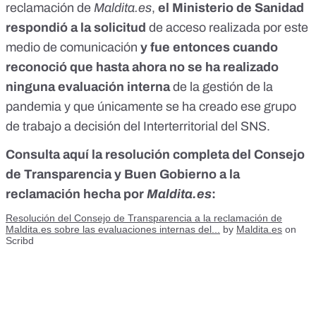
reclamación de
Maldita.es
,
el Ministerio de Sanidad
respondió a la solicitud
de acceso realizada por este
medio de comunicación
y fue entonces cuando
reconoció que hasta ahora no se ha realizado
ninguna evaluación interna
de la gestión de la
pandemia y que únicamente
se ha creado ese grupo
de trabajo a decisión del Interterritorial del SNS
.
Consulta aquí la resolución completa del Consejo
de Transparencia y Buen Gobierno a la
reclamación hecha por
Maldita.es
:
Resolución del Consejo de Transparencia a la reclamación de
Maldita.es sobre las evaluaciones internas del...
by
Maldita.es
on
Scribd