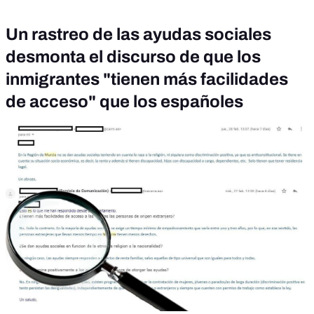
Un rastreo de las ayudas sociales
desmonta el discurso de que los
inmigrantes "tienen más facilidades
de acceso" que los españoles