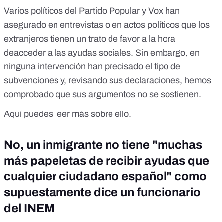
Varios políticos del Partido Popular y Vox han
asegurado en entrevistas o en actos políticos que los
extranjeros tienen un trato de favor a la hora
deacceder a las ayudas sociales. Sin embargo, en
ninguna intervención han precisado el tipo de
subvenciones y, revisando sus declaraciones, hemos
comprobado que sus argumentos no se sostienen.
Aquí puedes leer más sobre ello.
No, un inmigrante no tiene "muchas
más papeletas de recibir ayudas que
cualquier ciudadano español" como
supuestamente dice un funcionario
del INEM