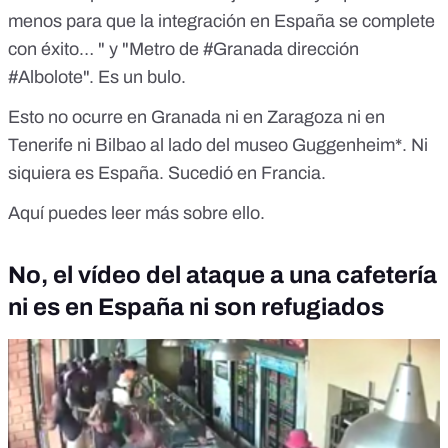
menos para que la integración en España se complete
con éxito… " y "Metro de #Granada dirección
#Albolote". Es un bulo.
Esto no ocurre en Granada ni en Zaragoza ni en
Tenerife ni Bilbao al lado del museo Guggenheim*. Ni
siquiera es España. Sucedió en Francia.
Aquí puedes leer más sobre ello.
No, el vídeo del ataque a una cafetería
ni es en España ni son refugiados