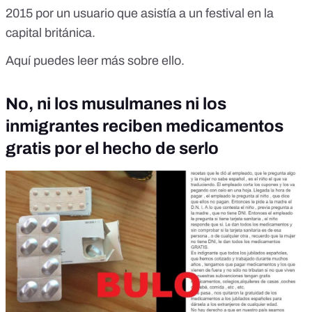
2015 por un usuario que asistía a un festival en la
capital británica.
Aquí puedes leer más sobre ello.
No, ni los musulmanes ni los
inmigrantes reciben medicamentos
gratis por el hecho de serlo