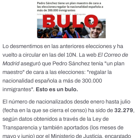
Lo desmentimos en las anteriores elecciones y
ha
vuelto a circular
en las del 10N. La web
El Correo de
Madrid
aseguró que Pedro Sánchez tenía "un plan
maestro" de cara a las elecciones: "regalar la
nacionalidad española a más de 300.000
inmigrantes".
Esto es un bulo.
El número de nacionalizados desde enero hasta julio
(fecha en la que se cierra el censo) ha sido de
32.279
,
según datos obtenidos a través de la Ley de
Transparencia y también aportados (los meses de
mayo y junio) por el Ministerio de Justicia, encargado