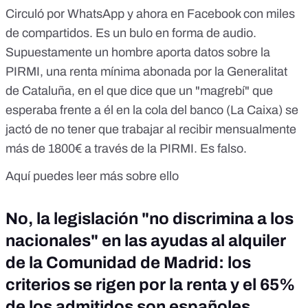
Circuló por WhatsApp y ahora en Facebook con miles
de compartidos. Es un bulo en forma de audio.
Supuestamente un hombre aporta datos sobre la
PIRMI, una renta mínima abonada por la Generalitat
de Cataluña, en el que dice que un "magrebí" que
esperaba frente a él en la cola del banco (La Caixa) se
jactó de no tener que trabajar al recibir mensualmente
más de 1800€ a través de la PIRMI. Es falso.
Aquí puedes leer más sobre ello
No, la legislación "no discrimina a los
nacionales" en las ayudas al alquiler
de la Comunidad de Madrid: los
criterios se rigen por la renta y el 65%
de los admitidos son españoles