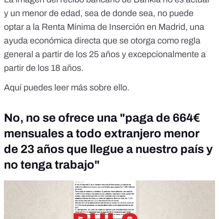
y un menor de edad, sea de donde sea, no puede
optar a la Renta Mínima de Inserción en Madrid, una
ayuda económica directa que se otorga como regla
general a partir de los 25 años y excepcionalmente a
partir de los 18 años.
Aquí puedes leer más sobre ello.
No, no se ofrece una "paga de 664€
mensuales a todo extranjero menor
de 23 años que llegue a nuestro país y
no tenga trabajo"