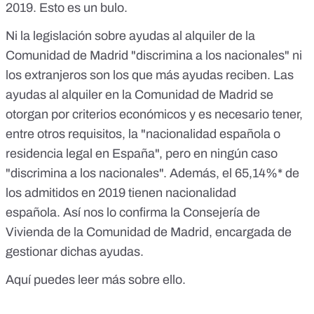
2019.
Esto es un bulo.
Ni la legislación sobre ayudas al alquiler de la
Comunidad de Madrid "discrimina a los nacionales" ni
los extranjeros son los que más ayudas reciben. Las
ayudas al alquiler en la Comunidad de Madrid se
otorgan por criterios económicos y es necesario tener,
entre otros requisitos, la "nacionalidad española o
residencia legal en España", pero en ningún caso
"discrimina a los nacionales". Además, el 65,14%* de
los admitidos en 2019 tienen nacionalidad
española. Así nos lo confirma la Consejería de
Vivienda de la Comunidad de Madrid, encargada de
gestionar dichas ayudas.
Aquí puedes leer más sobre ello.