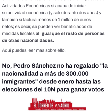
Actividades Económicas si acaba de iniciar
su actividad económica (y solo durante dos años) y
también si factura menos de 1 millón de euros
netos; es decir,
s
e pueden ver beneficiados de
medidas fiscales
al igual que el resto de personas
de otras nacionalidades.
Aquí puedes leer más sobre ello.
No, Pedro Sánchez no ha regalado "la
nacionalidad a más de 300.000
inmigrantes" desde enero hasta las
elecciones del 10N para ganar votos