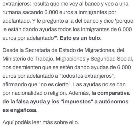
extranjeros: resulta que me voy al banco y veo a una
rumana sacando 6.000 euros a inmigrantes por
adelantado. Y le pregunto a la del banco y dice 'porque
le están dando ayudas todos los inmigrantes de 6.000
euros por adelantado'".
Esto es un bulo.
Desde la Secretaría de Estado de Migraciones, del
Ministerio de Trabajo, Migraciones y Seguridad Social,
nos desmienten que se estén dando ayudas de 6.000
euros por adelantado a "todos los extranjeros",
afirmando que "no es cierto". Las ayudas no se dan
por nacionalidad o religión. Además,
la comparativa
de la falsa ayuda y los "impuestos" a autónomos
es engañosa.
Aquí podéis leer más sobre ello
.