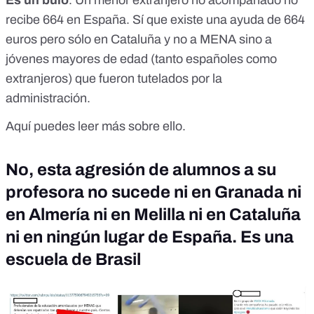
recibe 664 en España
. Sí que existe una ayuda de 664
euros pero sólo en Cataluña y no a MENA sino a
jóvenes mayores de edad (tanto españoles como
extranjeros) que fueron tutelados por la
administración.
Aquí puedes leer más sobre ello
.
No, esta agresión de alumnos a su
profesora no sucede ni en Granada ni
en Almería ni en Melilla ni en Cataluña
ni en ningún lugar de España. Es una
escuela de Brasil