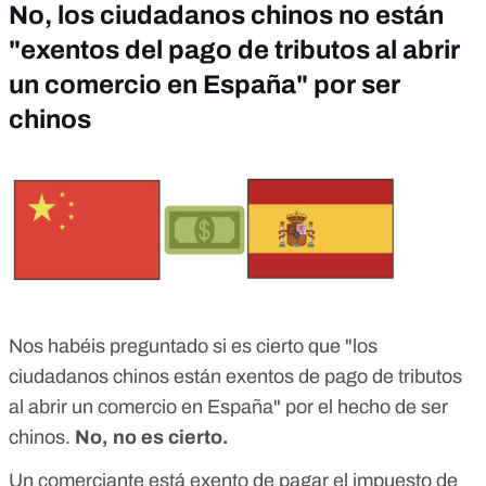
No, los ciudadanos chinos no están
"exentos del pago de tributos al abrir
un comercio en España" por ser
chinos
Nos habéis preguntado si es cierto que "los
ciudadanos chinos están exentos de pago de tributos
al abrir un comercio en España" por el hecho de ser
chinos.
No, no es cierto.
Un comerciante está exento de pagar el impuesto de