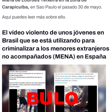
Carapicuíba,
en Sao Paulo el pasado 30 de mayo.
Aquí puedes leer más sobre ello.
El vídeo violento de unos jóvenes en
Brasil que se está utilizando para
criminalizar a los menores extranjeros
no acompañados (MENA) en España