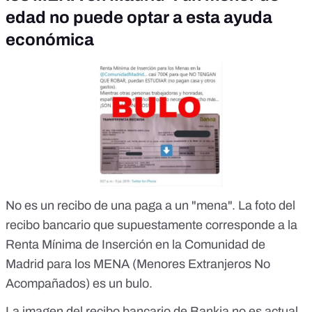
edad no puede optar a esta ayuda
económica
No es un recibo de una paga a un "mena". La foto del
recibo bancario que supuestamente corresponde a la
Renta Mínima de Inserción en la Comunidad de
Madrid para los MENA (Menores Extranjeros No
Acompañados)
es un bulo.
La imagen del recibo bancario de Bankia no es actual