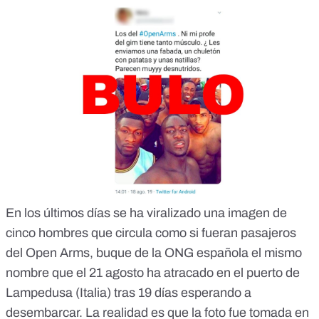
En los últimos días se ha viralizado una imagen de
cinco hombres que circula como si fueran pasajeros
del Open Arms, buque de la ONG española el mismo
nombre que el 21 agosto ha atracado en el puerto de
Lampedusa (Italia) tras 19 días esperando a
desembarcar. La realidad es que la foto fue tomada en