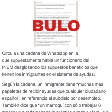
Circula una cadena de Whatsapp en la
que
supuestamente habla un funcionario del
INEM desglosando los supuestos beneficios que
tienen los inmigrantes en el sistema de ayudas.
Según la cadena, un inmigrante tiene "muchas más
papeletas de recibir ayudas que cualquier ciudadano
español", en referencia al subdisio por desempleo.
También dice que "un marroquí con sólo trabajar 6