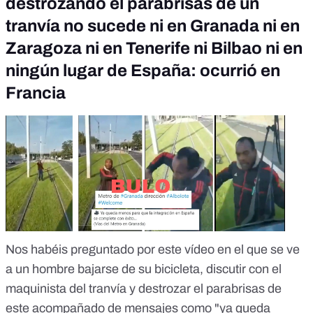
destrozando el parabrisas de un
tranvía no sucede ni en Granada ni en
Zaragoza ni en Tenerife ni Bilbao ni en
ningún lugar de España: ocurrió en
Francia
Nos habéis preguntado por este vídeo en el que se ve
a un hombre bajarse de su bicicleta, discutir con el
maquinista del tranvía y destrozar el parabrisas de
este acompañado de mensajes como "ya queda