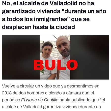
No, el alcalde de Valladolid no ha
garantizado vivienda "durante un año
a todos los inmigrantes" que se
desplacen hasta la ciudad
Vuelve a
circular un video que ya desmentimos en
2018
de dos hombres diciendo a cámara que el
periódico
El Norte de Castilla
había publicado que "el
alcalde de Valladolid garantiza vivienda durante un