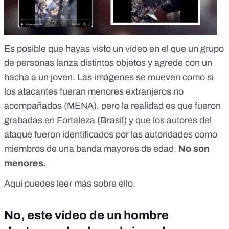
Es posible que hayas visto un vídeo en el que un grupo
de personas lanza distintos objetos y agrede con un
hacha a un joven. Las imágenes se mueven como si
los atacantes fueran menores extranjeros no
acompañados (MENA), pero la realidad es que fueron
grabadas en Fortaleza (Brasil) y que los autores del
ataque fueron identificados por las autoridades como
miembros de una banda mayores de edad.
No son
menores.
Aquí puedes leer más sobre ello.
No, este vídeo de un hombre