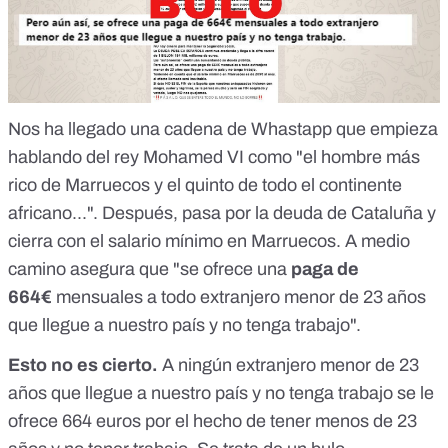
Nos ha llegado una cadena de Whastapp que empieza
hablando del rey Mohamed VI como "el hombre más
rico de Marruecos y el quinto de todo el continente
africano...". Después, pasa por la deuda de Cataluña y
cierra con el salario mínimo en Marruecos. A medio
camino asegura que "se ofrece una
paga de
664€
mensuales a todo extranjero menor de 23 años
que llegue a nuestro país y no tenga trabajo".
Esto no es cierto.
A ningún extranjero menor de 23
años que llegue a nuestro país y no tenga trabajo se le
ofrece 664 euros por el hecho de tener menos de 23