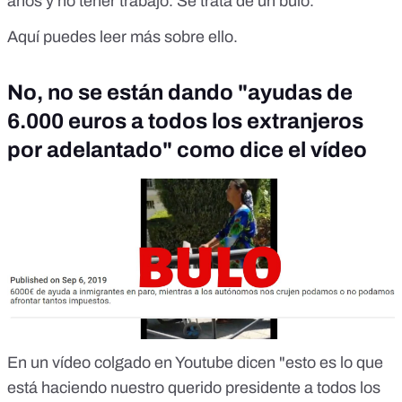
años y no tener trabajo. Se trata de un bulo.
Aquí puedes leer más sobre ello.
No, no se están dando "ayudas de
6.000 euros a todos los extranjeros
por adelantado" como dice el vídeo
En un vídeo colgado en Youtube dicen "esto es lo que
está haciendo nuestro querido presidente a todos los