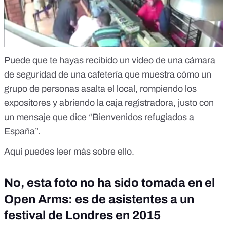
Puede que te hayas recibido un vídeo de una cámara
de seguridad de una cafetería que muestra cómo un
grupo de personas asalta el local, rompiendo los
expositores y abriendo la caja registradora, justo con
un mensaje que dice “Bienvenidos refugiados a
España”.
Aquí puedes leer más sobre ello.
No, esta foto no ha sido tomada en el
Open Arms: es de asistentes a un
festival de Londres en 2015