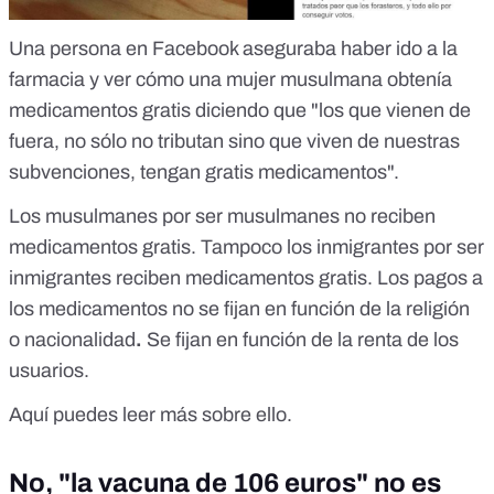
Una persona en Facebook aseguraba haber ido a la
farmacia y ver cómo una mujer musulmana obtenía
medicamentos gratis diciendo que "los que vienen de
fuera, no sólo no tributan sino que viven de nuestras
subvenciones, tengan gratis medicamentos".
Los musulmanes por ser musulmanes no reciben
medicamentos gratis. Tampoco los inmigrantes por ser
inmigrantes reciben medicamentos gratis. Los pagos a
los medicamentos no se fijan en función de la religión
o nacionalidad
.
Se fijan en función de la renta de los
usuarios.
Aquí puedes leer más sobre ello.
No, "la vacuna de 106 euros" no es