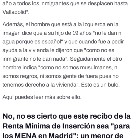
año a todos los inmigrantes que se desplacen hasta
Valladolid".
Además, el hombre que está a la izquierda en la
imagen dice que a su hijo de 19 años "no le dan ni
agua porque es español" y que cuando fue a pedir
ayuda a la vivienda le dijeron que "como no es
inmigrante no le dan nada". Seguidamente el otro
hombre indica "como no somos musulmanes, ni
somos negros, ni somos gente de fuera pues no
tenemos derecho a la vivienda". Esto es un bulo.
Aquí puedes leer más sobre ello.
No, no es cierto que este recibo de la
Renta Mínima de Inserción sea "para
los MENA en Madrid": un menor de