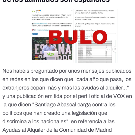
Nos habéis preguntado por unos mensajes publicados
en redes en los que dicen que "cada año que pasa, los
extranjeros copan más y más las ayudas al alquiler…"
y una publicación emitida por
el perfil oficial de VOX
en
la que dicen "Santiago Abascal carga contra los
políticos que han creado una legislación que
discrimina a los nacionales", en referencia
a las
Ayudas al Alquiler de la Comunidad de Madrid