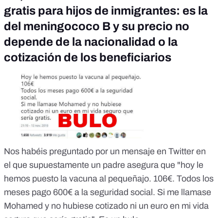
gratis para hijos de inmigrantes: es la
del meningococo B y su precio no
depende de la nacionalidad o la
cotización de los beneficiarios
Nos habéis preguntado por un mensaje en Twitter en
el que supuestamente un padre asegura que "hoy le
hemos puesto la vacuna al pequeñajo. 106€. Todos los
meses pago 600€ a la seguridad social. Si me llamase
Mohamed y no hubiese cotizado ni un euro en mi vida