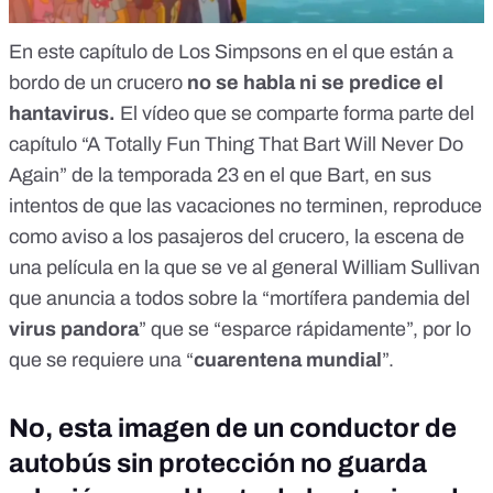
En este
capítulo de Los Simpsons
en el que están a
bordo de un crucero
no se habla ni se predice el
hantavirus
.
El vídeo que se comparte forma parte del
capítulo “A Totally Fun Thing That Bart Will Never Do
Again” de la temporada 23 en el que Bart, en sus
intentos de que las vacaciones no terminen, reproduce
como aviso a los pasajeros del crucero, la escena de
una película en la que se ve al general William Sullivan
que anuncia a todos sobre la “mortífera pandemia del
virus pandora
” que se “esparce rápidamente”, por lo
que se requiere una “
cuarentena mundial
”.
No, esta imagen de un conductor de
autobús sin protección no guarda