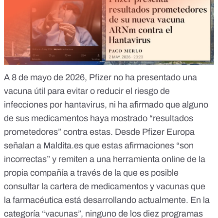
A 8 de mayo de 2026,
Pfizer no ha presentado una
vacuna útil para evitar o reducir el riesgo de
infecciones por hantavirus
, ni ha afirmado que alguno
de sus medicamentos haya mostrado “resultados
prometedores” contra estas. Desde Pfizer Europa
señalan a
Maldita.es
que estas afirmaciones “son
incorrectas” y remiten a una herramienta online de la
propia compañía a través de la que es posible
consultar la cartera de medicamentos y vacunas que
la farmacéutica está desarrollando actualmente. En la
categoría “vacunas”, ninguno de los diez programas