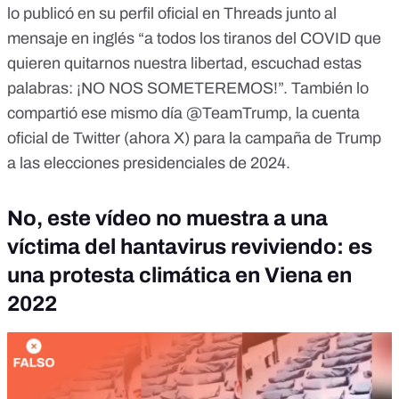
lo publicó
en su perfil oficial en Threads junto al
mensaje en inglés “a todos los tiranos del COVID que
quieren quitarnos nuestra libertad, escuchad estas
palabras: ¡NO NOS SOMETEREMOS!”. También lo
compartió ese mismo día
@TeamTrump
, la cuenta
oficial de Twitter (ahora X) para la campaña de Trump
a las elecciones presidenciales de 2024.
No, este vídeo no muestra a una
víctima del hantavirus reviviendo: es
una protesta climática en Viena en
2022