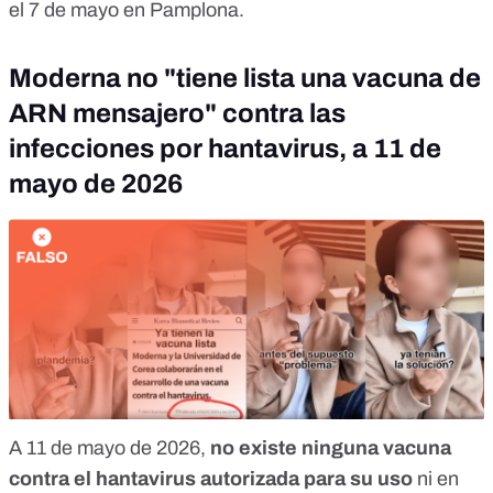
el
7 de mayo
en Pamplona.
Moderna no "tiene lista una vacuna de
ARN mensajero" contra las
infecciones por hantavirus, a 11 de
mayo de 2026
A 11 de mayo de 2026,
no existe ninguna vacuna
contra el hantavirus autorizada
para su uso
ni en