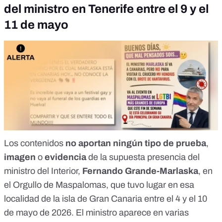
del ministro en Tenerife entre el 9 y el
11 de mayo
Los contenidos
no aportan ningún tipo de prueba
,
imagen
o
evidencia
de la supuesta presencia del
ministro del Interior,
Fernando Grande-Marlaska
, en
el
Orgullo de Maspalomas
, que tuvo lugar en esa
localidad de la isla de Gran Canaria entre el 4 y el 10
de mayo de 2026. El ministro aparece en varias