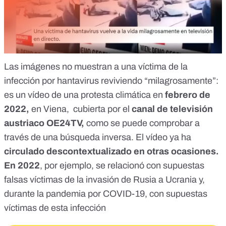
Las imágenes no muestran a una víctima de la
infección por hantavirus reviviendo “milagrosamente”:
es
un vídeo
de una protesta climática en
febrero de
2022,
en Viena, cubierta por el
canal de televisión
austriaco OE24TV,
como se puede comprobar a
través de una búsqueda inversa. El vídeo ya ha
circulado descontextualizado en otras ocasiones.
En 2022
, por ejemplo, se relacionó con
supuestas
falsas víctimas de la invasión de Rusia a Ucrania
y,
durante la pandemia por
COVID-19
, con supuestas
víctimas de esta infección