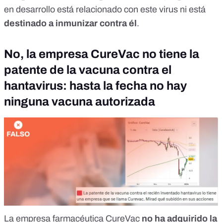
en desarrollo está relacionado con este virus ni está
destinado a inmunizar contra él
.
No, la empresa CureVac no tiene la
patente de la vacuna contra el
hantavirus: hasta la fecha no hay
ninguna vacuna autorizada
La empresa farmacéutica CureVac
no ha adquirido la