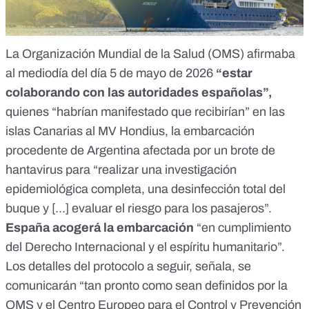
La Organización Mundial de la Salud (OMS)
afirmaba
al mediodía del día 5 de mayo de 2026
“estar
colaborando con las autoridades españolas”,
quienes “habrían manifestado que recibirían” en las
islas Canarias al MV Hondius, la embarcación
procedente de Argentina afectada por un brote de
hantavirus para “realizar una investigación
epidemiológica completa, una desinfección total del
buque y [...] evaluar el riesgo para los pasajeros”.
España acogerá la embarcación
“en cumplimiento
del Derecho Internacional y el espíritu humanitario”.
Los detalles del protocolo a seguir, señala, se
comunicarán “tan pronto como sean definidos por la
OMS y el Centro Europeo para el Control y Prevención