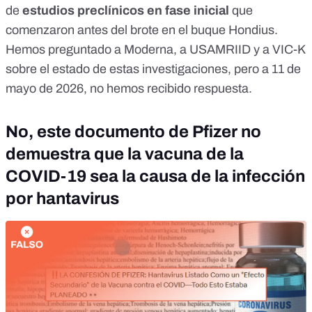
de
estudios preclínicos en fase inicial
que
comenzaron antes del brote en el buque Hondius.
Hemos preguntado a Moderna, a USAMRIID y a VIC-K
sobre el estado de estas investigaciones, pero a 11 de
mayo de 2026, no hemos recibido respuesta.
No, este documento de Pfizer no
demuestra que la vacuna de la
COVID-19 sea la causa de la infección
por hantavirus