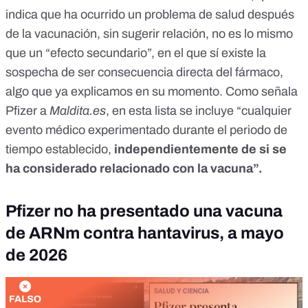
indica que ha ocurrido un problema de salud
después
de la vacunación, sin sugerir relación
,
no es lo mismo
que un “efecto secundario”
, en el que sí existe la
sospecha de ser consecuencia directa del fármaco,
algo que ya
explicamos en su momento
. Como señala
Pfizer a
Maldita.es
, en esta lista se incluye “cualquier
evento médico experimentado durante el periodo de
tiempo establecido,
independientemente de si se
ha considerado relacionado con la vacuna”.
Pfizer no ha presentado una vacuna
de ARNm contra hantavirus, a mayo
de 2026