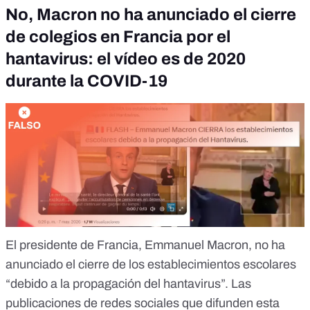
No, Macron no ha anunciado el cierre
de colegios en Francia por el
hantavirus: el vídeo es de 2020
durante la COVID-
19
El presidente de Francia,
Emmanuel Macron, no ha
anunciado el cierre de los establecimientos escolares
“debido a la propagación del hantavirus”. Las
publicaciones de redes sociales que difunden esta