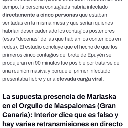
tiempo, la persona contagiada habría infectado
directamente a cinco personas
que estaban
sentadas en la misma mesa y que serían quienes
habrían desencadenado los contagios posteriores
(esas “decenas” de las que hablan los contenidos en
redes). El estudio concluye que el hecho de que los
primeros cinco contagios del brote de Epuyén se
produjeran en 90 minutos fue posible por tratarse de
una reunión masiva y porque el primer infectado
presentaba fiebre y una
elevada carga viral
.
La supuesta presencia de Marlaska
en el Orgullo de Maspalomas (Gran
Canaria): Interior dice que es falso y
hay varias retransmisiones en directo