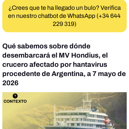
¿Crees que te ha llegado un bulo? Verifica
en nuestro chatbot de WhatsApp (+34 644
229 319)
Qué sabemos sobre dónde
desembarcará el MV Hondius, el
crucero afectado por hantavirus
procedente de Argentina, a 7 mayo de
2026