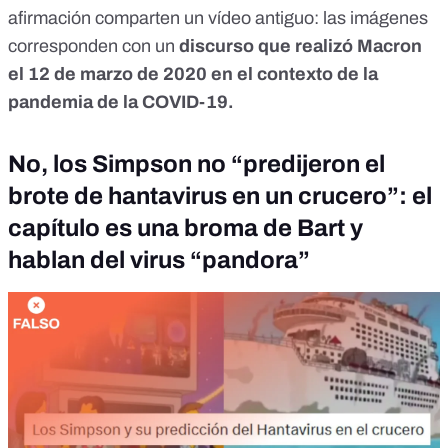
afirmación comparten un vídeo antiguo: las imágenes
corresponden con un
discurso que realizó Macron
el 12 de marzo de 2020 en el contexto de la
pandemia de la COVID-19.
No, los Simpson no “predijeron el
brote de hantavirus en un crucero”: el
capítulo es una broma de Bart y
hablan del virus “pandora”