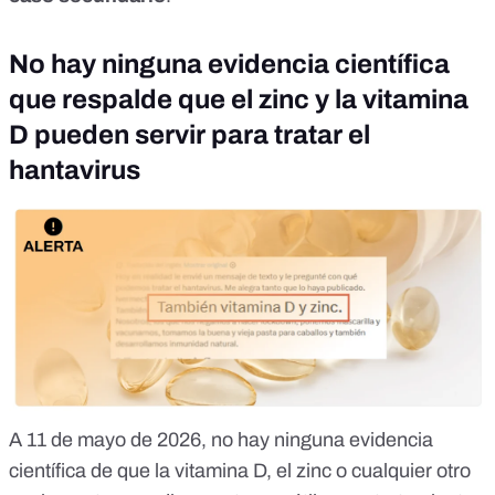
No hay ninguna evidencia científica
que respalde que el zinc y la vitamina
D pueden servir para tratar el
hantavirus
A 11 de mayo de 2026,
no hay ninguna evidencia
científica
de que la vitamina D, el zinc o cualquier otro