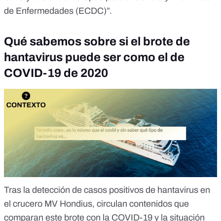
de Enfermedades (ECDC)”.
Qué sabemos sobre si el brote de
hantavirus puede ser como el de
COVID-19 de 2020
Tras la detección de casos positivos de hantavirus en
el crucero MV Hondius,
circulan contenidos que
comparan este brote con la COVID-19
y la situación