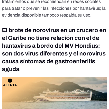
tratamientos que se recomiendan en redes sociales
para tratar o prevenir las infecciones por hantavirus; la
evidencia disponible tampoco respalda su uso.
El brote de norovirus en un crucero en
el Caribe no tiene relación con el de
hantavirus a bordo del MV Hondius:
son dos virus diferentes y el norovirus
causa síntomas de gastroenteritis
aguda