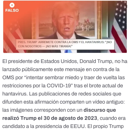
El presidente de Estados Unidos, Donald Trump,
no ha
lanzado públicamente este mensaje en contra de la
OMS
por “intentar sembrar miedo y traer de vuelta las
restricciones por la COVID-19” tras el brote actual de
hantavirus. Las publicaciones de redes sociales que
difunden esta afirmación comparten un vídeo antiguo:
las imágenes corresponden con un
discurso que
realizó Trump el 30 de agosto de 2023
, cuando era
candidato a la presidencia de EEUU.
El propio Trump