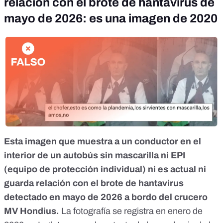
relación con el brote de hantavirus de
mayo de 2026: es una imagen de 2020
Esta imagen que muestra a un
conductor en el
interior de un autobús sin mascarilla ni EPI
(equipo de protección individual) ni es actual ni
guarda relación con el
brote de hantavirus
detectado en mayo de 2026 a bordo del crucero
MV Hondius.
L
a fotografía se registra en enero de