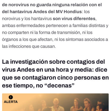
de norovirus no guarda ninguna relación con el
del hantavirus Andes del MV Hondius
: los
norovirus y los hantavirus
son virus diferentes
,
ambas enfermedades pertenecen a familias distintas y
no comparten ni la forma de transmisión, ni los
órganos a los que afectan, ni los síntomas asociados a
las infecciones que causan.
La investigación sobre contagios del
virus Andes en una hora y media: dice
que se contagiaron cinco personas en
ese tiempo, no “decenas”