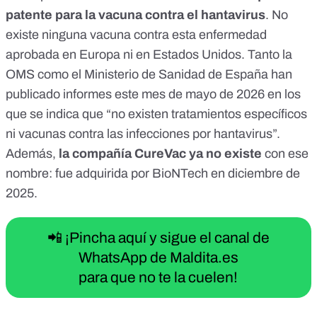
patente para la vacuna contra el hantavirus
. No
existe ninguna vacuna contra esta enfermedad
aprobada en
Europa
ni en
Estados Unidos
. Tanto la
OMS
como
el Ministerio de Sanidad de España
han
publicado informes este mes de mayo de 2026 en los
que se indica que “no existen tratamientos específicos
ni vacunas contra las infecciones por hantavirus”.
Además,
la compañía CureVac ya no existe
con ese
nombre:
fue adquirida por BioNTech en diciembre de
2025
.
📲 ¡Pincha aquí y sigue el canal de
WhatsApp de Maldita.es
para que no te la cuelen!