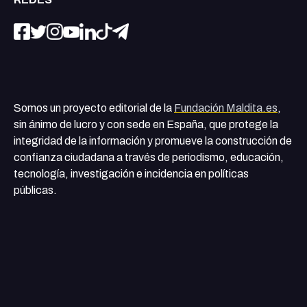
Somos un proyecto editorial de la
Fundación Maldita.es
,
sin ánimo de lucro y con sede en España, que protege la
integridad de la información y promueve la construcción de
confianza ciudadana a través de periodismo, educación,
tecnología, investigación e incidencia en políticas
públicas.