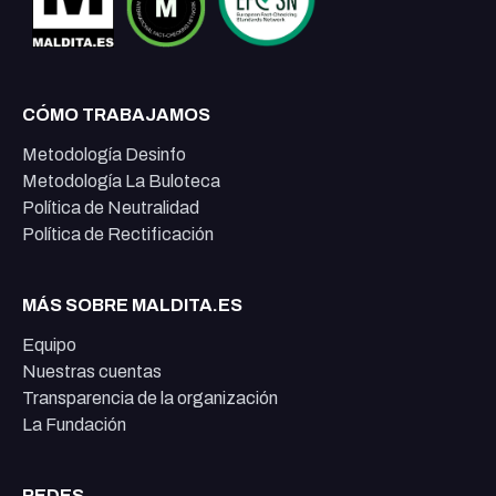
CÓMO TRABAJAMOS
Metodología Desinfo
Metodología La Buloteca
Política de Neutralidad
Política de Rectificación
MÁS SOBRE MALDITA.ES
Equipo
Nuestras cuentas
Transparencia de la organización
La Fundación
REDES