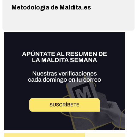
Metodología de Maldita.es