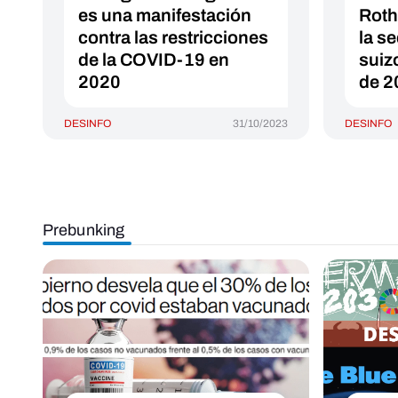
es una manifestación
Roth
contra las restricciones
la s
de la COVID-19 en
suiz
2020
de 2
DESINFO
31/10/2023
DESINFO
Prebunking