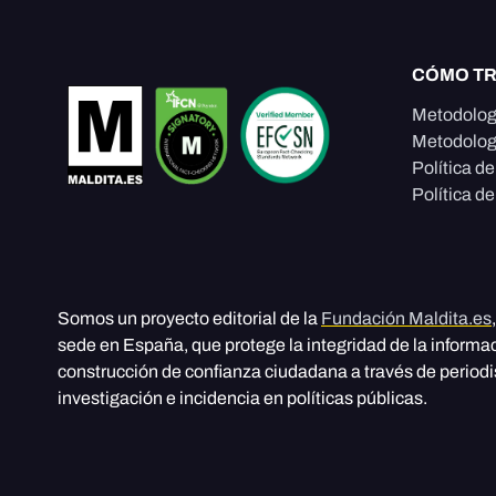
CÓMO T
Metodolog
Metodolog
Política d
Política de
Somos un proyecto editorial de la
Fundación Maldita.es
sede en España, que protege la integridad de la informa
construcción de confianza ciudadana a través de period
investigación e incidencia en políticas públicas.