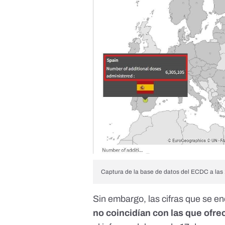
Captura de la base de datos del ECDC a las 
Sin embargo, las cifras que se 
no coincidían con las que ofre