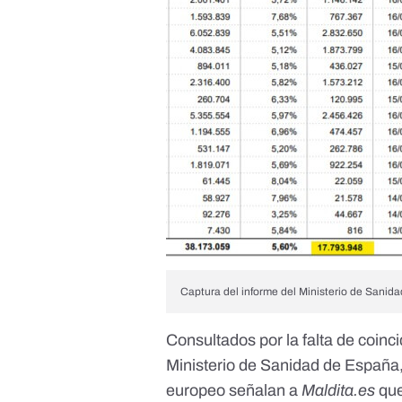
Captura del informe del Ministerio de Sanida
Consultados por la falta de coinc
Ministerio de Sanidad de España
europeo señalan a
Maldita.es
qu