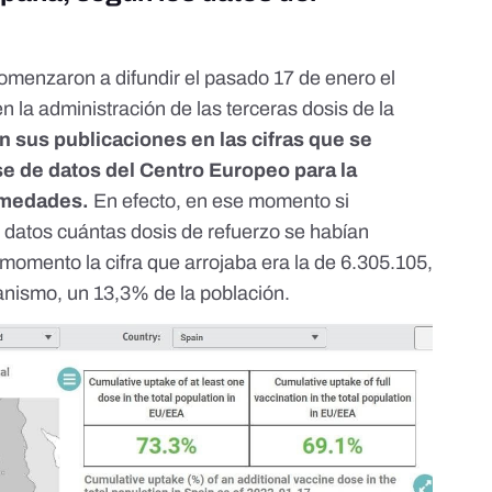
menzaron a difundir el pasado 17 de enero el
 la administración de las terceras dosis de la
n sus publicaciones en las cifras que se
e de datos del Centro Europeo para la
ermedades
.
En efecto, en ese momento si
atos cuántas dosis de refuerzo se habían
momento la cifra que arrojaba era la de 6.305.105,
anismo, un 13,3% de la población.