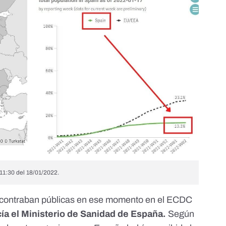
11:30 del 18/01/2022.
encontraban públicas en ese momento en el ECDC
cía el Ministerio de Sanidad de España.
Según