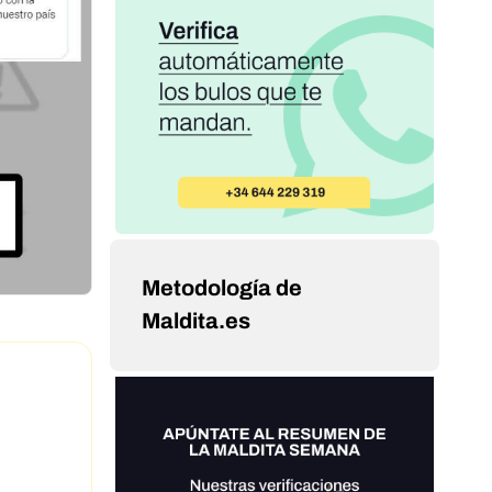
Metodología de
Maldita.es