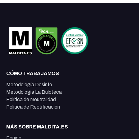
CÓMO TRABAJAMOS
Metodología Desinfo
Metodología La Buloteca
Política de Neutralidad
Política de Rectificación
MÁS SOBRE MALDITA.ES
Equipo