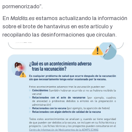
pormenorizado”.
En
Maldita.es
estamos actualizando la información
sobre el brote de hantavirus en
este artículo
y
recopilando las desinformaciones que circulan
.