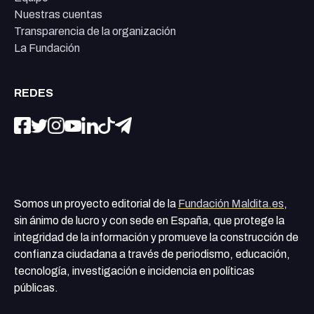
Nuestras cuentas
Transparencia de la organización
La Fundación
REDES
Somos un proyecto editorial de la
Fundación Maldita.es
,
sin ánimo de lucro y con sede en España, que protege la
integridad de la información y promueve la construcción de
confianza ciudadana a través de periodismo, educación,
tecnología, investigación e incidencia en políticas
públicas.