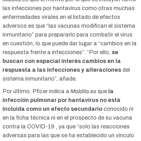
las infecciones por hantavirus como otras muchas
enfermedades virales en el listado de efectos
adversos es que “las vacunas modifican el sistema
inmunitario” para prepararlo para combatir el virus
en cuestión, lo que puede dar lugar a “cambios en la
respuesta frente a infecciones”. “Por ello,
se
buscan con especial interés cambios en la
respuesta a las infecciones y alteraciones
del
sistema inmunitario”, añade.
Por último, Pfizer indica a
Maldita.es
que
la
infección pulmonar por hantavirus no está
incluida como un efecto secundario
conocido
ni
en la ficha técnica ni en el prospecto
de su vacuna
contra la COVID-19 , ya que “solo las reacciones
adversas para las que se ha establecido un vínculo