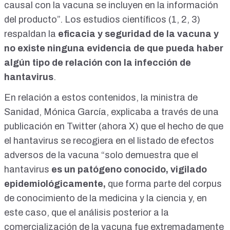
causal con la vacuna se incluyen en la información
del producto”. Los estudios científicos (
1
,
2
,
3
)
respaldan la
eficacia y seguridad de la vacuna y
no existe ninguna evidencia de que pueda haber
algún tipo de relación con la infección de
hantavirus
.
En relación a estos contenidos, la ministra de
Sanidad, Mónica García, explicaba a través de
una
publicación en Twitter (ahora X
) que el hecho de que
el hantavirus se recogiera en el listado de efectos
adversos de la vacuna “solo demuestra que el
hantavirus
es un patógeno conocido, vigilado
epidemiológicamente,
que forma parte del corpus
de conocimiento de la medicina y la ciencia y, en
este caso, que el análisis posterior a la
comercialización de la vacuna fue extremadamente