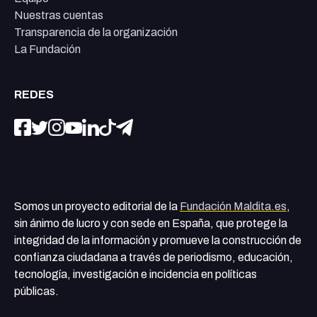
Nuestras cuentas
Transparencia de la organización
La Fundación
REDES
Somos un proyecto editorial de la
Fundación Maldita.es
,
sin ánimo de lucro y con sede en España, que protege la
integridad de la información y promueve la construcción de
confianza ciudadana a través de periodismo, educación,
tecnología, investigación e incidencia en políticas
públicas.