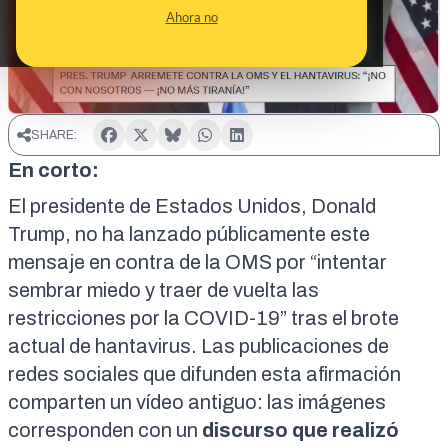
Ahora no
SHARE:
En corto:
El presidente de Estados Unidos, Donald
Trump, no ha lanzado públicamente este
mensaje en contra de la OMS por “intentar
sembrar miedo y traer de vuelta las
restricciones por la COVID-19” tras el brote
actual de hantavirus. Las publicaciones de
redes sociales que difunden esta afirmación
comparten un vídeo antiguo: las imágenes
corresponden con un
discurso que realizó