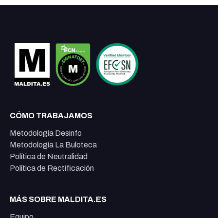
CÓMO TRABAJAMOS
Metodología Desinfo
Metodología La Buloteca
Política de Neutralidad
Política de Rectificación
MÁS SOBRE MALDITA.ES
Equipo