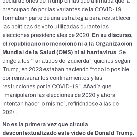
declaraciones de Trump en las que afirmaba que la
preocupación por las variantes de la COVID-19
formaban parte de una estrategia para restablecer
las políticas de voto utilizadas durante las
elecciones presidenciales de 2020.
En su discurso,
el republicano no mencionó ni a la Organización
Mundial de la Salud (OMS) ni al hantavirus
. Se
dirige a los “fanáticos de izquierda”, quienes según
Trump, en 2023 estaban haciendo “todo lo posible
por reinstaurar los confinamientos y las
restricciones por la COVID-19”. Añadía que
“manipularon las elecciones de 2020 y ahora
intentan hacer lo mismo”, refiriéndose a las de
2024.
No es la primera vez que circula
descontextualizado este vídeo de Donald Trump.