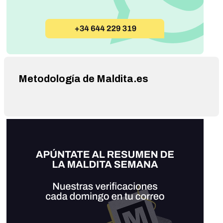
Metodología de Maldita.es