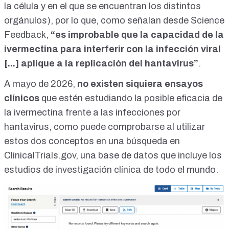
la célula y en el que se encuentran los distintos
orgánulos), por lo que, como señalan desde
Science
Feedback
,
“es improbable que la capacidad de la
ivermectina para interferir con la infección viral
[...] aplique a la replicación del hantavirus”
.
A mayo de 2026,
no existen siquiera ensayos
clínicos
que estén estudiando la posible eficacia de
la ivermectina frente a las infecciones por
hantavirus, como puede comprobarse al utilizar
estos dos conceptos en una búsqueda en
ClinicalTrials.gov
, una base de datos que incluye los
estudios de investigación clínica de todo el mundo.