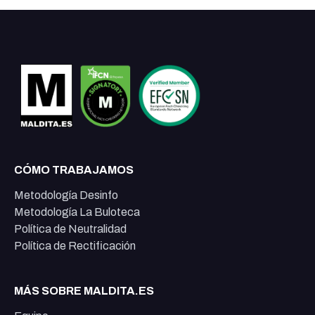
CÓMO TRABAJAMOS
Metodología Desinfo
Metodología La Buloteca
Política de Neutralidad
Política de Rectificación
MÁS SOBRE MALDITA.ES