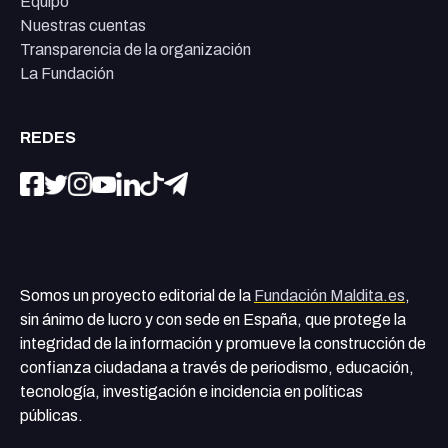
Equipo
Nuestras cuentas
Transparencia de la organización
La Fundación
REDES
Somos un proyecto editorial de la
Fundación Maldita.es
,
sin ánimo de lucro y con sede en España, que protege la
integridad de la información y promueve la construcción de
confianza ciudadana a través de periodismo, educación,
tecnología, investigación e incidencia en políticas
públicas.