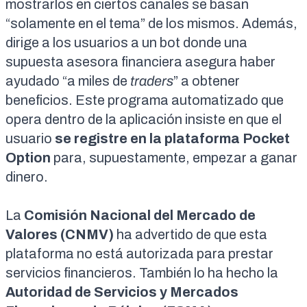
mostrarlos en ciertos canales se basan
“solamente en el tema” de los mismos. Además,
dirige a los usuarios a un bot donde una
supuesta asesora financiera asegura haber
ayudado “a miles de
traders
” a obtener
beneficios. Este programa automatizado que
opera dentro de la aplicación insiste en que el
usuario
se registre en la plataforma Pocket
Option
para, supuestamente, empezar a ganar
dinero.
La
Comisión Nacional del Mercado de
Valores (CNMV)
ha advertido
de que esta
plataforma no está autorizada para prestar
servicios financieros. También lo ha hecho la
Autoridad de Servicios y Mercados