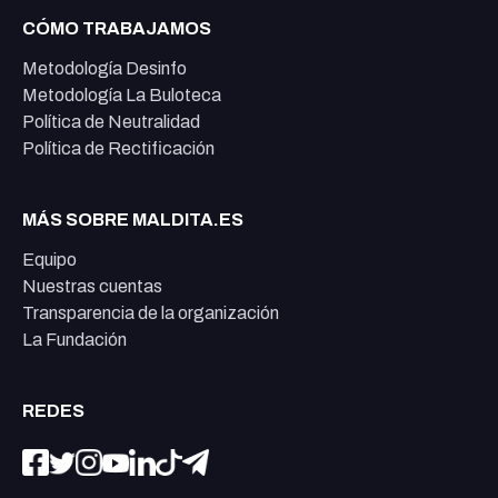
CÓMO TRABAJAMOS
Metodología Desinfo
Metodología La Buloteca
Política de Neutralidad
Política de Rectificación
MÁS SOBRE MALDITA.ES
Equipo
Nuestras cuentas
Transparencia de la organización
La Fundación
REDES