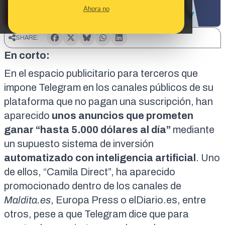
Ahora no
SHARE:
En corto:
En el espacio publicitario para terceros que
impone Telegram en los canales públicos de su
plataforma que no pagan una suscripción, han
aparecido
unos anuncios que prometen
ganar “hasta 5.000 dólares al día”
mediante
un supuesto sistema de inversión
automatizado con inteligencia artificial
. Uno
de ellos, “Camila Direct”, ha aparecido
promocionado dentro de los canales de
Maldita.es
, Europa Press o elDiario.es, entre
otros, pese a que Telegram dice que para