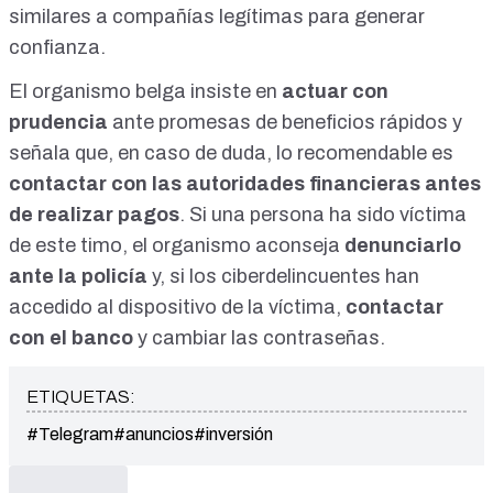
similares a compañías legítimas para generar
confianza.
El organismo belga insiste en
actuar con
prudencia
ante promesas de beneficios rápidos y
señala que, en caso de duda, lo recomendable es
contactar con las autoridades financieras antes
de realizar pagos
. Si una persona ha sido víctima
de este timo, el organismo aconseja
denunciarlo
ante la policía
y, si los ciberdelincuentes han
accedido al dispositivo de la víctima,
contactar
con el banco
y cambiar las contraseñas.
ETIQUETAS:
#Telegram
#anuncios
#inversión