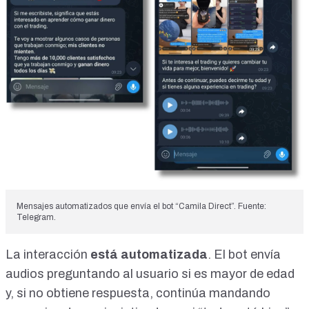
Mensajes automatizados que envía el bot “Camila Direct”. Fuente:
Telegram.
La interacción
está automatizada
. El bot envía
audios preguntando al usuario si es mayor de edad
y, si no obtiene respuesta, continúa mandando