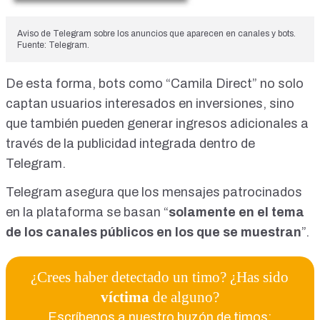
Aviso de Telegram sobre los anuncios que aparecen en canales y bots.
Fuente: Telegram.
De esta forma, bots como “Camila Direct” no solo
captan usuarios interesados en inversiones, sino
que también pueden generar ingresos adicionales a
través de la publicidad integrada dentro de
Telegram.
Telegram asegura que los mensajes patrocinados
en la plataforma se basan “
solamente en el tema
de los canales públicos en los que se muestran
”.
¿Crees haber detectado un timo? ¿Has sido
víctima
de alguno?
Escríbenos a nuestro buzón de timos: