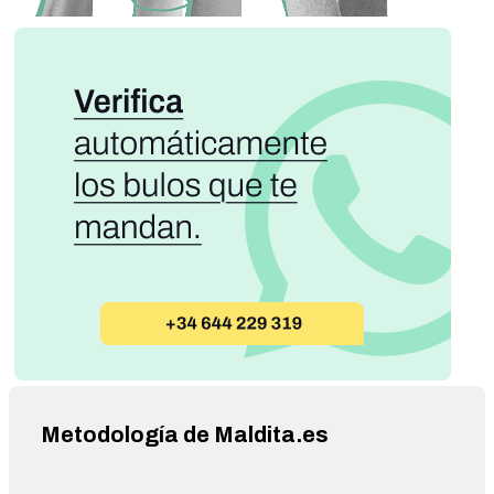
Metodología de Maldita.es