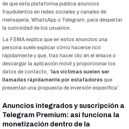
de que esta plataforma publica anuncios
fraudulentos en redes sociales y canales de
mensajería, WhatsApp o Telegram, para despertar
la curiosidad de los usuarios.
La
FSMA explica
que en estos anuncios una
persona suele explicar cómo hacerse rico
rápidamente y que, tras hacer clic en el enlace o
descargar la aplicación móvil y proporcionar los
datos de contacto, “
las víctimas suelen ser
llamadas rápidamente por estafadores
que
presentan una propuesta de inversión específica”.
Anuncios integrados y suscripción a
Telegram Premium: así funciona la
monetización dentro de la