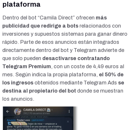
plataforma
Dentro del bot “Camila Direct” ofrecen
más
publicidad que
redirige a bots
relacionados con
inversiones
y supuestos sistemas para ganar dinero
rápido. Parte de esos anuncios están integrados
directamente dentro del bot y Telegram advierte de
que solo pueden
desactivarse contratando
Telegram Premium
, con un coste de 4,49 euros al
mes. Según indica la propia plataforma,
el 50% de
los ingresos
obtenidos mediante
Telegram Ads
se
destina al propietario del bot
donde se muestran
los anuncios.