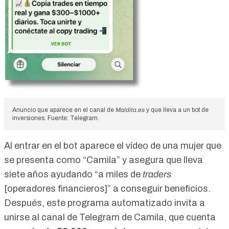
Anuncio que aparece en el canal de
Maldita.es
y que lleva a un bot de
inversiones. Fuente: Telegram.
Al entrar en el bot aparece el vídeo de una mujer que
se presenta como “Camila” y asegura que lleva
siete años ayudando “a miles de
traders
[operadores financieros]” a conseguir beneficios.
Después, este programa automatizado invita a
unirse al canal de Telegram de Camila, que cuenta