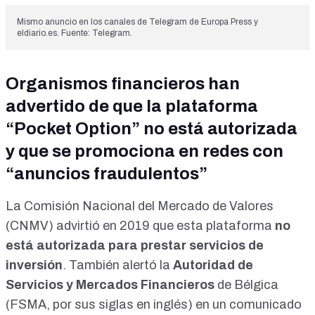
Mismo anuncio en los canales de Telegram de Europa Press y
eldiario.es. Fuente: Telegram.
Organismos financieros han
advertido de que la plataforma
“Pocket Option” no está autorizada
y que se promociona en redes con
“anuncios fraudulentos”
La Comisión Nacional del Mercado de Valores
(CNMV) advirtió en 2019 que esta plataforma
no
está autorizada
para prestar servicios de
inversión
. También alertó la
Autoridad de
Servicios y Mercados Financieros
de Bélgica
(FSMA, por sus siglas en inglés)
en un comunicado