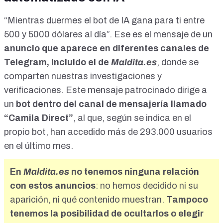
“Mientras duermes el bot de IA gana para ti entre
500 y 5000 dólares al día”. Ese es el mensaje de un
anuncio que aparece en diferentes canales de
Telegram, incluido el de
Maldita.es
, donde se
comparten nuestras investigaciones y
verificaciones. Este
mensaje patrocinado
dirige a
un
bot dentro del canal de mensajería llamado
“Camila Direct”
, al que, según se indica en el
propio bot, han accedido más de 293.000 usuarios
en el último mes.
En
Maldita.es
no tenemos ninguna relación
con estos anuncios
: no hemos decidido ni su
aparición, ni qué contenido muestran.
Tampoco
tenemos la posibilidad de ocultarlos o elegir