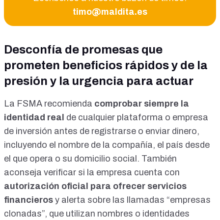
timo@maldita.es
Desconfía de promesas que
prometen beneficios rápidos y de la
presión y la urgencia para actuar
La
FSMA recomienda
comprobar siempre la
identidad real
de cualquier plataforma o empresa
de inversión antes de registrarse o enviar dinero,
incluyendo el nombre de la compañía, el país desde
el que opera o su domicilio social. También
aconseja verificar si la empresa cuenta con
autorización oficial para ofrecer servicios
financieros
y alerta sobre las llamadas “empresas
clonadas”, que utilizan nombres o identidades