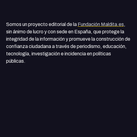
Somos un proyecto editorial de la
Fundación Maldita.es
,
sin ánimo de lucro y con sede en España, que protege la
integridad de la información y promueve la construcción de
confianza ciudadana a través de periodismo, educación,
tecnología, investigación e incidencia en políticas
públicas.