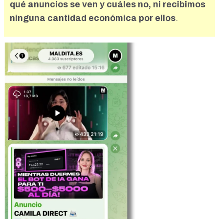
qué anuncios se ven y cuáles no, ni recibimos
ninguna cantidad económica por ellos
.