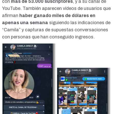
con
más de 53.000 suscriptores
, y a su canal de
YouTube. También aparecen vídeos de usuarios que
afirman
haber ganado miles de dólares en
apenas una semana
siguiendo las indicaciones de
“Camila” y capturas de supuestas conversaciones
con personas que han conseguido ingresos.