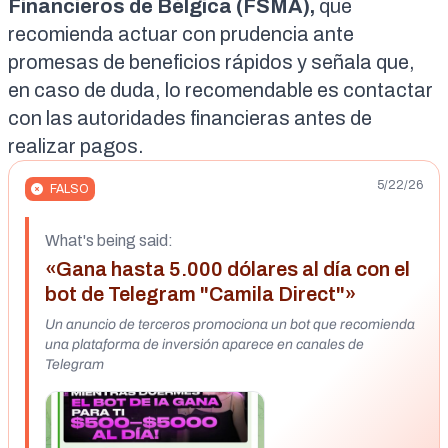
Financieros de Bélgica (FSMA),
que
recomienda actuar con prudencia ante
promesas de beneficios rápidos y señala que,
en caso de duda, lo recomendable es contactar
con las autoridades financieras antes de
realizar pagos.
5/22/26
FALSO
What's being said:
«Gana hasta 5.000 dólares al día con el
bot de Telegram "Camila Direct"»
Un anuncio de terceros promociona un bot que recomienda
una plataforma de inversión aparece en canales de
Telegram