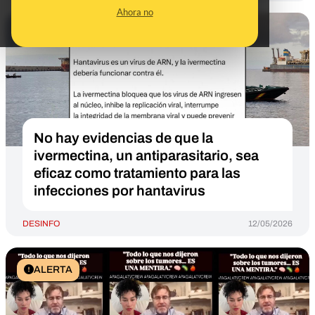
Ahora no
CONTEXTO
No hay evidencias de que la
ivermectina, un antiparasitario, sea
eficaz como tratamiento para las
infecciones por hantavirus
DESINFO
12/05/2026
ALERTA