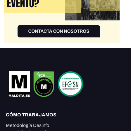
CÓMO TRABAJAMOS
Metodología Desinfo