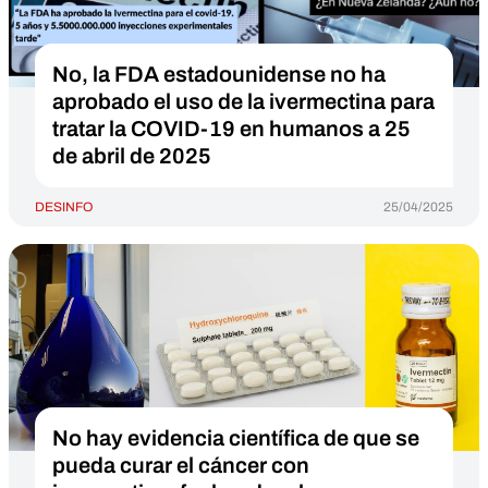
No, la FDA estadounidense no ha
aprobado el uso de la ivermectina para
tratar la COVID-19 en humanos a 25
de abril de 2025
DESINFO
25/04/2025
No hay evidencia científica de que se
pueda curar el cáncer con