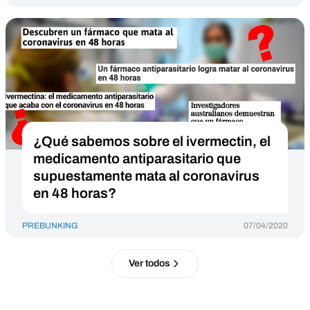
¿Qué sabemos sobre el ivermectin, el
medicamento antiparasitario que
supuestamente mata al coronavirus
en 48 horas?
PREBUNKING
07/04/2020
Ver todos