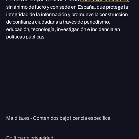
sin ánimo de lucro y con sede en España, que protege la
integridad de la información y promueve la construcción
de confianza ciudadana a través de periodismo,
educación, tecnología, investigación e incidencia en
políticas públicas.
Maldita.es - Contenidos bajo licencia específica
Política de privacidad