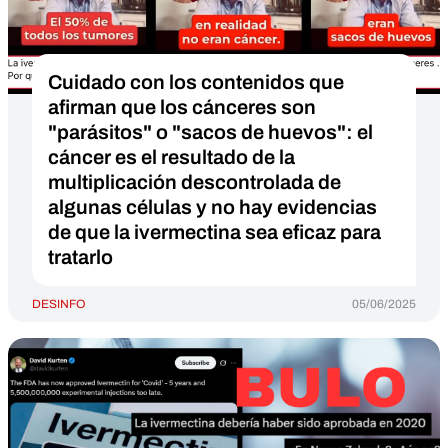
Cuidado con los contenidos que
afirman que los cánceres son
"parásitos" o "sacos de huevos": el
cáncer es el resultado de la
multiplicación descontrolada de
algunas células y no hay evidencias
de que la ivermectina sea eficaz para
tratarlo
DESINFO
05/06/2025