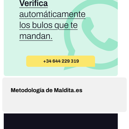
Metodología de Maldita.es