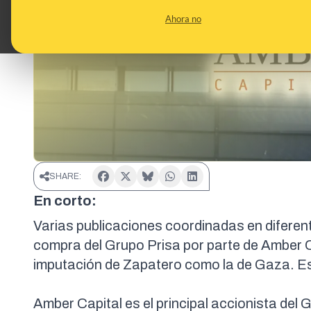
Ahora no
SHARE:
En corto:
Varias publicaciones coordinadas en diferen
compra del Grupo Prisa por parte de Amber Cap
imputación de Zapatero como la de Gaza. E
Amber Capital es el principal accionista de