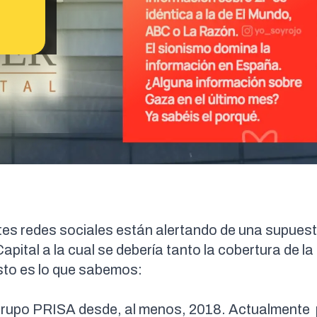
tes redes sociales están alertando de una supues
ital a la cual se debería tanto la cobertura de la
sto es lo que sabemos:
l Grupo PRISA desde, al menos, 2018. Actualmente