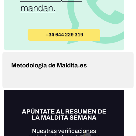
Metodología de Maldita.es