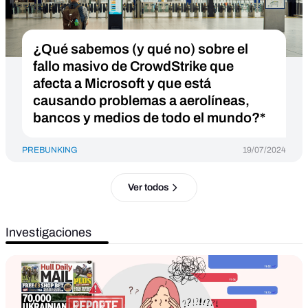
¿Qué sabemos (y qué no) sobre el
fallo masivo de CrowdStrike que
afecta a Microsoft y que está
causando problemas a aerolíneas,
bancos y medios de todo el mundo?*
PREBUNKING
19/07/2024
Ver todos
Investigaciones