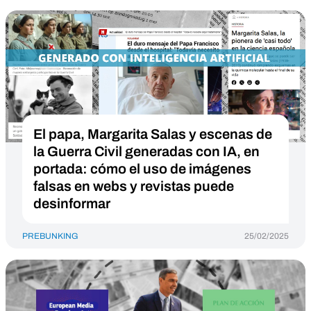
El papa, Margarita Salas y escenas de
la Guerra Civil generadas con IA, en
portada: cómo el uso de imágenes
falsas en webs y revistas puede
desinformar
PREBUNKING
25/02/2025