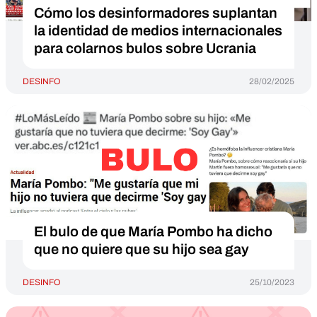
Cómo los desinformadores suplantan
la identidad de medios internacionales
para colarnos bulos sobre Ucrania
DESINFO
28/02/2025
El bulo de que María Pombo ha dicho
que no quiere que su hijo sea gay
DESINFO
25/10/2023