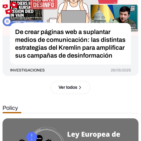
De crear páginas web a suplantar
medios de comunicación: las distintas
estrategias del Kremlin para amplificar
sus campañas de desinformación
INVESTIGACIONES
26/05/2025
Ver todos
Policy