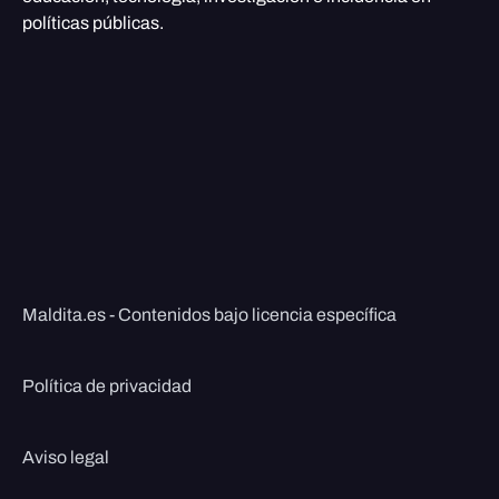
políticas públicas.
Maldita.es - Contenidos bajo licencia específica
Política de privacidad
Aviso legal