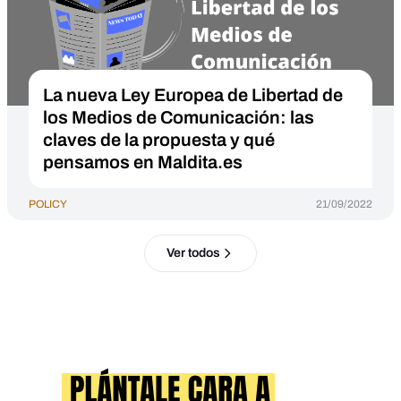
La nueva Ley Europea de Libertad de
los Medios de Comunicación: las
claves de la propuesta y qué
pensamos en Maldita.es
POLICY
21/09/2022
Ver todos