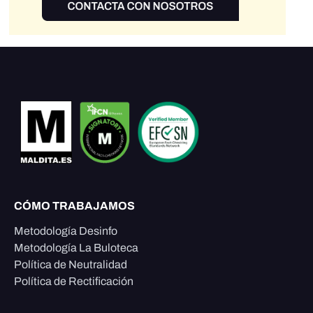
CÓMO TRABAJAMOS
Metodología Desinfo
Metodología La Buloteca
Política de Neutralidad
Política de Rectificación