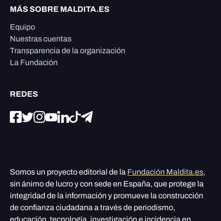
MÁS SOBRE MALDITA.ES
Equipo
Nuestras cuentas
Transparencia de la organización
La Fundación
REDES
Somos un proyecto editorial de la
Fundación Maldita.es
,
sin ánimo de lucro y con sede en España, que protege la
integridad de la información y promueve la construcción
de confianza ciudadana a través de periodismo,
educación, tecnología, investigación e incidencia en