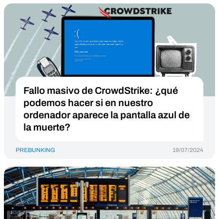
Fallo masivo de CrowdStrike: ¿qué
podemos hacer si en nuestro
ordenador aparece la pantalla azul de
la muerte?
PREBUNKING
19/07/2024