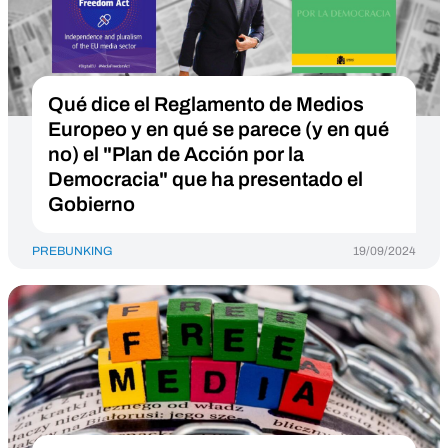
Qué dice el Reglamento de Medios
Europeo y en qué se parece (y en qué
no) el "Plan de Acción por la
Democracia" que ha presentado el
Gobierno
PREBUNKING
19/09/2024