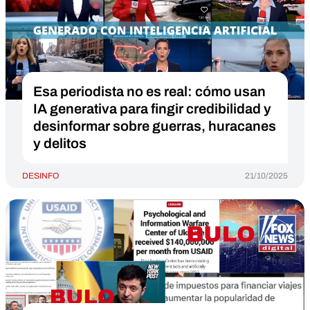
Esa periodista no es real: cómo usan
IA generativa para fingir credibilidad y
desinformar sobre guerras, huracanes
y delitos
DESINFO
21/10/2025