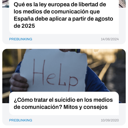
Qué es la ley europea de libertad de
los medios de comunicación que
España debe aplicar a partir de agosto
de 2025
PREBUNKING
14/06/2024
¿Cómo tratar el suicidio en los medios
de comunicación? Mitos y consejos
PREBUNKING
10/09/2020