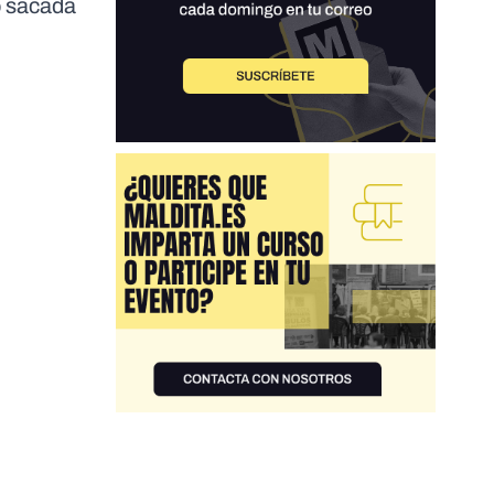
do sacada