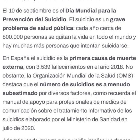
El 10 de septiembre es el
Día Mundial para la
Prevención del Suicidio
. El suicidio es un
grave
problema de salud pública
: cada año cerca de
800.000 personas se quitan la vida en todo el mundo y
hay muchas más personas que intentan suicidarse.
En España el suicidio es la
primera causa de muerte
externa
, con
3.539 fallecimientos en el año 2018
. No
obstante, la Organización Mundial de la Salud (OMS)
destaca que el
número de suicidios es a menudo
subestimado
por diversos factores, como recuerda el
manual de apoyo para profesionales de medios de
comunicación sobre el tratamiento informativo de los
suicidios
elaborado por el Ministerio de Sanidad en
julio de 2020.