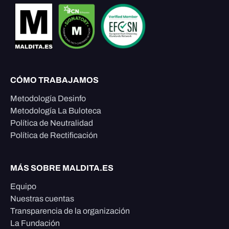
CÓMO TRABAJAMOS
Metodología Desinfo
Metodología La Buloteca
Política de Neutralidad
Política de Rectificación
MÁS SOBRE MALDITA.ES
Equipo
Nuestras cuentas
Transparencia de la organización
La Fundación