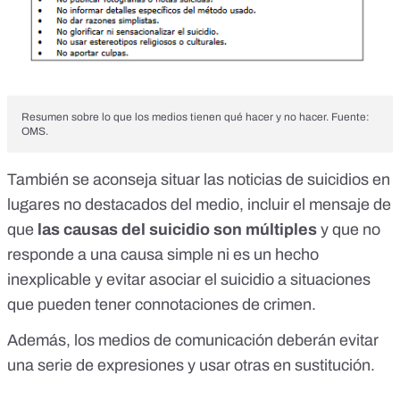
Resumen sobre lo que los medios tienen qué hacer y no hacer. Fuente:
OMS.
También
se aconseja
situar las noticias de suicidios en
lugares no destacados del medio, incluir el mensaje de
que
las causas del suicidio son múltiples
y que no
responde a una causa simple ni es un hecho
inexplicable y evitar asociar el suicidio a situaciones
que pueden tener connotaciones de crimen.
Además, los medios de comunicación deberán evitar
una serie de expresiones y usar otras en sustitución.