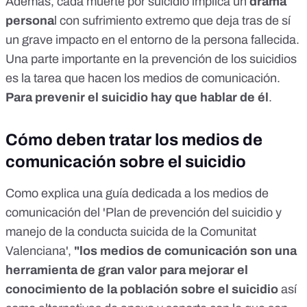
Además, cada muerte por suicidio implica un
drama
persona
l con sufrimiento extremo que deja tras de sí
un grave impacto en el entorno de la persona fallecida.
Una parte importante en la prevención de los suicidios
es la tarea que hacen los medios de comunicación.
Para prevenir el suicidio hay que hablar de él
.
Cómo deben tratar los medios de
comunicación sobre el suicidio
Como explica una guía dedicada a los medios de
comunicación del '
Plan de prevención del suicidio y
manejo de la conducta suicida de la Comunitat
Valenciana
',
"los medios de comunicación son una
herramienta de gran valor para mejorar el
conocimiento de la población sobre el suicidio
así