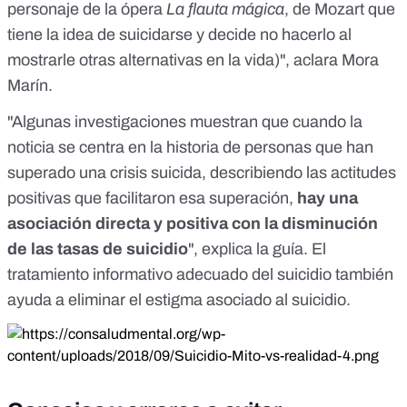
personaje de la ópera
La flauta mágica
, de Mozart que
tiene la idea de suicidarse y decide no hacerlo al
mostrarle otras alternativas en la vida)", aclara Mora
Marín.
"Algunas investigaciones muestran que cuando la
noticia se centra en la historia de personas que han
superado una crisis suicida, describiendo las actitudes
positivas que facilitaron esa superación,
hay una
asociación directa y positiva con la disminución
de las tasas de suicidio
", explica la guía. El
tratamiento informativo adecuado del suicidio también
ayuda a eliminar el estigma asociado al suicidio.