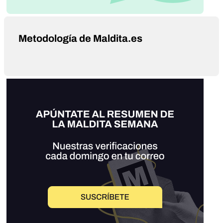
Metodología de Maldita.es