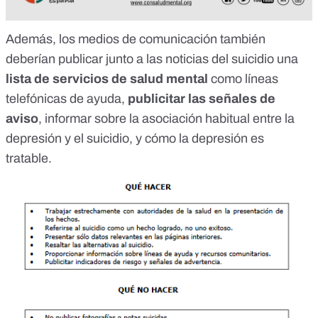
Además, los medios de comunicación también
deberían publicar junto a las noticias del suicidio una
lista de servicios de salud mental
como líneas
telefónicas de ayuda,
publicitar las señales de
aviso
, informar sobre la asociación habitual entre la
depresión y el suicidio, y cómo la depresión es
tratable.