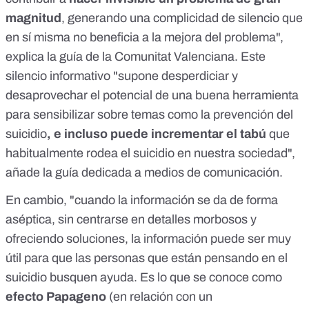
magnitud
, generando una complicidad de silencio que
en sí misma no beneficia a la mejora del problema",
explica la guía de la Comunitat Valenciana. Este
silencio informativo "supone desperdiciar y
desaprovechar el potencial de una buena herramienta
para sensibilizar sobre temas como la prevención del
suicidio
, e incluso puede incrementar el tabú
que
habitualmente rodea el suicidio en nuestra sociedad",
añade la guía dedicada a medios de comunicación.
En cambio, "cuando la información se da de forma
aséptica, sin centrarse en detalles morbosos y
ofreciendo soluciones, la información puede ser muy
útil para que las personas que están pensando en el
suicidio busquen ayuda. Es lo que se conoce como
efecto Papageno
(en relación con un