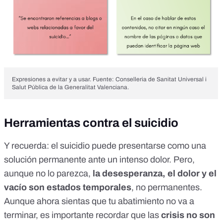
Expresiones a evitar y a usar. Fuente:
Conselleria de Sanitat Universal i
Salut Pública de la Generalitat Valenciana
.
Herramientas contra el suicidio
Y recuerda: el suicidio puede presentarse como una
solución permanente ante un intenso dolor. Pero,
aunque no lo parezca,
la desesperanza, el dolor y el
vacío son estados temporales
, no permanentes.
Aunque ahora sientas que tu abatimiento no va a
terminar, es importante recordar que las
crisis no son