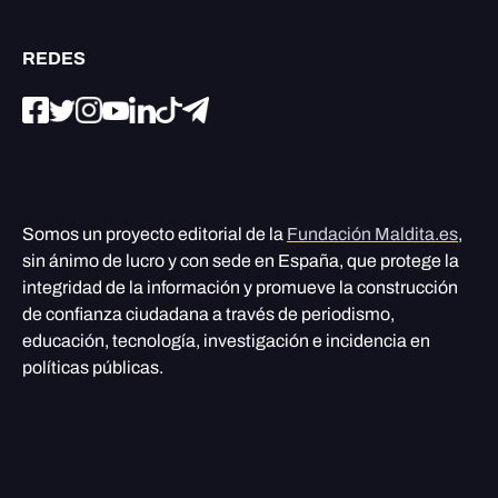
REDES
Somos un proyecto editorial de la
Fundación Maldita.es
,
sin ánimo de lucro y con sede en España, que protege la
integridad de la información y promueve la construcción
de confianza ciudadana a través de periodismo,
educación, tecnología, investigación e incidencia en
políticas públicas.