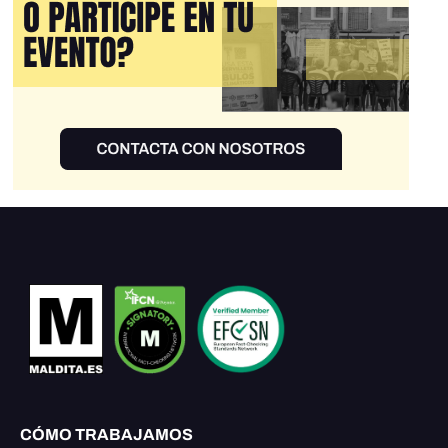
CÓMO TRABAJAMOS