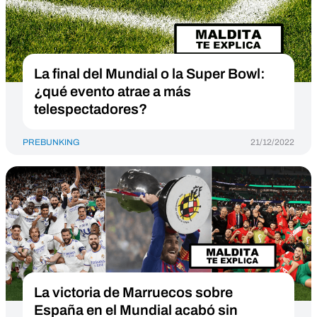
La final del Mundial o la Super Bowl:
¿qué evento atrae a más
telespectadores?
PREBUNKING
21/12/2022
La victoria de Marruecos sobre
España en el Mundial acabó sin