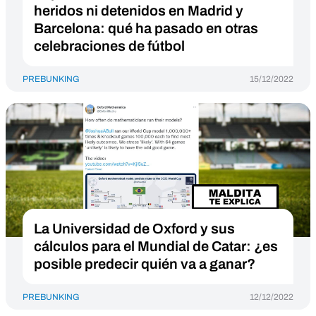
heridos ni detenidos en Madrid y
Barcelona: qué ha pasado en otras
celebraciones de fútbol
PREBUNKING
15/12/2022
La Universidad de Oxford y sus
cálculos para el Mundial de Catar: ¿es
posible predecir quién va a ganar?
PREBUNKING
12/12/2022