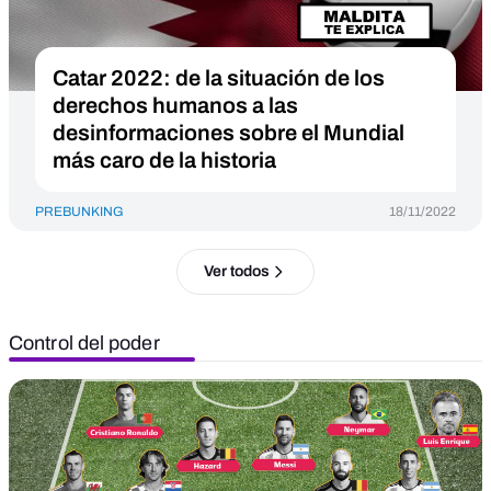
Catar 2022: de la situación de los
derechos humanos a las
desinformaciones sobre el Mundial
más caro de la historia
PREBUNKING
18/11/2022
Ver todos
Control del poder