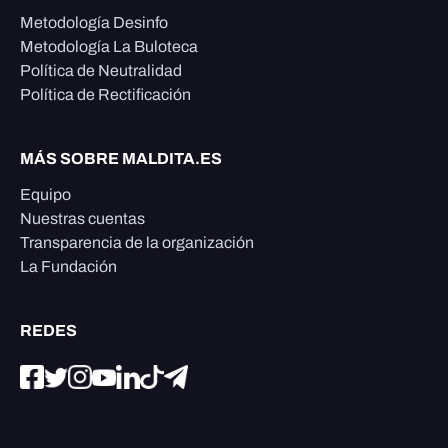
Metodología Desinfo
Metodología La Buloteca
Política de Neutralidad
Política de Rectificación
MÁS SOBRE MALDITA.ES
Equipo
Nuestras cuentas
Transparencia de la organización
La Fundación
REDES