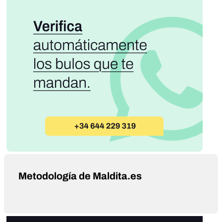
Metodología de Maldita.es