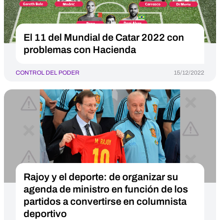
El 11 del Mundial de Catar 2022 con
problemas con Hacienda
CONTROL DEL PODER
15/12/2022
Rajoy y el deporte: de organizar su
agenda de ministro en función de los
partidos a convertirse en columnista
deportivo