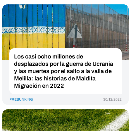
Los casi ocho millones de
desplazados por la guerra de Ucrania
y las muertes por el salto a la valla de
Melilla: las historias de Maldita
Migración en 2022
PREBUNKING
30/12/2022