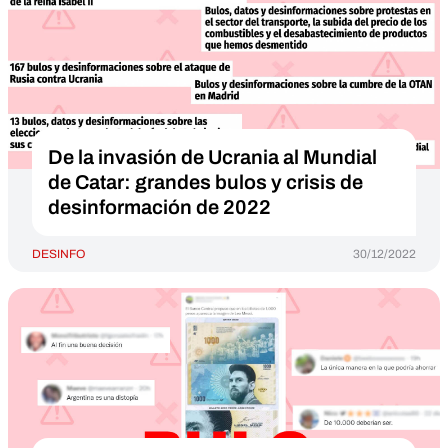
De la invasión de Ucrania al Mundial
de Catar: grandes bulos y crisis de
desinformación de 2022
DESINFO
30/12/2022