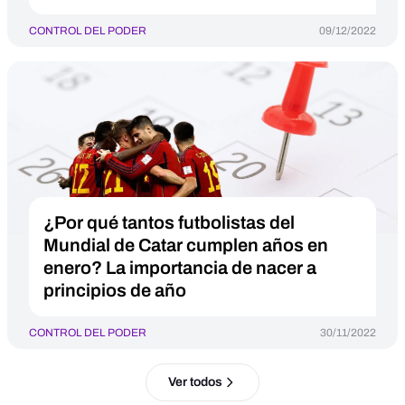
CONTROL DEL PODER
09/12/2022
¿Por qué tantos futbolistas del
Mundial de Catar cumplen años en
enero? La importancia de nacer a
principios de año
CONTROL DEL PODER
30/11/2022
Ver todos