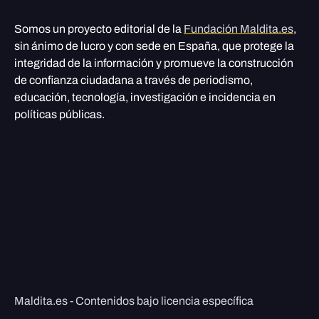
Somos un proyecto editorial de la
Fundación Maldita.es
,
sin ánimo de lucro y con sede en España, que protege la
integridad de la información y promueve la construcción
de confianza ciudadana a través de periodismo,
educación, tecnología, investigación e incidencia en
políticas públicas.
Maldita.es - Contenidos bajo licencia específica