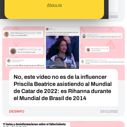
Marruecos?
Ahora no
DESINFO
14/12/2022
No, este vídeo no es de la influencer
Priscila Beatrice asistiendo al Mundial
de Catar de 2022: es Rihanna durante
el Mundial de Brasil de 2014
DESINFO
23/11/2022