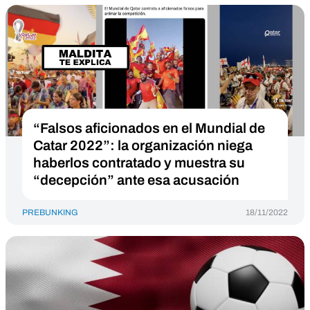
“Falsos aficionados en el Mundial de
Catar 2022”: la organización niega
haberlos contratado y muestra su
“decepción” ante esa acusación
PREBUNKING
18/11/2022