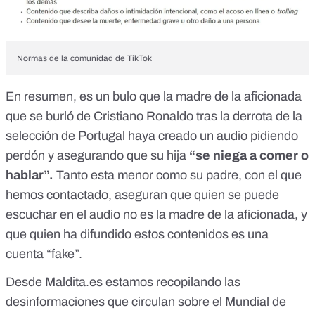
Normas de la comunidad de TikTok
En resumen, es un bulo que la madre de la aficionada
que se burló de Cristiano Ronaldo tras la derrota de la
selección de Portugal haya creado un audio pidiendo
perdón y asegurando que su hija
“se niega a comer o
hablar”.
Tanto esta menor como su padre, con el que
hemos contactado, aseguran que quien se puede
escuchar en el audio no es la madre de la aficionada, y
que quien ha difundido estos contenidos es una
cuenta “fake”.
Desde Maldita.es estamos recopilando
las
desinformaciones que circulan sobre el Mundial de