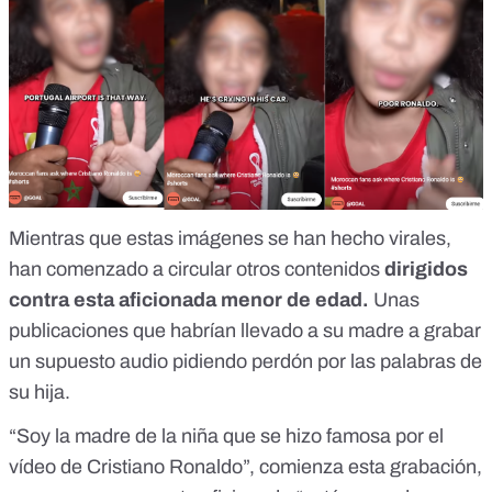
Mientras que estas imágenes se han hecho virales,
han comenzado a circular otros contenidos
dirigidos
contra esta aficionada menor de edad.
Unas
publicaciones que habrían llevado a su madre a grabar
un supuesto audio pidiendo perdón por las palabras de
su hija.
“Soy la madre de la niña que se hizo famosa por el
vídeo de Cristiano Ronaldo”,
comienza esta grabación
,