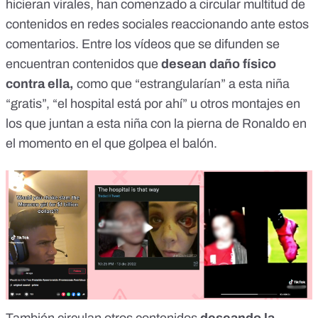
hicieran virales, han comenzado a circular multitud de
contenidos en redes sociales reaccionando ante estos
comentarios. Entre los vídeos que se difunden se
encuentran contenidos que
desean daño físico
contra ella,
como
que “estrangularían” a esta niña
“gratis”
,
“el hospital está por ahí
” u otros montajes en
los que juntan a esta niña con la pierna de
Ronaldo en
el momento en el que golpea el balón
.