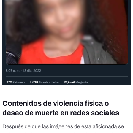
Contenidos de violencia física o
deseo de muerte en redes sociales
Después de que las imágenes de esta aficionada se