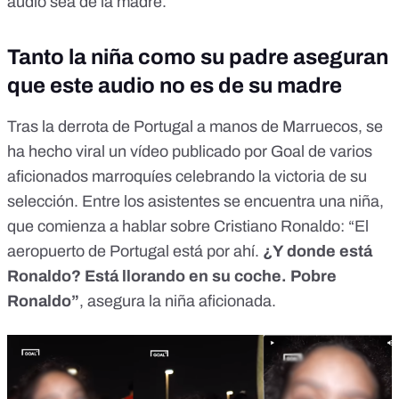
audio sea de la madre.
Tanto la niña como su padre aseguran
que este audio no es de su madre
Tras la derrota de Portugal a manos de Marruecos, se
ha hecho viral
un vídeo publicado por Goal
de varios
aficionados marroquíes celebrando la victoria de su
selección. Entre los asistentes se encuentra una niña,
que comienza a hablar sobre Cristiano Ronaldo: “El
aeropuerto de Portugal está por ahí.
¿Y donde está
Ronaldo? Está llorando en su coche. Pobre
Ronaldo”
, asegura la niña aficionada.