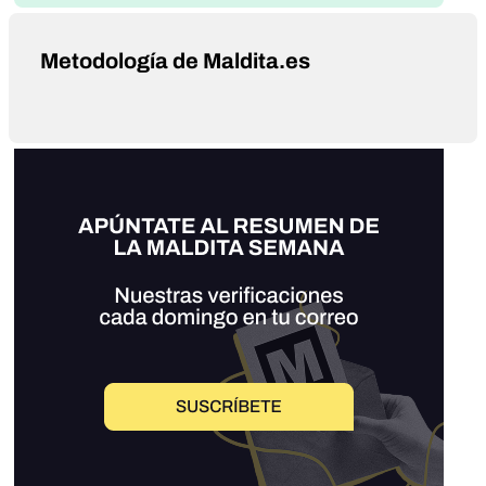
Metodología de Maldita.es