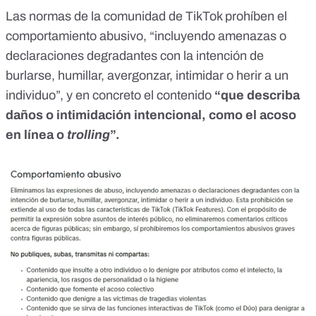
Las normas de la comunidad de TikTok prohíben el
comportamiento abusivo
, “incluyendo amenazas o
declaraciones degradantes con la intención de
burlarse, humillar, avergonzar, intimidar o herir a un
individuo”, y en concreto el contenido
“que describa
daños o intimidación intencional, como el acoso
en línea o
trolling
”.