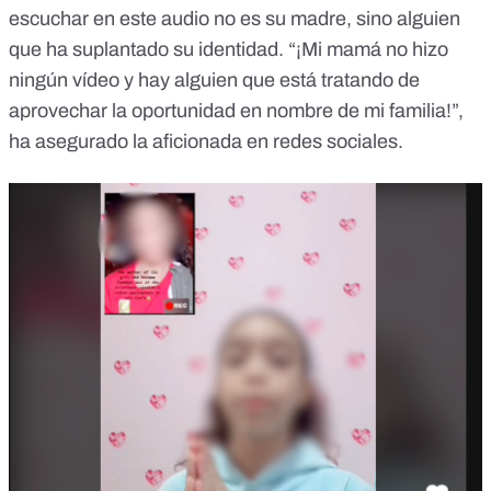
escuchar en este audio no es su madre, sino alguien
que ha suplantado su identidad. “¡Mi mamá no hizo
ningún vídeo y hay alguien que está tratando de
aprovechar la oportunidad en nombre de mi familia!”,
ha asegurado la aficionada en redes sociales.