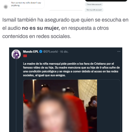
Ismail también ha asegurado que quien se escucha en
el audio
no es su mujer,
en respuesta a otros
contenidos en redes sociales.