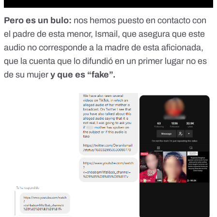
Pero es un bulo:
nos hemos puesto en contacto con
el padre de esta menor, Ismail, que asegura que este
audio no corresponde a la madre de esta aficionada,
que la cuenta que lo difundió en un primer lugar no es
de su mujer
y que es “fake”.