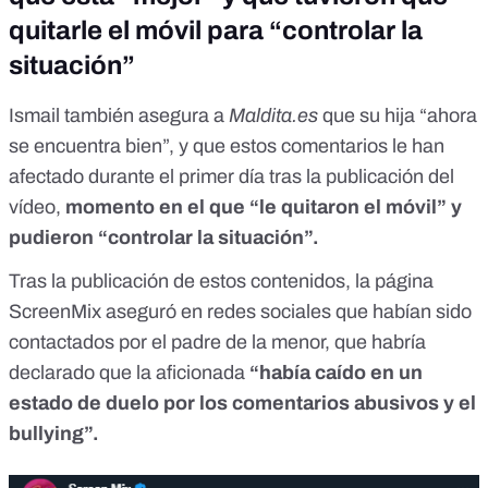
quitarle el móvil para “controlar la
situación”
Ismail también asegura a
Maldita.es
que su hija “ahora
se encuentra bien”, y que estos comentarios le han
afectado durante el primer día tras la publicación del
vídeo,
momento en el que “le quitaron el móvil” y
pudieron “controlar la situación”.
Tras la publicación de estos contenidos, la página
ScreenMix
aseguró en redes sociales
que habían sido
contactados por el padre de la menor, que habría
declarado que la aficionada
“había caído en un
estado de duelo por los comentarios abusivos y el
bullying”.