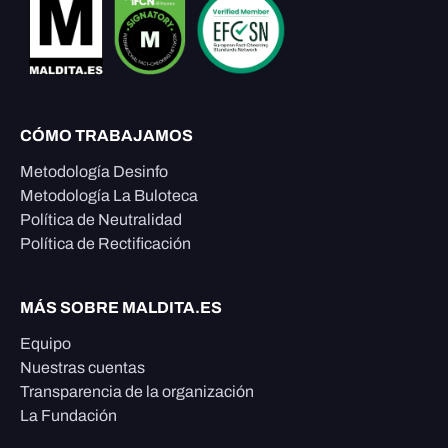
CÓMO TRABAJAMOS
Metodología Desinfo
Metodología La Buloteca
Política de Neutralidad
Política de Rectificación
MÁS SOBRE MALDITA.ES
Equipo
Nuestras cuentas
Transparencia de la organización
La Fundación