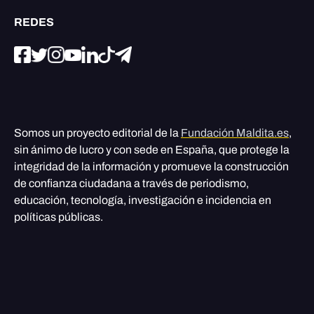
REDES
Somos un proyecto editorial de la
Fundación Maldita.es
,
sin ánimo de lucro y con sede en España, que protege la
integridad de la información y promueve la construcción
de confianza ciudadana a través de periodismo,
educación, tecnología, investigación e incidencia en
políticas públicas.