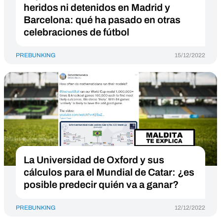
heridos ni detenidos en Madrid y
Barcelona: qué ha pasado en otras
celebraciones de fútbol
PREBUNKING
15/12/2022
La Universidad de Oxford y sus
cálculos para el Mundial de Catar: ¿es
posible predecir quién va a ganar?
PREBUNKING
12/12/2022