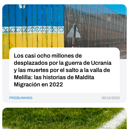
Los casi ocho millones de
desplazados por la guerra de Ucrania
y las muertes por el salto a la valla de
Melilla: las historias de Maldita
Migración en 2022
PREBUNKING
30/12/2022