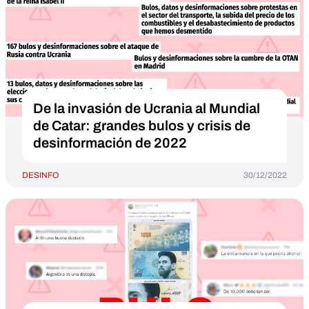
De la invasión de Ucrania al Mundial
de Catar: grandes bulos y crisis de
desinformación de 2022
DESINFO
30/12/2022