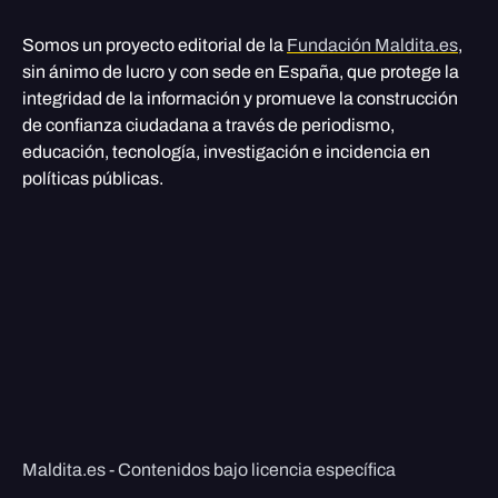
Somos un proyecto editorial de la
Fundación Maldita.es
,
sin ánimo de lucro y con sede en España, que protege la
integridad de la información y promueve la construcción
de confianza ciudadana a través de periodismo,
educación, tecnología, investigación e incidencia en
políticas públicas.
Maldita.es - Contenidos bajo licencia específica