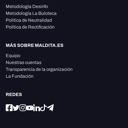
Metodología Desinfo
Metodología La Buloteca
Política de Neutralidad
Política de Rectificación
MÁS SOBRE MALDITA.ES
Equipo
Nuestras cuentas
Transparencia de la organización
La Fundación
REDES