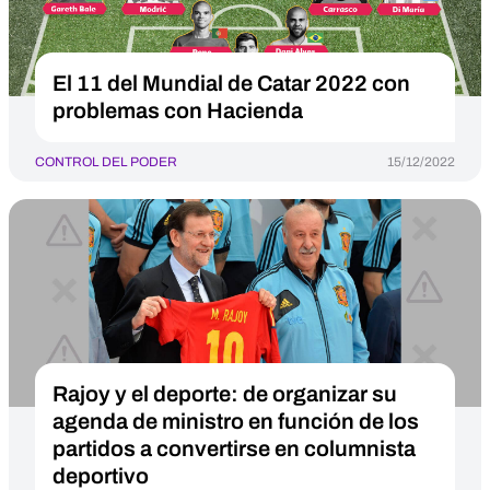
El 11 del Mundial de Catar 2022 con
problemas con Hacienda
CONTROL DEL PODER
15/12/2022
Rajoy y el deporte: de organizar su
agenda de ministro en función de los
partidos a convertirse en columnista
deportivo