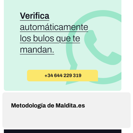
Metodología de Maldita.es