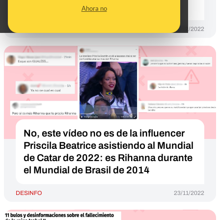
Marruecos?
Ahora no
DESINFO
14/12/2022
No, este vídeo no es de la influencer
Priscila Beatrice asistiendo al Mundial
de Catar de 2022: es Rihanna durante
el Mundial de Brasil de 2014
DESINFO
23/11/2022