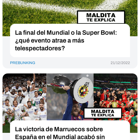
La final del Mundial o la Super Bowl:
¿qué evento atrae a más
telespectadores?
PREBUNKING
21/12/2022
La victoria de Marruecos sobre
España en el Mundial acabó sin