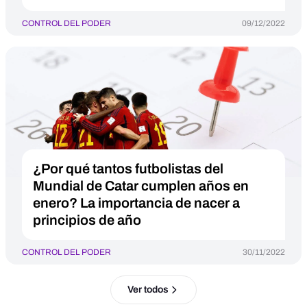
CONTROL DEL PODER
09/12/2022
¿Por qué tantos futbolistas del
Mundial de Catar cumplen años en
enero? La importancia de nacer a
principios de año
CONTROL DEL PODER
30/11/2022
Ver todos