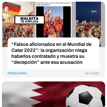
“Falsos aficionados en el Mundial de
Catar 2022”: la organización niega
haberlos contratado y muestra su
“decepción” ante esa acusación
PREBUNKING
18/11/2022