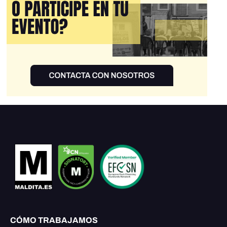
CÓMO TRABAJAMOS