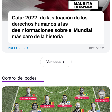
Catar 2022: de la situación de los
derechos humanos a las
desinformaciones sobre el Mundial
más caro de la historia
PREBUNKING
18/11/2022
Ver todos
Control del poder