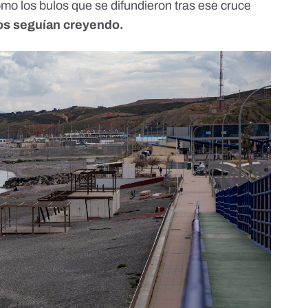
mo los bulos que se difundieron tras ese cruce
los seguían creyendo.