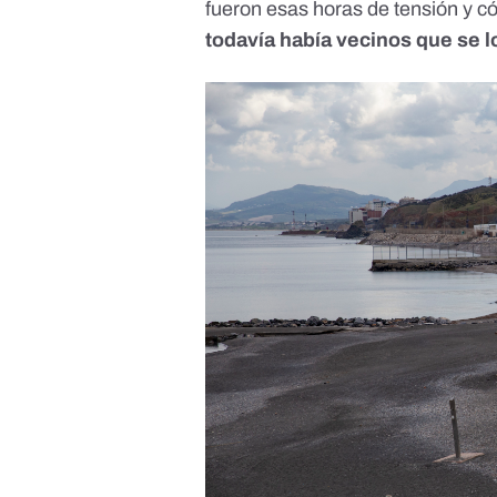
fueron esas horas de tensión y có
todavía había vecinos que se 