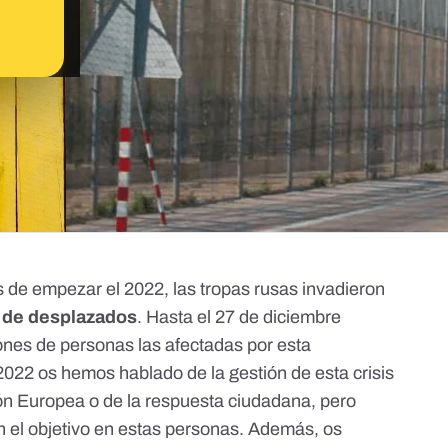
 de empezar el 2022, las
tropas rusas invadieron
 de desplazados
. Hasta el 27 de diciembre
ones de personas
las afectadas por esta
2022 os hemos hablado de la gestión de esta crisis
ión Europea o de la respuesta ciudadana, pero
 el objetivo en estas personas. Además, os