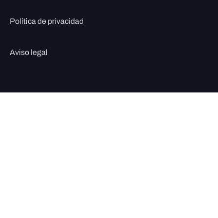
Política de privacidad
Aviso legal