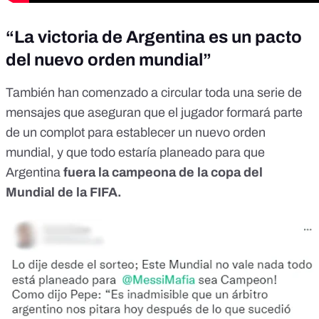
“La victoria de Argentina es un pacto
del nuevo orden mundial”
También han comenzado a circular toda una serie de
mensajes que aseguran que el jugador formará parte
de un complot para establecer un nuevo orden
mundial, y
que todo estaría planeado
para que
Argentina
fuera la campeona de la copa del
Mundial de la FIFA.