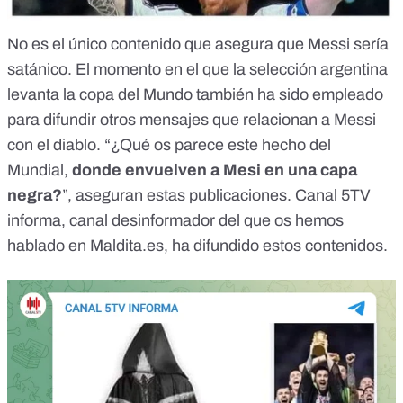
No es el único contenido que asegura que Messi sería
satánico. El momento en el que la selección argentina
levanta la copa del Mundo también ha sido empleado
para difundir otros mensajes que relacionan a Messi
con el diablo. “¿Qué os parece este hecho del
Mundial,
donde envuelven a Mesi en una capa
negra?
”,
aseguran estas publicaciones.
Canal 5TV
informa,
canal desinformador del que os hemos
hablado en Maldita.es
, ha difundido estos contenidos.