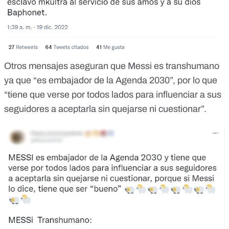
Otros mensajes aseguran que Messi
es transhumano
ya que “es embajador de la Agenda 2030”, por lo que
“tiene que verse por todos lados para influenciar a sus
seguidores a aceptarla sin quejarse ni cuestionar”.