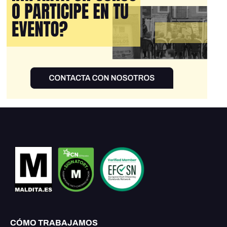
CÓMO TRABAJAMOS