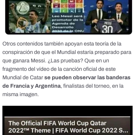
Otros contenidos también apoyan esta teoría de la
conspiración de que el Mundial
estaría preparado para
que ganara Messi.
¿Las pruebas? Que en un
fragmento del vídeo
de la canción oficial de este
Mundial de Catar
se pueden observar las banderas
de Francia y Argentina
, finalistas del torneo, en la
misma imagen.