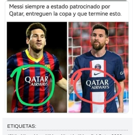
ETIQUETAS: