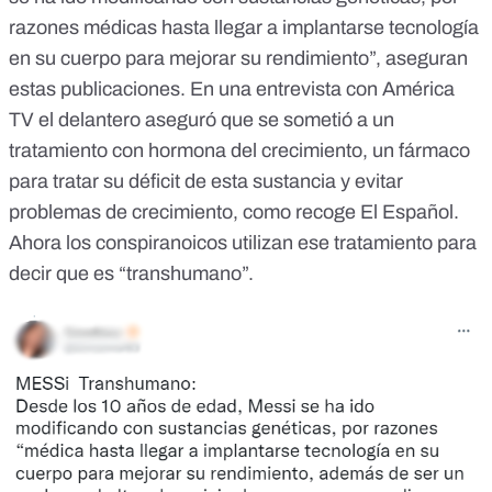
razones médicas hasta llegar a implantarse tecnología
en su cuerpo para mejorar su rendimiento”, aseguran
estas publicaciones. En una entrevista con América
TV el delantero aseguró que se sometió a un
tratamiento con hormona del crecimiento,
un fármaco
para tratar su déficit de esta sustancia
y evitar
problemas de crecimiento, como recoge El Español.
Ahora los conspiranoicos utilizan ese tratamiento para
decir que es “transhumano”.