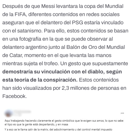
Después de que Messi levantara la copa del Mundial
de la FIFA, diferentes contenidos en redes sociales
aseguran que el delantero del PSG estaría vinculado
con el satanismo. Para ello, estos contenidos se basan
en una fotografía
en la que se puede observar al
delantero argentino junto al Balón de Oro del Mundial
de Catar, momento en el que levanta las manos
mientras sujeta el trofeo. Un gesto que supuestamente
demostraría
su vinculación con el diablo,
según
esta teoría de la conspiración.
Estos contenidos
han sido visualizados por 2,3 millones de personas en
Facebook.