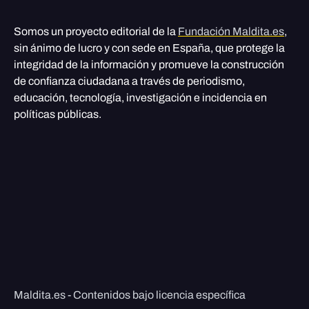
Somos un proyecto editorial de la
Fundación Maldita.es
,
sin ánimo de lucro y con sede en España, que protege la
integridad de la información y promueve la construcción
de confianza ciudadana a través de periodismo,
educación, tecnología, investigación e incidencia en
políticas públicas.
Maldita.es - Contenidos bajo licencia específica