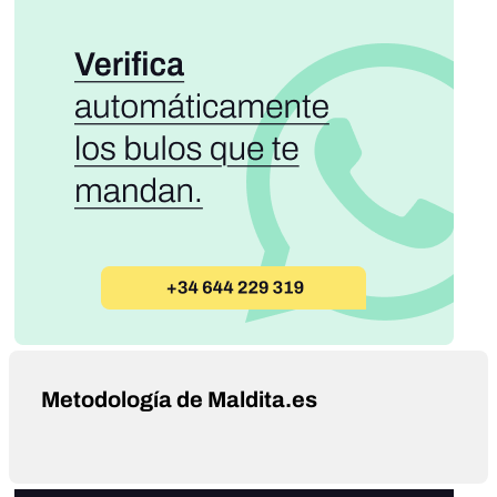
Metodología de Maldita.es