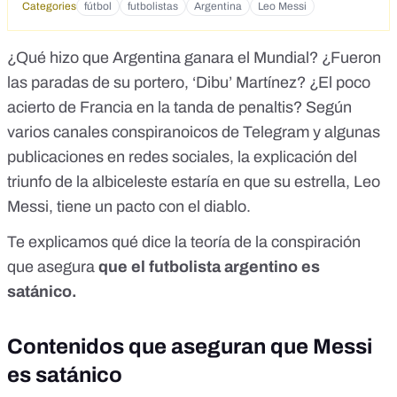
Categories
fútbol
futbolistas
Argentina
Leo Messi
¿Qué hizo que Argentina ganara el Mundial? ¿Fueron
las paradas de su portero, ‘Dibu’ Martínez? ¿El poco
acierto de Francia en la tanda de penaltis? Según
varios canales conspiranoicos de Telegram y algunas
publicaciones en redes sociales, la explicación del
triunfo de la albiceleste estaría en que su estrella, Leo
Messi, tiene un pacto con el diablo.
Te explicamos qué dice la teoría de la conspiración
que asegura
que el futbolista argentino es
satánico.
Contenidos que aseguran que Messi
es satánico