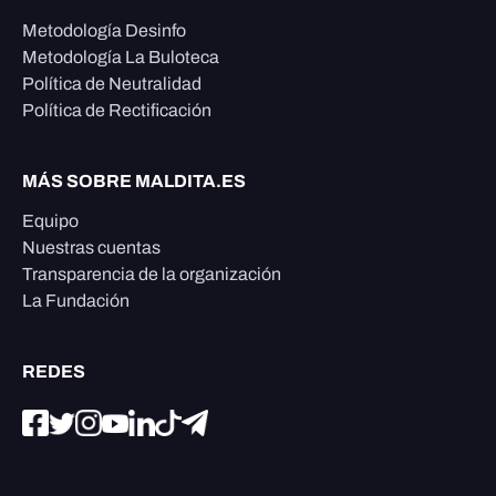
Metodología Desinfo
Metodología La Buloteca
Política de Neutralidad
Política de Rectificación
MÁS SOBRE MALDITA.ES
Equipo
Nuestras cuentas
Transparencia de la organización
La Fundación
REDES