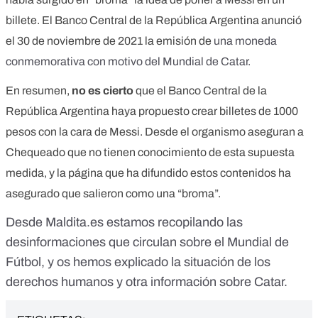
billete. El Banco Central de la República Argentina anunció
el 30 de noviembre de 2021 la emisión de
una moneda
conmemorativa con motivo del Mundial de Catar.
En resumen,
no es cierto
que el Banco Central de la
República Argentina haya propuesto crear billetes de 1000
pesos con la cara de Messi. Desde el organismo aseguran a
Chequeado que no tienen conocimiento de esta supuesta
medida, y la página que ha difundido estos contenidos ha
asegurado que salieron como una “broma”.
Desde Maldita.es estamos recopilando
las
desinformaciones que circulan sobre el Mundial de
Fútbol
, y os hemos explicado
la situación de los
derechos humanos y otra información sobre Catar.