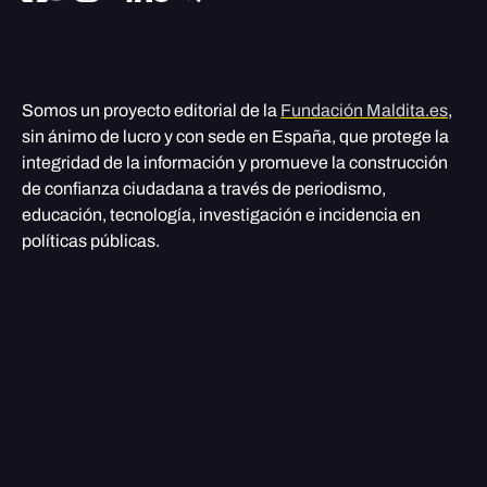
Somos un proyecto editorial de la
Fundación Maldita.es
,
sin ánimo de lucro y con sede en España, que protege la
integridad de la información y promueve la construcción
de confianza ciudadana a través de periodismo,
educación, tecnología, investigación e incidencia en
políticas públicas.