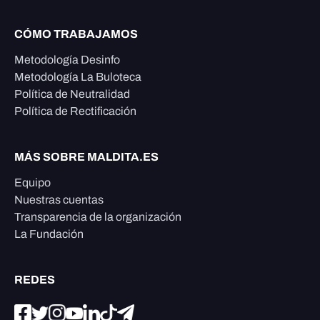
CÓMO TRABAJAMOS
Metodología Desinfo
Metodología La Buloteca
Política de Neutralidad
Política de Rectificación
MÁS SOBRE MALDITA.ES
Equipo
Nuestras cuentas
Transparencia de la organización
La Fundación
REDES