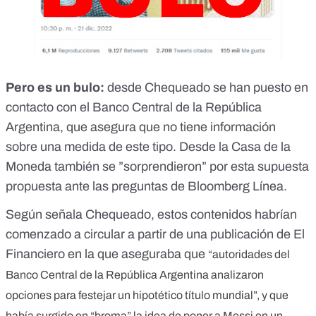
Pero es un bulo:
desde
Chequeado
se han puesto en
contacto con el Banco Central de la República
Argentina, que asegura que no tiene información
sobre una medida de este tipo. Desde la Casa de la
Moneda también se ”sorprendieron” por esta supuesta
propuesta ante las preguntas de
Bloomberg Línea.
Según señala Chequeado, estos contenidos habrían
comenzado a circular a partir de una publicación de El
Financiero en la que aseguraba que
“autoridades del
Banco Central de la República Argentina analizaron
opciones para festejar un hipotético título mundial”, y que
había surgido en “broma” la idea de poner a Messi en un