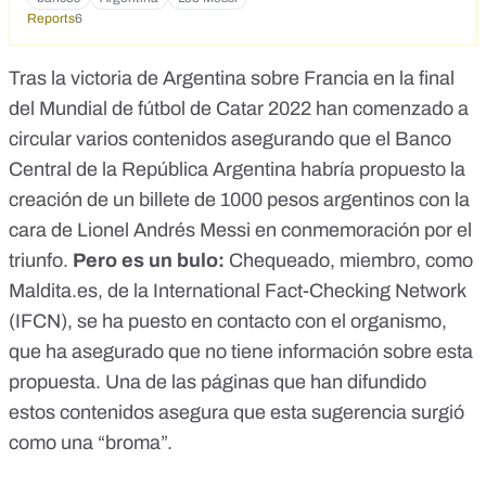
Reports
6
Tras la victoria de Argentina sobre Francia en la final
del
Mundial de fútbol de Catar 2022
han comenzado a
circular varios contenidos asegurando que el Banco
Central de la República Argentina habría propuesto la
creación de
un billete de 1000 pesos argentinos con la
cara de Lionel Andrés Messi
en conmemoración por el
triunfo.
Pero es un bulo:
Chequeado
, miembro, como
Maldita.es, de la
International Fact-Checking Network
(IFCN), se ha puesto en contacto con el organismo,
que ha asegurado que no tiene información sobre esta
propuesta. Una de las páginas que han difundido
estos contenidos asegura que esta sugerencia surgió
como una “broma”.