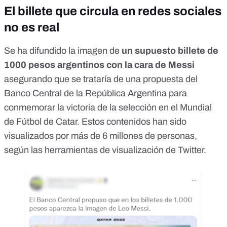
El billete que circula en redes sociales
no es real
Se ha difundido la imagen de
un supuesto billete de
1000 pesos argentinos con la cara de Messi
asegurando que se trataría de una propuesta del
Banco Central de la República Argentina para
conmemorar la victoria de la selección en el Mundial
de Fútbol de Catar. Estos contenidos han sido
visualizados por más de 6 millones de personas,
según las herramientas de visualización de Twitter.