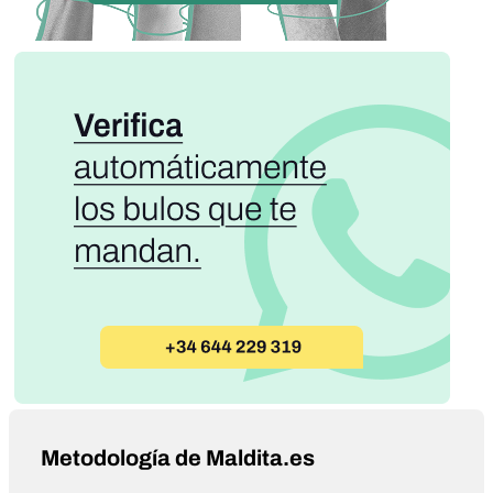
Metodología de Maldita.es