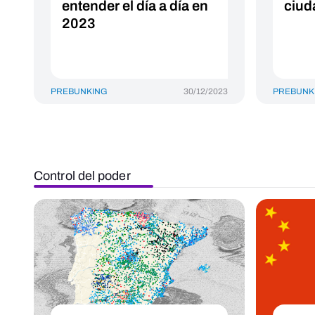
entender el día a día en
ciud
2023
PREBUNKING
30/12/2023
PREBUNK
Control del poder