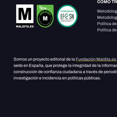
CÓMO T
Metodolog
Metodolog
Política d
Política de
Somos un proyecto editorial de la
Fundación Maldita.es
sede en España, que protege la integridad de la informa
construcción de confianza ciudadana a través de period
investigación e incidencia en políticas públicas.