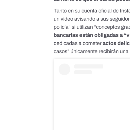
Tanto en su cuenta oficial de
Ins
un vídeo avisando a sus seguidor
policía” si utilizan “conceptos 
bancarias están obligadas a “v
dedicadas a cometer
actos delic
casos” únicamente recibirán una 