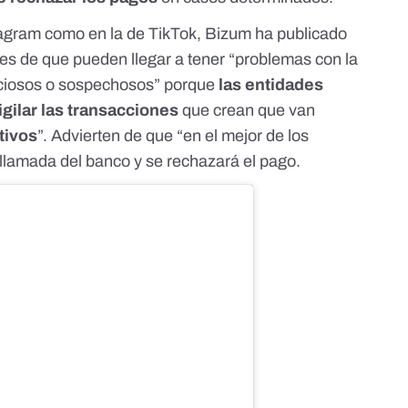
tagram
como en la de
TikTok
, Bizum ha publicado
es de que pueden llegar a tener “problemas con la
graciosos o sospechosos” porque
las entidades
igilar las transacciones
que crean que van
tivos
”. Advierten de que “en el mejor de los
llamada del banco y se rechazará el pago.