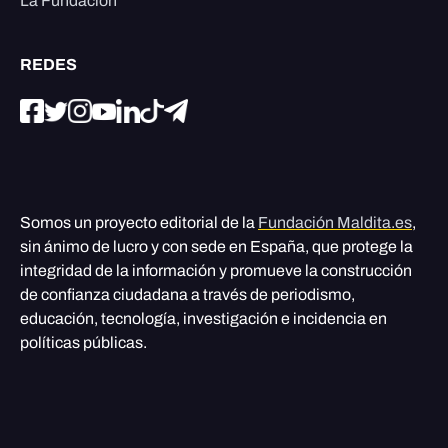
La Fundación
REDES
Somos un proyecto editorial de la
Fundación Maldita.es
,
sin ánimo de lucro y con sede en España, que protege la
integridad de la información y promueve la construcción
de confianza ciudadana a través de periodismo,
educación, tecnología, investigación e incidencia en
políticas públicas.