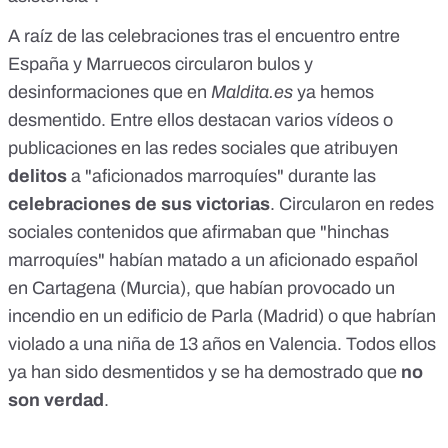
A raíz de las celebraciones tras el encuentro entre
España y Marruecos circularon
bulos y
desinformaciones
que en
Maldita.es
ya hemos
desmentido. Entre ellos destacan varios vídeos o
publicaciones en las redes sociales que atribuyen
delitos
a "aficionados marroquíes" durante las
celebraciones de sus victorias
. Circularon en redes
sociales contenidos que afirmaban que "hinchas
marroquíes" habían
matado a un aficionado español
en Cartagena
(Murcia), que habían
provocado un
incendio en un edificio de Parla
(Madrid) o que
habrían
violado a una niña de 13 años en Valencia
. Todos ellos
ya han sido desmentidos y se ha demostrado que
no
son verdad
.