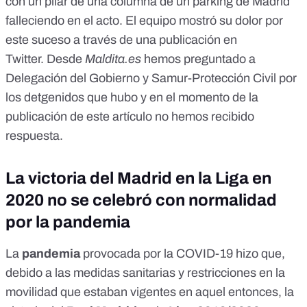
con un pilar de una columna de un parking de Madrid
falleciendo en el acto. El equipo mostró su dolor por
este suceso a través de una
publicación
en
Twitter. Desde
Maldita.es
hemos preguntado a
Delegación del Gobierno y Samur-Protección Civil por
los detgenidos que hubo y en el momento de la
publicación de este artículo no hemos recibido
respuesta.
La victoria del Madrid en la Liga en
2020 no se celebró con normalidad
por la pandemia
La
pandemia
provocada por la COVID-19 hizo que,
debido a las medidas sanitarias y restricciones en la
movilidad que estaban vigentes en aquel entonces, la