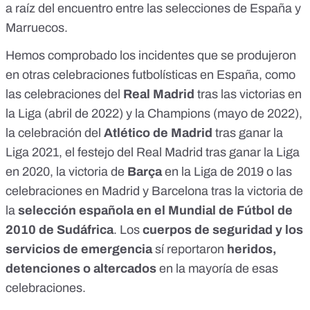
a raíz del encuentro entre las selecciones de España y
Marruecos
.
Hemos comprobado los incidentes que se produjeron
en otras celebraciones futbolísticas en España, como
las celebraciones del
Real Madrid
tras las victorias en
la Liga (abril de 2022) y la Champions (mayo de 2022),
la celebración del
Atlético de Madrid
tras ganar la
Liga 2021, el festejo del Real Madrid tras ganar la Liga
en 2020, la victoria de
Barça
en la Liga de 2019 o las
celebraciones en Madrid y Barcelona tras la victoria de
la
selección española en el Mundial de Fútbol de
2010 de Sudáfrica
.
Los
cuerpos de seguridad y los
servicios de emergencia
sí reportaron
heridos,
detenciones o altercados
en la mayoría de esas
celebraciones.