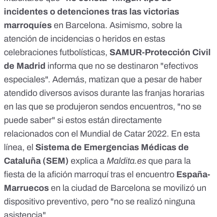
incidentes o detenciones tras las victorias
marroquíes
en Barcelona. Asimismo, sobre la
atención de incidencias o heridos en estas
celebraciones futbolísticas,
SAMUR-Protección Civil
de Madrid
informa que no se destinaron "efectivos
especiales". Además, matizan que a pesar de haber
atendido diversos avisos durante las franjas horarias
en las que se produjeron sendos encuentros, "no se
puede saber" si estos están directamente
relacionados con el Mundial de Catar 2022. En esta
línea, el
Sistema de Emergencias Médicas de
Cataluña (SEM)
explica a
Maldita.es
que para la
fiesta de la afición marroquí tras el encuentro
España-
Marruecos
en la ciudad de Barcelona se movilizó un
dispositivo preventivo, pero "no se realizó ninguna
asistencia".