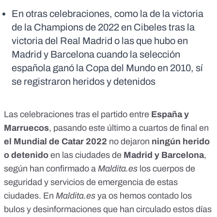
En otras celebraciones, como la de la victoria
de la Champions de 2022 en Cibeles tras la
victoria del Real Madrid o las que hubo en
Madrid y Barcelona cuando la selección
española ganó la Copa del Mundo en 2010, sí
se registraron heridos y detenidos
Las celebraciones tras el partido entre
España y
Marruecos
, pasando este último a cuartos de final en
el Mundial de Catar 2022
no dejaron
ningún herido
o detenido
en las ciudades de
Madrid y Barcelona
,
según han confirmado a
Maldita.es
los cuerpos de
seguridad y servicios de emergencia de estas
ciudades. En
Maldita.es
ya
os hemos contado los
bulos y desinformaciones que han circulado estos días