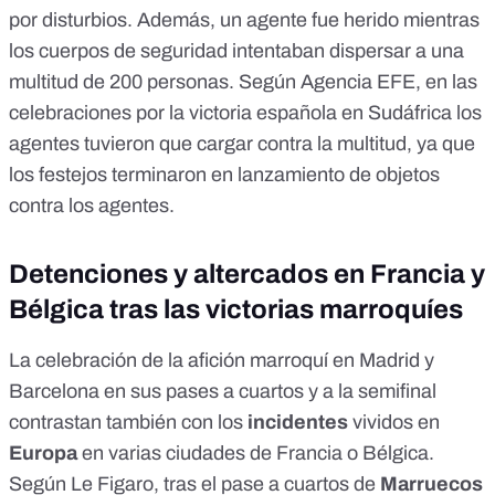
por disturbios. Además, un agente fue herido mientras
los cuerpos de seguridad intentaban dispersar a una
multitud de 200 personas. Según
Agencia EFE
, en las
celebraciones por la victoria española en Sudáfrica los
agentes tuvieron que cargar contra la multitud, ya que
los festejos terminaron en lanzamiento de objetos
contra los agentes.
Detenciones y altercados en Francia y
Bélgica tras las victorias marroquíes
La celebración de la afición marroquí en Madrid y
Barcelona en sus pases a cuartos y a la semifinal
contrastan también con los
incidentes
vividos en
Europa
en varias ciudades de Francia o Bélgica.
Según
Le Figaro
, tras el
pase a cuartos
de
Marruecos