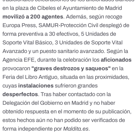
en la plaza de Cibeles el Ayuntamiento de Madrid
movilizó a 200 agentes
. Además, según recoge
Europa Press
, SAMUR-Protección Civil desplegó de
forma preventiva a 30 efectivos, 5 Unidades de
Soporte Vital Básico, 3 Unidades de Soporte Vital
Avanzado y un puesto sanitario avanzado. Según la
Agencia EFE
, durante la celebración los
aficionados
provocaron
"graves destrozos y saqueos"
en la
Feria del Libro Antiguo, situada en las proximidades,
cuyas
instalaciones
sufrieron grandes
desperfectos
. Tras haber contactado con la
Delegación del Gobierno en Madrid y no haber
obtenido respuesta en el momento de su publicación,
estos hechos aún no han podido ser verificados de
forma independiente por
Maldita.es
.