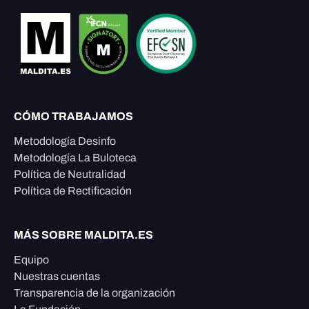
CÓMO TRABAJAMOS
Metodología Desinfo
Metodología La Buloteca
Política de Neutralidad
Política de Rectificación
MÁS SOBRE MALDITA.ES
Equipo
Nuestras cuentas
Transparencia de la organización