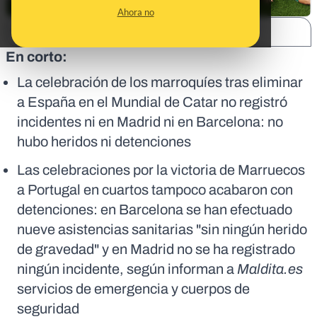
Ahora no
SHARE:
En corto:
La celebración de los marroquíes tras eliminar
a España en el Mundial de Catar no registró
incidentes ni en Madrid ni en Barcelona: no
hubo heridos ni detenciones
Las celebraciones por la victoria de Marruecos
a Portugal en cuartos tampoco acabaron con
detenciones: en Barcelona se han efectuado
nueve asistencias sanitarias "sin ningún herido
de gravedad" y en Madrid no se ha registrado
ningún incidente, según informan a
Maldita.es
servicios de emergencia y cuerpos de
seguridad