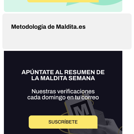
Metodología de Maldita.es