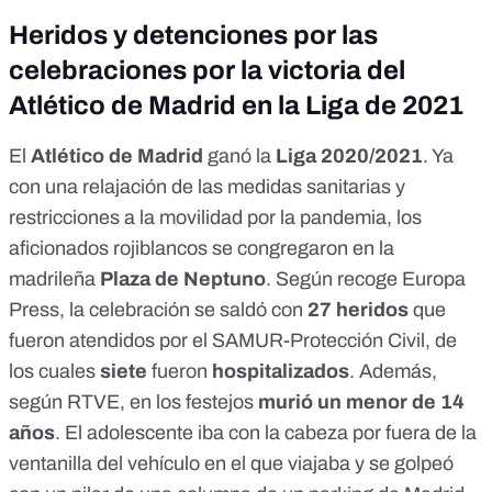
Heridos y detenciones por las
celebraciones por la victoria del
Atlético de Madrid en la Liga de 2021
El
Atlético de Madrid
ganó la
Liga 2020/2021
. Ya
con una relajación de las medidas sanitarias y
restricciones a la movilidad por la pandemia, los
aficionados rojiblancos se congregaron en la
madrileña
Plaza de Neptuno
. Según recoge
Europa
Press
, la celebración se saldó con
27 heridos
que
fueron atendidos por el SAMUR-Protección Civil, de
los cuales
siete
fueron
hospitalizados
. Además,
según
RTVE
, en los festejos
murió un menor de 14
años
. El adolescente iba con la cabeza por fuera de la
ventanilla del vehículo en el que viajaba y se golpeó