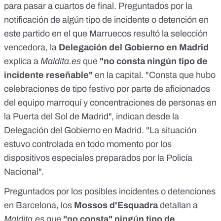
para pasar a cuartos de final. Preguntados por la
notificación de algún tipo de incidente o detención en
este partido en el que Marruecos resultó la selección
vencedora, la
Delegación del Gobierno en Madrid
explica a
Maldita.es
que
"no consta ningún tipo de
incidente reseñable"
en la capital. "Consta que hubo
celebraciones de tipo festivo por parte de aficionados
del equipo marroquí y concentraciones de personas en
la Puerta del Sol de Madrid", indican desde la
Delegación del Gobierno en Madrid. "La situación
estuvo controlada en todo momento por los
dispositivos especiales preparados por la Policía
Nacional".
Preguntados por los posibles incidentes o detenciones
en Barcelona, los
Mossos d'Esquadra
detallan a
Maldita.es
que
"no consta" ningún tipo de