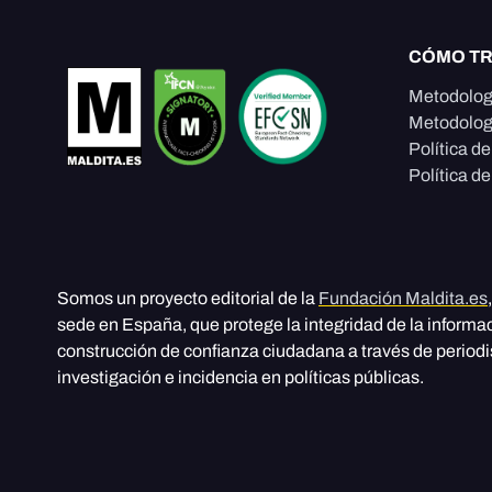
CÓMO T
Metodolog
Metodolog
Política d
Política de
Somos un proyecto editorial de la
Fundación Maldita.es
sede en España, que protege la integridad de la informa
construcción de confianza ciudadana a través de period
investigación e incidencia en políticas públicas.