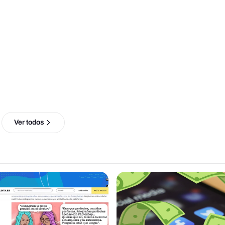
Ver todos