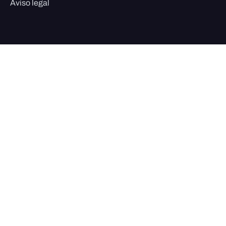
Aviso legal