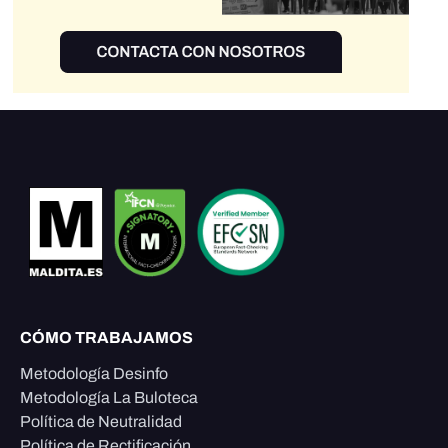
CÓMO TRABAJAMOS
Metodología Desinfo
Metodología La Buloteca
Política de Neutralidad
Política de Rectificación