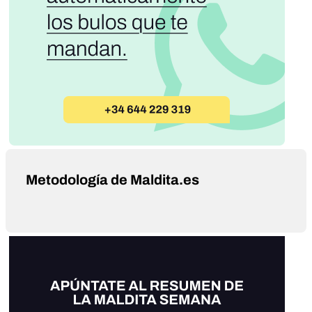
Metodología de Maldita.es