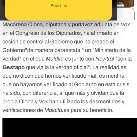
Ahora no
SHARE:
Macarena Olona, diputada y portavoz adjunta de Vox
en el Congreso de los Diputados, ha afirmado en
sesión de control al Gobierno que ha creado el
Gobierno"de manera paraestatal" un "Ministerio de la
verdad" en el que
Maldita.es
junto con
Newtral
"son la
Gestapo
que vigila la verdad oficial". La realidad es
que no dicen qué hemos verificado mal, es mentira
que no hayamos verificado al Gobierno en esta crisis,
ha sido, con diferencia, al que más y olvidan que la
propia Olona y Vox han utilizado los desmentidos y
verificaciones de
Maldita.es
para su beneficio.