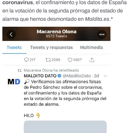
coronavirus
, el confinamiento y los datos de España
en la votación de la segunda prórroga del estado de
alarma que hemos desmontado en
Maldita.es
.*