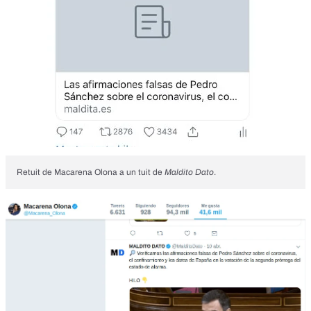
Retuit de Macarena Olona a un tuit de
Maldito Dato
.