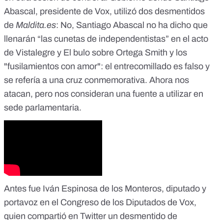
Abascal, presidente de Vox, utilizó dos desmentidos
de
Maldita.es
:
No, Santiago Abascal no ha dicho que
llenarán “las cunetas de independentistas” en el acto
de Vistalegre
y
El bulo sobre Ortega Smith y los
"fusilamientos con amor": el entrecomillado es falso y
se refería a una cruz conmemorativa
. Ahora nos
atacan, pero nos consideran una fuente a utilizar en
sede parlamentaria.
Antes fue Iván Espinosa de los Monteros, diputado y
portavoz en el Congreso de los Diputados de Vox,
quien compartió en Twitter un desmentido de