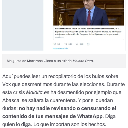
Me gusta de Macarena Olona a un tuit de
Maldito Dato
.
Aquí puedes leer un recopilatorio
de los bulos sobre
Vox que desmentimos durante las elecciones. Durante
esta crisis
Maldita.es
ha desmentido por ejemplo que
Abascal
se saltara la cuarentena
. Y por si quedan
dudas:
no hay nadie revisando o censurando el
contenido de tus mensajes de WhatsApp
. Diga
quien lo diga. Lo que importan son los hechos.