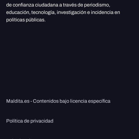
de confianza ciudadana a través de periodismo,
educación, tecnología, investigación e incidencia en
políticas públicas.
Maldita.es - Contenidos bajo licencia específica
Política de privacidad