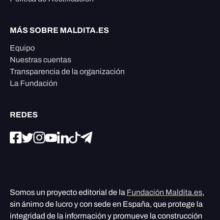
MÁS SOBRE MALDITA.ES
Equipo
Nuestras cuentas
Transparencia de la organización
La Fundación
REDES
Somos un proyecto editorial de la
Fundación Maldita.es
,
sin ánimo de lucro y con sede en España, que protege la
integridad de la información y promueve la construcción