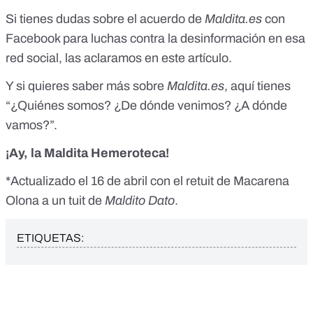
Si tienes dudas sobre el acuerdo de
Maldita.es
con
Facebook para luchas contra la desinformación en esa
red social, las aclaramos
en este artículo
.
Y si quieres saber más sobre
Maldita.es
,
aquí tienes
“¿Quiénes somos? ¿De dónde venimos? ¿A dónde
vamos?”.
¡Ay, la Maldita Hemeroteca!
*Actualizado el 16 de abril con el retuit de Macarena
Olona a un tuit de
Maldito Dato
.
ETIQUETAS: