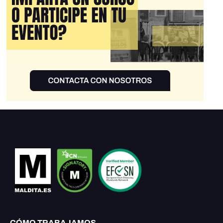
CÓMO TRABAJAMOS