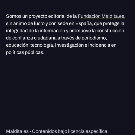
Somos un proyecto editorial de la
Fundación Maldita.es
,
sin ánimo de lucro y con sede en España, que protege la
integridad de la información y promueve la construcción
de confianza ciudadana a través de periodismo,
educación, tecnología, investigación e incidencia en
políticas públicas.
Maldita.es - Contenidos bajo licencia específica