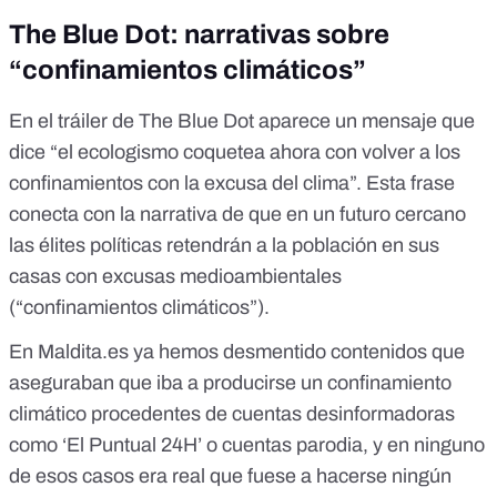
The Blue Dot: narrativas sobre
“confinamientos climáticos”
En el tráiler de The Blue Dot aparece un
mensaje
que
dice “el ecologismo coquetea ahora con volver a los
confinamientos con la excusa del clima”. Esta frase
conecta con la narrativa de que en un futuro cercano
las élites políticas retendrán a la población en sus
casas con excusas medioambientales
(“confinamientos climáticos”).
En Maldita.es ya hemos desmentido contenidos que
aseguraban que iba a producirse un confinamiento
climático procedentes de cuentas desinformadoras
como ‘
El Puntual 24H
’ o cuentas
parodia
, y en ninguno
de esos casos era real que fuese a hacerse ningún