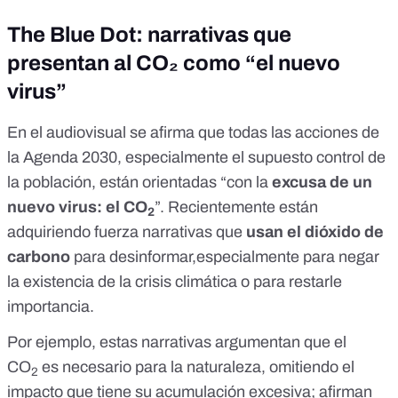
The Blue Dot: narrativas que
presentan al CO₂ como “el nuevo
virus”
En el audiovisual se afirma que todas las acciones de
la Agenda 2030, especialmente el supuesto
control de
la población
, están orientadas “con la
excusa de un
nuevo virus: el CO
”. Recientemente están
2
adquiriendo fuerza
narrativas que
usan el dióxido de
carbono
para desinformar,especialmente para negar
la existencia de la crisis climática o para restarle
importancia.
Por ejemplo, estas narrativas argumentan que el
CO
es
necesario para la naturaleza
, omitiendo el
2
impacto que tiene su acumulación excesiva; afirman