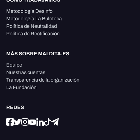
Metodología Desinfo
Metodología La Buloteca
Política de Neutralidad
Política de Rectificación
MÁS SOBRE MALDITA.ES
Equipo
Nuestras cuentas
Transparencia de la organización
La Fundación
REDES