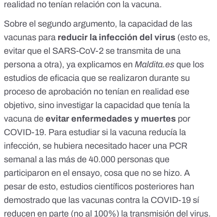
realidad no tenían relación con la vacuna.
Sobre el segundo argumento, la capacidad de las
vacunas para
reducir la infección del virus
(esto es,
evitar que el SARS-CoV-2 se transmita de una
persona a otra), ya explicamos en
Maldita.es
que los
estudios de eficacia que se realizaron durante su
proceso de aprobación
no tenían en realidad ese
objetivo
, sino investigar la capacidad que tenía la
vacuna de
evitar enfermedades y muertes
por
COVID-19
. Para estudiar si la vacuna reducía la
infección, se hubiera necesitado hacer una PCR
semanal a las más de 40.000 personas que
participaron en el ensayo, cosa que no se hizo. A
pesar de esto, estudios científicos posteriores han
demostrado que las vacunas contra la COVID-19
sí
reducen en parte (no al 100%) la transmisión del virus
.