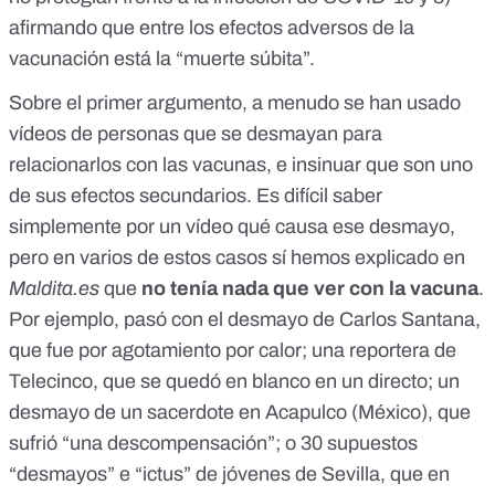
afirmando que entre los efectos adversos de la
vacunación está la “muerte súbita”.
Sobre el primer argumento, a menudo se han usado
vídeos de personas que se desmayan para
relacionarlos con las vacunas, e insinuar que son uno
de sus efectos secundarios. Es difícil saber
simplemente por un vídeo qué causa ese desmayo,
pero en varios de estos casos sí hemos explicado en
Maldita.es
que
no tenía nada que ver con la vacuna
.
Por ejemplo, pasó con el
desmayo de Carlos Santana
,
que fue por agotamiento por calor; una
reportera de
Telecinco
, que se quedó en blanco en un directo; un
desmayo de un
sacerdote en Acapulco (México)
, que
sufrió “una descompensación”; o
30 supuestos
“desmayos” e “ictus” de jóvenes de Sevilla
, que en