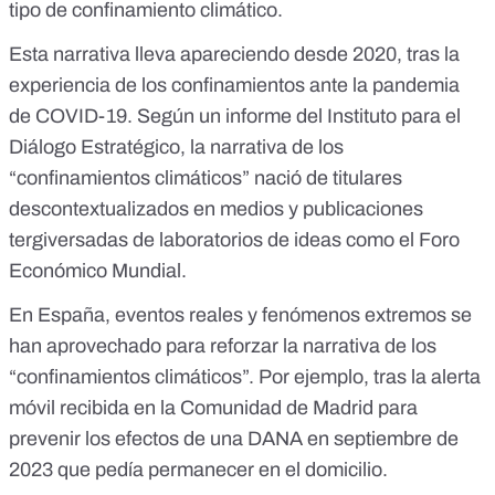
tipo de confinamiento climático.
Esta narrativa lleva apareciendo desde 2020, tras la
experiencia de los confinamientos ante la pandemia
de COVID-19. Según un informe del
Instituto para el
Diálogo Estratégico
, la narrativa de los
“confinamientos climáticos” nació de titulares
descontextualizados en medios y publicaciones
tergiversadas de laboratorios de ideas como el Foro
Económico Mundial.
En España, eventos reales y fenómenos extremos se
han aprovechado para reforzar la narrativa de los
“confinamientos climáticos”. Por ejemplo, tras la alerta
móvil recibida en la Comunidad de Madrid para
prevenir los efectos de una
DANA en septiembre de
2023
que pedía permanecer en el domicilio.