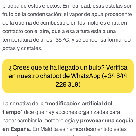
prueba
de estos efectos. En realidad, esas estelas son
fruto de la condensación: el vapor de agua procedente
de la quema de combustible en los motores entra en
contacto con el aire, que a esa altura está a una
temperatura de unos -35 ºC, y se condensa formando
gotas y cristales.
¿Crees que te ha llegado un bulo? Verifica
en nuestro chatbot de WhatsApp (+34 644
229 319)
La narrativa de la “
modificación artificial del
tiempo
” dice que hay acciones organizadas para
hacer cambiar la meteorología
y
provocar una sequía
en España
. En Maldita.es hemos desmentido estas