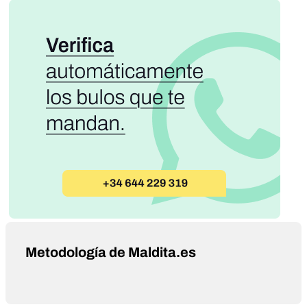
Metodología de Maldita.es