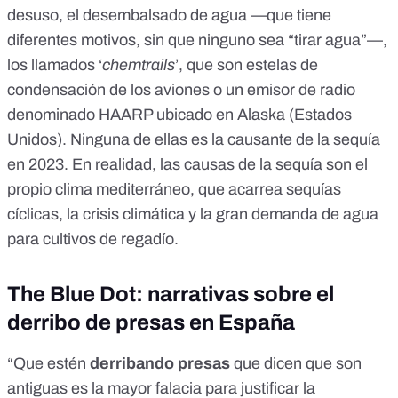
desuso, el
desembalsado de agua
—que tiene
diferentes motivos, sin que ninguno sea “tirar agua”—,
los llamados ‘
chemtrails
’, que son
estelas de
condensación
de los aviones o un emisor de radio
denominado
HAARP
ubicado en Alaska (Estados
Unidos). Ninguna de ellas es la causante de la sequía
en 2023. En realidad, las
causas de la sequía
son el
propio clima mediterráneo, que acarrea sequías
cíclicas, la crisis climática y la gran demanda de agua
para cultivos de regadío.
The Blue Dot: narrativas sobre el
derribo de presas en España
“Que estén
derribando presas
que dicen que son
antiguas es la mayor falacia para justificar la