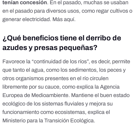
tenían concesión
. En el pasado, muchas se usaban
en el pasado para diversos usos, como regar cultivos o
generar electricidad. Más
aquí
.
¿Qué beneficios tiene el derribo de
azudes y presas pequeñas?
Favorece la “continuidad de los ríos”, es decir, permite
que tanto el agua, como los sedimentos, los peces y
otros organismos presentes en el río circulen
libremente por su cauce, como
explica
la Agencia
Europea de Medioambiente. Mantiene el buen estado
ecológico de los sistemas fluviales y mejora su
funcionamiento como ecosistemas,
explica
el
Ministerio para la Transición Ecológica.