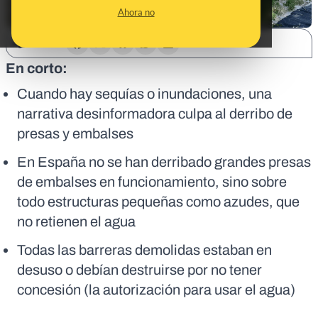
Ahora no
SHARE:
En corto:
Cuando hay sequías o inundaciones, una
narrativa desinformadora culpa al derribo de
presas y embalses
En España no se han derribado grandes presas
de embalses en funcionamiento, sino sobre
todo estructuras pequeñas como azudes, que
no retienen el agua
Todas las barreras demolidas estaban en
desuso o debían destruirse por no tener
concesión (la autorización para usar el agua)