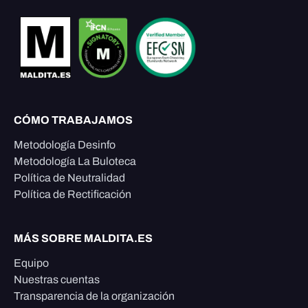
CÓMO TRABAJAMOS
Metodología Desinfo
Metodología La Buloteca
Política de Neutralidad
Política de Rectificación
MÁS SOBRE MALDITA.ES
Equipo
Nuestras cuentas
Transparencia de la organización