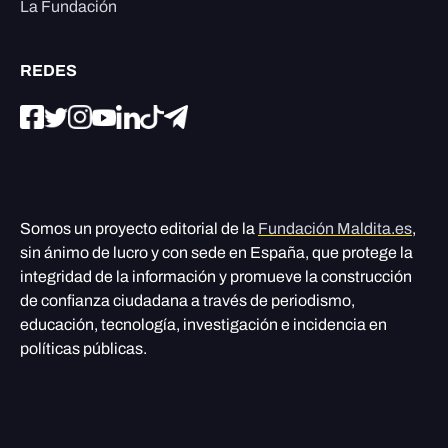
La Fundación
REDES
Somos un proyecto editorial de la
Fundación Maldita.es
,
sin ánimo de lucro y con sede en España, que protege la
integridad de la información y promueve la construcción
de confianza ciudadana a través de periodismo,
educación, tecnología, investigación e incidencia en
políticas públicas.