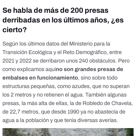
Se habla de más de 200 presas
derribadas en los últimos años, ¿es
cierto?
Según los
últimos datos
del Ministerio para la
Transición Ecológica y el Reto Demográfico, entre
2021 y 2022 se derribaron unos 240 obstáculos. Pero
como explicamos
aquí
no son grandes presas de
embalses en funcionamiento
, sino sobre todo
estructuras pequeñas, como azudes, que no superan
los 2 metros y no retienen el agua. También algunas
presas, la más alta de ellas,
la de Robledo de Chavela
,
de 22,7 metros, que desde 1990 ya no abastecía de
agua a la población y que tenía diversas averías.