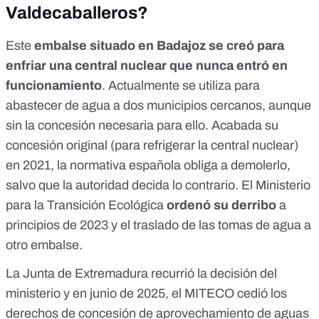
Valdecaballeros?
Este
embalse situado en Badajoz se creó para
enfriar una central nuclear que nunca entró en
funcionamiento
. Actualmente se utiliza para
abastecer de agua a dos municipios cercanos, aunque
sin la concesión necesaria para ello. Acabada su
concesión original (para refrigerar la central nuclear)
en 2021, la normativa española obliga a demolerlo,
salvo que la autoridad decida lo contrario. El Ministerio
para la Transición Ecológica
ordenó su derribo
a
principios de 2023 y el traslado de las tomas de agua a
otro embalse.
La Junta de Extremadura recurrió la decisión del
ministerio y en junio de 2025, el MITECO cedió los
derechos de concesión de aprovechamiento de aguas