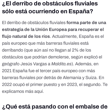
¿El derribo de obstáculos fluviales
sólo está ocurriendo en España?
El derribo de obstáculos fluviales
forma parte de una
estrategia de la Unión Europea para recuperar el
flujo natural de los ríos
. Actualmente, España es el
país europeo que más barreras fluviales está
derribando (que aún así no llegan al 2% de los
obstáculos que podrían demolerse, según explicó el
geógrafo Jesús Vargas a
Maldita.es
). Además, en
2021
España fue el tercer país europeo con más
barreras fluviales por detrás de Alemania y Suiza. En
2022
ocupó el primer puesto y en
2023
, el segundo. Te
explicamos más
aquí
.
¿Qué está pasando con el embalse de