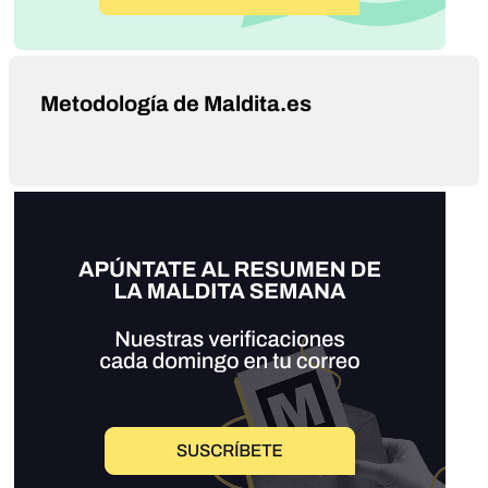
Metodología de Maldita.es