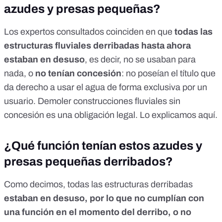
azudes y presas pequeñas?
Los expertos consultados coinciden en que
todas las
estructuras fluviales derribadas hasta ahora
estaban en desuso
, es decir, no se usaban para
nada, o
no tenían concesión
: no poseían el título que
da derecho a usar el agua de forma exclusiva por un
usuario. Demoler construcciones fluviales sin
concesión es una obligación legal. Lo explicamos
aquí
.
¿Qué función tenían estos azudes y
presas pequeñas derribados?
Como decimos, todas las estructuras derribadas
estaban en desuso, por lo que no cumplían con
una función en el momento del derribo, o no