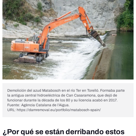
Demolición del azud Matabosch en el río Ter en Torelló. Formaba parte
la antigua central hidroeléctrica de Can Casaramona, que dejó de
funcionar durante la década de los 80 y su licencia acabó en 2017.
Fuente: Agència Catalana de l’Aigua.
URL: https://damremoval.eu/portfolio/matabosch-spain/
¿Por qué se están derribando estos