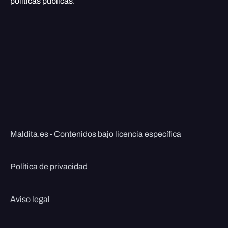
políticas públicas.
Maldita.es - Contenidos bajo licencia específica
Política de privacidad
Aviso legal