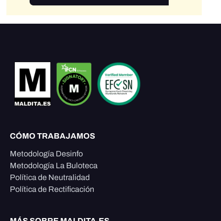
CÓMO TRABAJAMOS
Metodología Desinfo
Metodología La Buloteca
Política de Neutralidad
Política de Rectificación
MÁS SOBRE MALDITA.ES