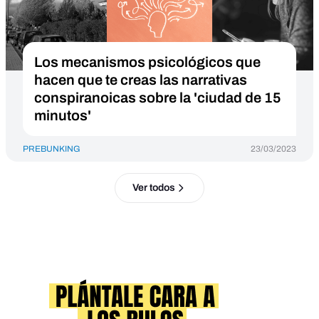
Los mecanismos psicológicos que
hacen que te creas las narrativas
conspiranoicas sobre la 'ciudad de 15
minutos'
PREBUNKING
23/03/2023
Ver todos