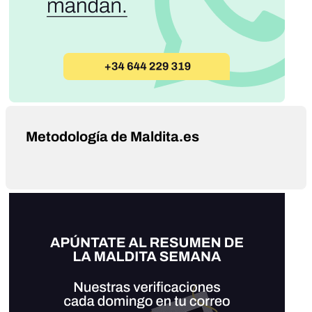
Metodología de Maldita.es