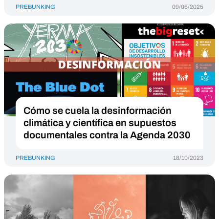
PREBUNKING
09/06/2025
Cómo se cuela la desinformación
climática y científica en supuestos
documentales contra la Agenda 2030
PREBUNKING
18/10/2023