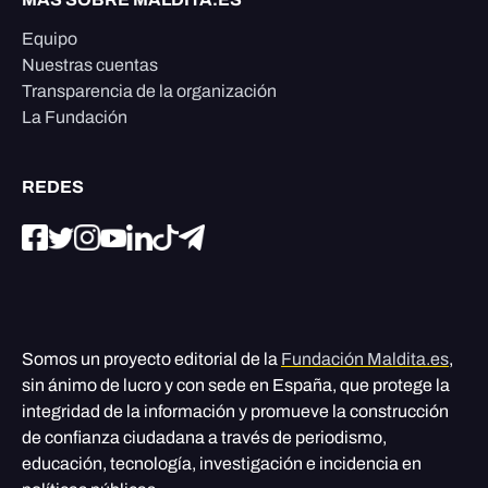
Equipo
Nuestras cuentas
Transparencia de la organización
La Fundación
REDES
Somos un proyecto editorial de la
Fundación Maldita.es
,
sin ánimo de lucro y con sede en España, que protege la
integridad de la información y promueve la construcción
de confianza ciudadana a través de periodismo,
educación, tecnología, investigación e incidencia en