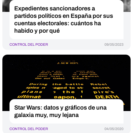
Expedientes sancionadores a
partidos políticos en España por sus
cuentas electorales: cuántos ha
habido y por qué
CONTROL DEL PODER
09/05/2023
Star Wars: datos y gráficos de una
galaxia muy, muy lejana
CONTROL DEL PODER
04/05/2020