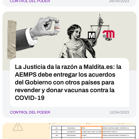
CONTROL DEL PODER
26/04/2023
La Justicia da la razón a Maldita.es: la
AEMPS debe entregar los acuerdos
del Gobierno con otros países para
revender y donar vacunas contra la
COVID-19
CONTROL DEL PODER
12/04/2023