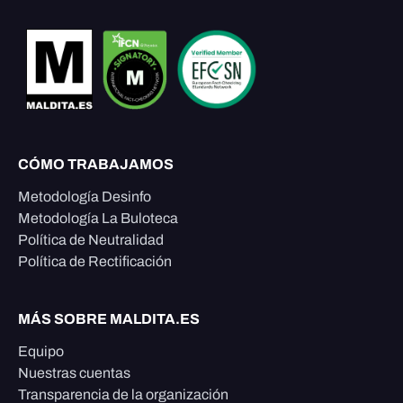
CÓMO TRABAJAMOS
Metodología Desinfo
Metodología La Buloteca
Política de Neutralidad
Política de Rectificación
MÁS SOBRE MALDITA.ES
Equipo
Nuestras cuentas
Transparencia de la organización