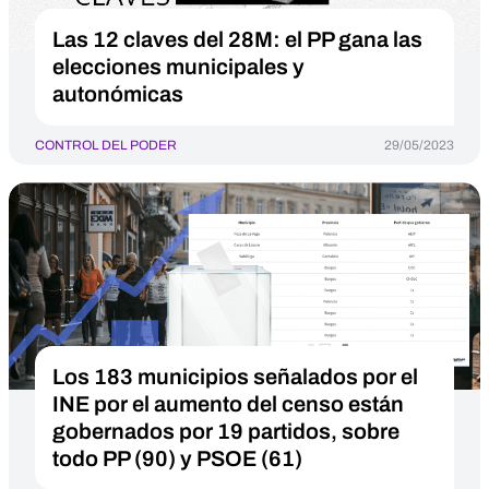
Las 12 claves del 28M: el PP gana las
elecciones municipales y
autonómicas
CONTROL DEL PODER
29/05/2023
Los 183 municipios señalados por el
INE por el aumento del censo están
gobernados por 19 partidos, sobre
todo PP (90) y PSOE (61)