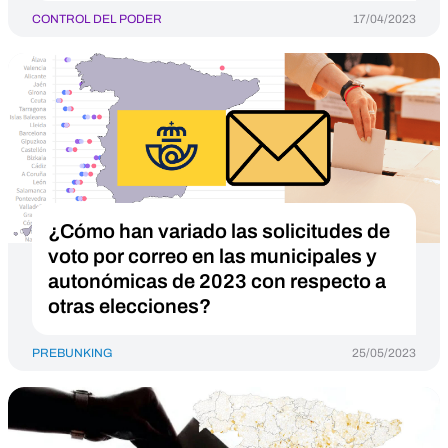
CONTROL DEL PODER
17/04/2023
¿Cómo han variado las solicitudes de
voto por correo en las municipales y
autonómicas de 2023 con respecto a
otras elecciones?
PREBUNKING
25/05/2023