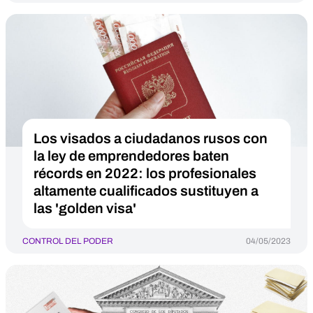
Los visados a ciudadanos rusos con
la ley de emprendedores baten
récords en 2022: los profesionales
altamente cualificados sustituyen a
las 'golden visa'
CONTROL DEL PODER
04/05/2023