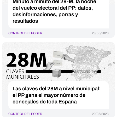
Minuto a minuto del 28-M, la noche
del vuelco electoral del PP: datos,
desinformaciones, porras y
resultados
CONTROL DEL PODER
28/05/2023
Las claves del 28M a nivel municipal:
el PP gana el mayor número de
concejales de toda España
CONTROL DEL PODER
29/05/2023