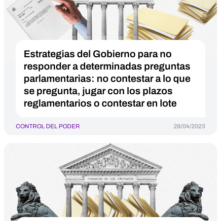
Estrategias del Gobierno para no
responder a determinadas preguntas
parlamentarias: no contestar a lo que
se pregunta, jugar con los plazos
reglamentarios o contestar en lote
CONTROL DEL PODER
28/04/2023