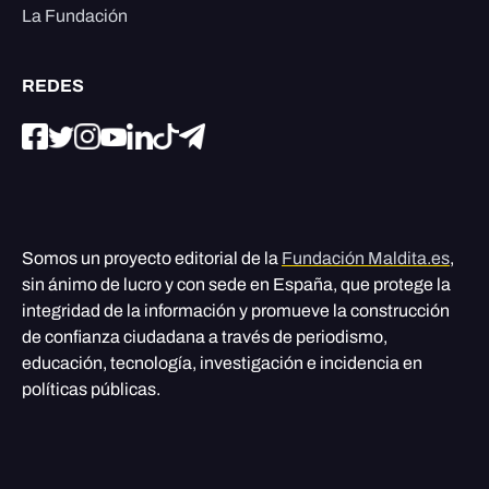
La Fundación
REDES
Somos un proyecto editorial de la
Fundación Maldita.es
,
sin ánimo de lucro y con sede en España, que protege la
integridad de la información y promueve la construcción
de confianza ciudadana a través de periodismo,
educación, tecnología, investigación e incidencia en
políticas públicas.