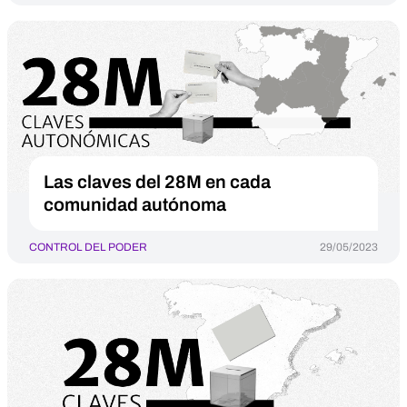
Las claves del 28M en cada
comunidad autónoma
CONTROL DEL PODER
29/05/2023