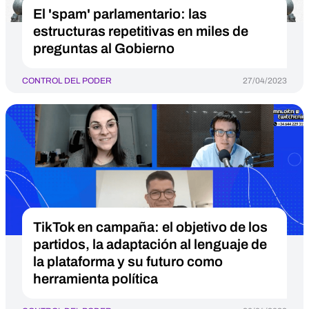
El 'spam' parlamentario: las
estructuras repetitivas en miles de
preguntas al Gobierno
CONTROL DEL PODER
27/04/2023
TikTok en campaña: el objetivo de los
partidos, la adaptación al lenguaje de
la plataforma y su futuro como
herramienta política