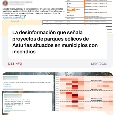
La desinformación que señala
proyectos de parques eólicos de
Asturias situados en municipios con
incendios
DESINFO
12/04/2023