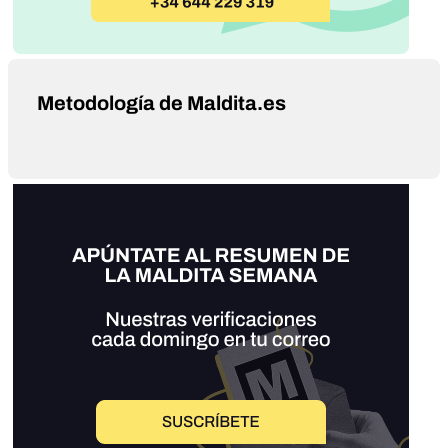
Metodología de Maldita.es