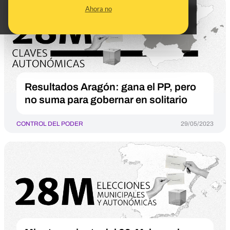
Ahora no
Resultados Aragón: gana el PP, pero
no suma para gobernar en solitario
CONTROL DEL PODER
29/05/2023