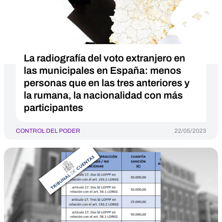
La radiografía del voto extranjero en
las municipales en España: menos
personas que en las tres anteriores y
la rumana, la nacionalidad con más
participantes
CONTROL DEL PODER
22/05/2023