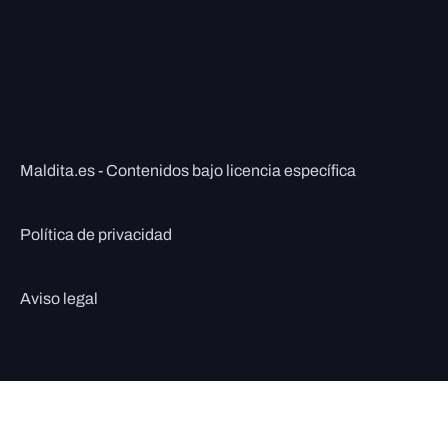
Maldita.es - Contenidos bajo licencia específica
Política de privacidad
Aviso legal